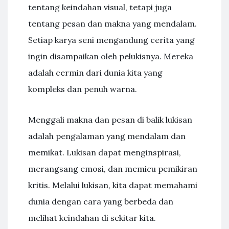
tentang keindahan visual, tetapi juga
tentang pesan dan makna yang mendalam.
Setiap karya seni mengandung cerita yang
ingin disampaikan oleh pelukisnya. Mereka
adalah cermin dari dunia kita yang
kompleks dan penuh warna.
Menggali makna dan pesan di balik lukisan
adalah pengalaman yang mendalam dan
memikat. Lukisan dapat menginspirasi,
merangsang emosi, dan memicu pemikiran
kritis. Melalui lukisan, kita dapat memahami
dunia dengan cara yang berbeda dan
melihat keindahan di sekitar kita.