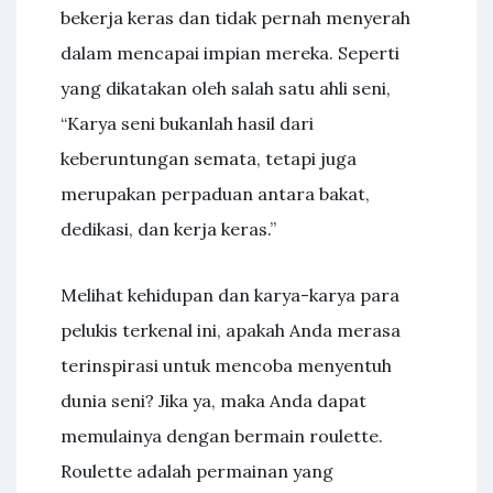
bekerja keras dan tidak pernah menyerah
dalam mencapai impian mereka. Seperti
yang dikatakan oleh salah satu ahli seni,
“Karya seni bukanlah hasil dari
keberuntungan semata, tetapi juga
merupakan perpaduan antara bakat,
dedikasi, dan kerja keras.”
Melihat kehidupan dan karya-karya para
pelukis terkenal ini, apakah Anda merasa
terinspirasi untuk mencoba menyentuh
dunia seni? Jika ya, maka Anda dapat
memulainya dengan bermain roulette.
Roulette adalah permainan yang