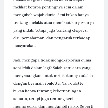
melihat betapa pentingnya seni dalam
mengubah wajah dunia. Seni bukan hanya
tentang melukis atau membuat karya-karya
yang indah, tetapi juga tentang ekspresi
diri, pemahaman, dan pengaruh terhadap
masyarakat.
Jadi, mengapa tidak mengeksplorasi dunia
seni lebih dalam lagi? Salah satu cara yang
menyenangkan untuk melakukannya adalah
dengan bermain roulette. Ya, roulette
bukan hanya tentang keberuntungan
semata, tetapi juga tentang seni
memprediksi dan mengambil risiko. Seperti