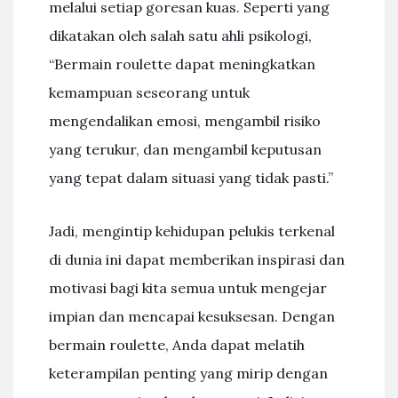
melalui setiap goresan kuas. Seperti yang
dikatakan oleh salah satu ahli psikologi,
“Bermain roulette dapat meningkatkan
kemampuan seseorang untuk
mengendalikan emosi, mengambil risiko
yang terukur, dan mengambil keputusan
yang tepat dalam situasi yang tidak pasti.”
Jadi, mengintip kehidupan pelukis terkenal
di dunia ini dapat memberikan inspirasi dan
motivasi bagi kita semua untuk mengejar
impian dan mencapai kesuksesan. Dengan
bermain roulette, Anda dapat melatih
keterampilan penting yang mirip dengan