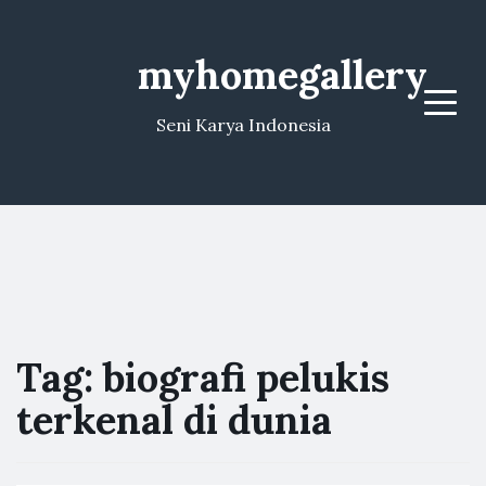
myhomegallery
Menu
Seni Karya Indonesia
Tag:
biografi pelukis
terkenal di dunia