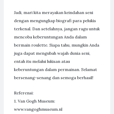
Jadi, mari kita merayakan keindahan seni
dengan mengungkap biografi para pelukis
terkenal. Dan setelahnya, jangan ragu untuk
mencoba keberuntungan Anda dalam
bermain roulette. Siapa tahu, mungkin Anda
juga dapat mengubah wajah dunia seni,
entah itu melalui lukisan atau
keberuntungan dalam permainan. Selamat
bersenang-senang dan semoga berhasil!
Referensi:
1. Van Gogh Museum:
www.vangoghmuseum.nl