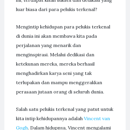
ini, terdapat kisah sukses dan dedikasi yang
luar biasa dari para pelukis terkenal?
Mengintip kehidupan para pelukis terkenal
di dunia ini akan membawa kita pada
perjalanan yang menarik dan
menginspirasi. Melalui dedikasi dan
ketekunan mereka, mereka berhasil
menghadirkan karya seni yang tak
terlupakan dan mampu menggerakkan
perasaan jutaan orang di seluruh dunia.
Salah satu pelukis terkenal yang patut untuk
kita intip kehidupannya adalah
Vincent van
Gogh
. Dalam hidupnya, Vincent mengalami