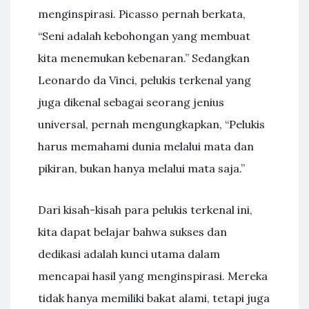
menginspirasi. Picasso pernah berkata,
“Seni adalah kebohongan yang membuat
kita menemukan kebenaran.” Sedangkan
Leonardo da Vinci, pelukis terkenal yang
juga dikenal sebagai seorang jenius
universal, pernah mengungkapkan, “Pelukis
harus memahami dunia melalui mata dan
pikiran, bukan hanya melalui mata saja.”
Dari kisah-kisah para pelukis terkenal ini,
kita dapat belajar bahwa sukses dan
dedikasi adalah kunci utama dalam
mencapai hasil yang menginspirasi. Mereka
tidak hanya memiliki bakat alami, tetapi juga