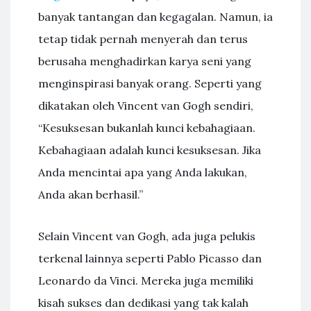
banyak tantangan dan kegagalan. Namun, ia
tetap tidak pernah menyerah dan terus
berusaha menghadirkan karya seni yang
menginspirasi banyak orang. Seperti yang
dikatakan oleh Vincent van Gogh sendiri,
“Kesuksesan bukanlah kunci kebahagiaan.
Kebahagiaan adalah kunci kesuksesan. Jika
Anda mencintai apa yang Anda lakukan,
Anda akan berhasil.”
Selain Vincent van Gogh, ada juga pelukis
terkenal lainnya seperti Pablo Picasso dan
Leonardo da Vinci. Mereka juga memiliki
kisah sukses dan dedikasi yang tak kalah