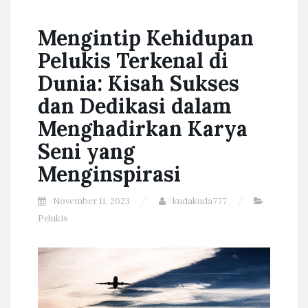
Mengintip Kehidupan
Pelukis Terkenal di
Dunia: Kisah Sukses
dan Dedikasi dalam
Menghadirkan Karya
Seni yang
Menginspirasi
November 11, 2023
kudakuda777
Pelukis