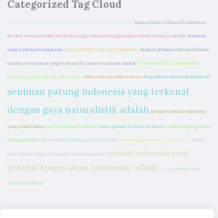
Categorized Tag Cloud
seniman lukis yang terkenal dari aliran romantisme adalah
siapa pelukis terkenal di indonesia
berikut seniman lukis asal italia yang terkenal menggunakan teknik tempera adalah
seniman
yang terkenal di indonesia
tokoh pelukis terkenal di indonesia
biografi pelukis terkenal di dunia
salah satu seniman yang terkenal di zaman renaisans adalah
leonardo da vinci merupakan
seniman yang terkenal pada tahun
lukisan dari pelukis terkenal
10 pelukis terkenal di indonesia
seniman patung indonesia yang terkenal
dengan gaya naturalistik adalah
pelukis terkenal indonesia
yang masih hidup
karya seniman terkenal
nama pelukis terkenal di dunia
tanda tangan pelukis
terkenal indonesia
seniman paling terkenal di dunia
seniman indonesia yang terkenal
salah
pelukis indonesia yang
satu pelukis paling terkenal di indonesia adalah
terkenal dengan aliran romantisme adalah .....
seniman lukis
terkenal di dunia