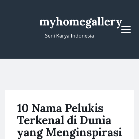
myhomegallery
Menu
Seni Karya Indonesia
10 Nama Pelukis
Terkenal di Dunia
yang Menginspirasi