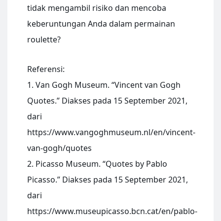
tidak mengambil risiko dan mencoba
keberuntungan Anda dalam permainan
roulette?
Referensi:
1. Van Gogh Museum. “Vincent van Gogh
Quotes.” Diakses pada 15 September 2021,
dari
https://www.vangoghmuseum.nl/en/vincent-
van-gogh/quotes
2. Picasso Museum. “Quotes by Pablo
Picasso.” Diakses pada 15 September 2021,
dari
https://www.museupicasso.bcn.cat/en/pablo-