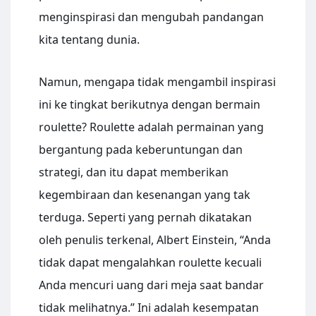
menginspirasi dan mengubah pandangan
kita tentang dunia.
Namun, mengapa tidak mengambil inspirasi
ini ke tingkat berikutnya dengan bermain
roulette? Roulette adalah permainan yang
bergantung pada keberuntungan dan
strategi, dan itu dapat memberikan
kegembiraan dan kesenangan yang tak
terduga. Seperti yang pernah dikatakan
oleh penulis terkenal, Albert Einstein, “Anda
tidak dapat mengalahkan roulette kecuali
Anda mencuri uang dari meja saat bandar
tidak melihatnya.” Ini adalah kesempatan