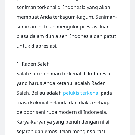
seniman terkenal di Indonesia yang akan
membuat Anda terkagum-kagum. Seniman-
seniman ini telah mengukir prestasi luar
biasa dalam dunia seni Indonesia dan patut
untuk diapresiasi.
1. Raden Saleh
Salah satu seniman terkenal di Indonesia
yang harus Anda ketahui adalah Raden
Saleh. Beliau adalah
pelukis terkenal
pada
masa kolonial Belanda dan diakui sebagai
pelopor seni rupa modern di Indonesia.
Karya-karyanya yang penuh dengan nilai
sejarah dan emosi telah menginspirasi