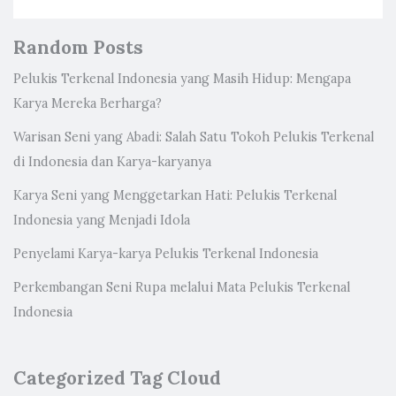
Random Posts
Pelukis Terkenal Indonesia yang Masih Hidup: Mengapa
Karya Mereka Berharga?
Warisan Seni yang Abadi: Salah Satu Tokoh Pelukis Terkenal
di Indonesia dan Karya-karyanya
Karya Seni yang Menggetarkan Hati: Pelukis Terkenal
Indonesia yang Menjadi Idola
Penyelami Karya-karya Pelukis Terkenal Indonesia
Perkembangan Seni Rupa melalui Mata Pelukis Terkenal
Indonesia
Categorized Tag Cloud