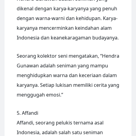
dikenal dengan karya-karyanya yang penuh
dengan warna-warni dan kehidupan. Karya-
karyanya mencerminkan keindahan alam
Indonesia dan keanekaragaman budayanya.
Seorang kolektor seni mengatakan, “Hendra
Gunawan adalah seniman yang mampu
menghidupkan warna dan keceriaan dalam
karyanya. Setiap lukisan memiliki cerita yang
menggugah emosi.”
5. Affandi
Affandi, seorang pelukis ternama asal
Indonesia, adalah salah satu seniman