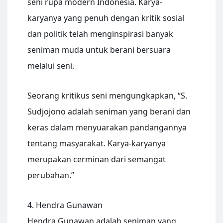
seni rupa modern Indonesia. Karya-
karyanya yang penuh dengan kritik sosial
dan politik telah menginspirasi banyak
seniman muda untuk berani bersuara
melalui seni.
Seorang kritikus seni mengungkapkan, “S.
Sudjojono adalah seniman yang berani dan
keras dalam menyuarakan pandangannya
tentang masyarakat. Karya-karyanya
merupakan cerminan dari semangat
perubahan.”
4. Hendra Gunawan
Hendra Gunawan adalah seniman yang