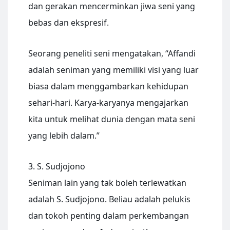
dan gerakan mencerminkan jiwa seni yang
bebas dan ekspresif.
Seorang peneliti seni mengatakan, “Affandi
adalah seniman yang memiliki visi yang luar
biasa dalam menggambarkan kehidupan
sehari-hari. Karya-karyanya mengajarkan
kita untuk melihat dunia dengan mata seni
yang lebih dalam.”
3. S. Sudjojono
Seniman lain yang tak boleh terlewatkan
adalah S. Sudjojono. Beliau adalah pelukis
dan tokoh penting dalam perkembangan