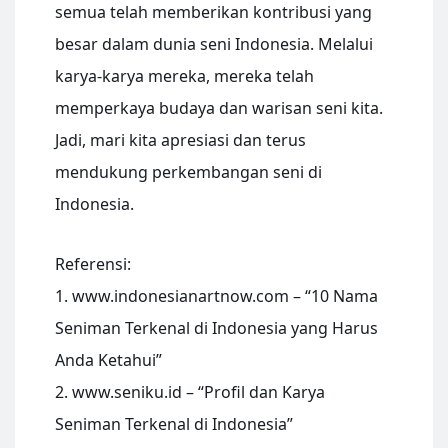
semua telah memberikan kontribusi yang
besar dalam dunia seni Indonesia. Melalui
karya-karya mereka, mereka telah
memperkaya budaya dan warisan seni kita.
Jadi, mari kita apresiasi dan terus
mendukung perkembangan seni di
Indonesia.
Referensi:
1. www.indonesianartnow.com – “10 Nama
Seniman Terkenal di Indonesia yang Harus
Anda Ketahui”
2. www.seniku.id – “Profil dan Karya
Seniman Terkenal di Indonesia”