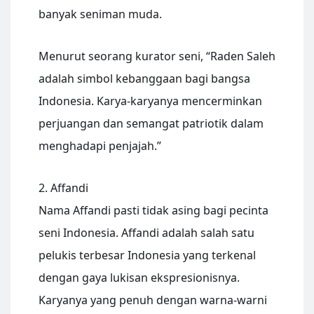
banyak seniman muda.
Menurut seorang kurator seni, “Raden Saleh
adalah simbol kebanggaan bagi bangsa
Indonesia. Karya-karyanya mencerminkan
perjuangan dan semangat patriotik dalam
menghadapi penjajah.”
2. Affandi
Nama Affandi pasti tidak asing bagi pecinta
seni Indonesia. Affandi adalah salah satu
pelukis terbesar Indonesia yang terkenal
dengan gaya lukisan ekspresionisnya.
Karyanya yang penuh dengan warna-warni