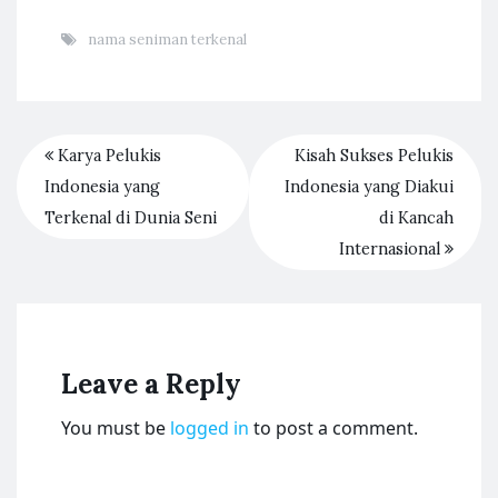
nama seniman terkenal
Karya Pelukis
Kisah Sukses Pelukis
Indonesia yang
Indonesia yang Diakui
Terkenal di Dunia Seni
di Kancah
Internasional
Leave a Reply
You must be
logged in
to post a comment.