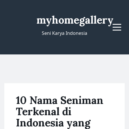
myhomegallery
Menu
Seni Karya Indonesia
10 Nama Seniman
Terkenal di
Indonesia yang