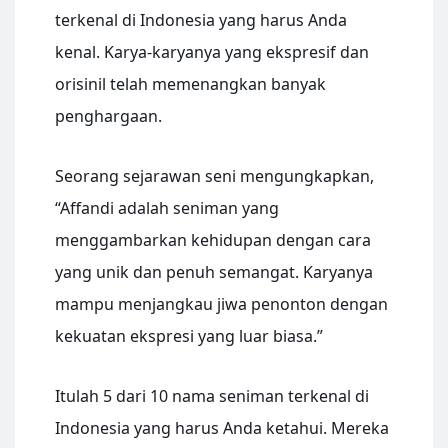
terkenal di Indonesia yang harus Anda
kenal. Karya-karyanya yang ekspresif dan
orisinil telah memenangkan banyak
penghargaan.
Seorang sejarawan seni mengungkapkan,
“Affandi adalah seniman yang
menggambarkan kehidupan dengan cara
yang unik dan penuh semangat. Karyanya
mampu menjangkau jiwa penonton dengan
kekuatan ekspresi yang luar biasa.”
Itulah 5 dari 10 nama seniman terkenal di
Indonesia yang harus Anda ketahui. Mereka