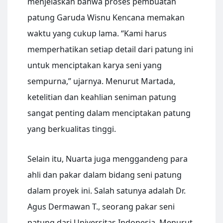
menjelaskan bahwa proses pembuatan
patung Garuda Wisnu Kencana memakan
waktu yang cukup lama. “Kami harus
memperhatikan setiap detail dari patung ini
untuk menciptakan karya seni yang
sempurna,” ujarnya. Menurut Martada,
ketelitian dan keahlian seniman patung
sangat penting dalam menciptakan patung
yang berkualitas tinggi.
Selain itu, Nuarta juga menggandeng para
ahli dan pakar dalam bidang seni patung
dalam proyek ini. Salah satunya adalah Dr.
Agus Dermawan T., seorang pakar seni
patung dari Universitas Indonesia. Menurut