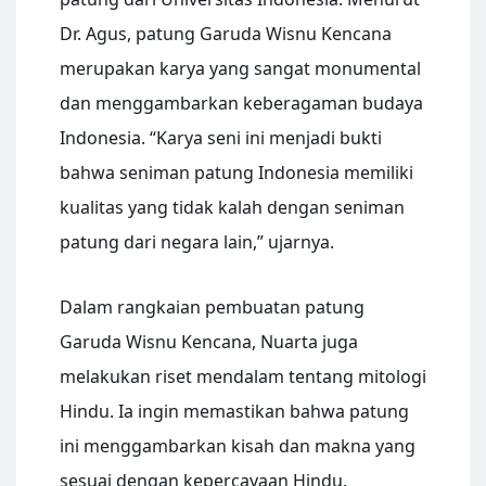
Dr. Agus, patung Garuda Wisnu Kencana
merupakan karya yang sangat monumental
dan menggambarkan keberagaman budaya
Indonesia. “Karya seni ini menjadi bukti
bahwa seniman patung Indonesia memiliki
kualitas yang tidak kalah dengan seniman
patung dari negara lain,” ujarnya.
Dalam rangkaian pembuatan patung
Garuda Wisnu Kencana, Nuarta juga
melakukan riset mendalam tentang mitologi
Hindu. Ia ingin memastikan bahwa patung
ini menggambarkan kisah dan makna yang
sesuai dengan kepercayaan Hindu.