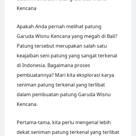
Kencana
Apakah Anda pernah melihat patung
Garuda Wisnu Kencana yang megah di Bali?
Patung tersebut merupakan salah satu
keajaiban seni patung yang sangat terkenal
di Indonesia. Bagaimana proses
pembuatannya? Mari kita eksplorasi karya
seniman patung terkenal yang terlibat
dalam pembuatan patung Garuda Wisnu
Kencana.
Pertama-tama, kita perlu mengenal lebih
dekat seniman patung terkenal yang terlibat