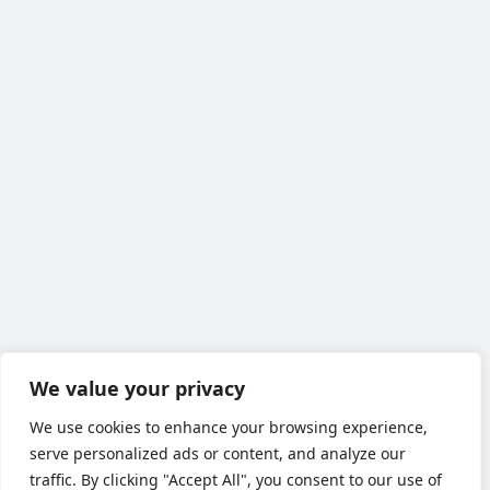
We value your privacy
We use cookies to enhance your browsing experience,
serve personalized ads or content, and analyze our
traffic. By clicking "Accept All", you consent to our use of