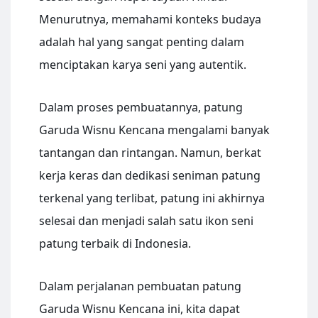
Menurutnya, memahami konteks budaya
adalah hal yang sangat penting dalam
menciptakan karya seni yang autentik.
Dalam proses pembuatannya, patung
Garuda Wisnu Kencana mengalami banyak
tantangan dan rintangan. Namun, berkat
kerja keras dan dedikasi seniman patung
terkenal yang terlibat, patung ini akhirnya
selesai dan menjadi salah satu ikon seni
patung terbaik di Indonesia.
Dalam perjalanan pembuatan patung
Garuda Wisnu Kencana ini, kita dapat