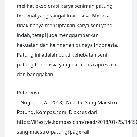
melihat eksplorasi karya seniman patung
terkenal yang sangat luar biasa. Mereka
tidak hanya menciptakan karya seni yang
indah, tetapi juga menggambarkan
kekuatan dan keindahan budaya Indonesia.
Patung ini adalah bukti kehebatan seni
patung Indonesia yang patut kita apresiasi
dan banggakan.
Referensi:
– Nugroho, A. (2018). Nuarta, Sang Maestro
Patung. Kompas.com. Diakses dari
https://lifestyle.kompas.com/read/2018/01/25/1445
sang-maestro-patung?page=all