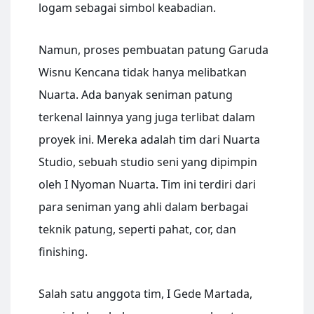
logam sebagai simbol keabadian.
Namun, proses pembuatan patung Garuda
Wisnu Kencana tidak hanya melibatkan
Nuarta. Ada banyak seniman patung
terkenal lainnya yang juga terlibat dalam
proyek ini. Mereka adalah tim dari Nuarta
Studio, sebuah studio seni yang dipimpin
oleh I Nyoman Nuarta. Tim ini terdiri dari
para seniman yang ahli dalam berbagai
teknik patung, seperti pahat, cor, dan
finishing.
Salah satu anggota tim, I Gede Martada,