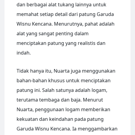
dan berbagai alat tukang lainnya untuk
memahat setiap detail dari patung Garuda
Wisnu Kencana. Menurutnya, pahat adalah
alat yang sangat penting dalam
menciptakan patung yang realistis dan
indah.
Tidak hanya itu, Nuarta juga menggunakan
bahan-bahan khusus untuk menciptakan
patung ini. Salah satunya adalah logam,
terutama tembaga dan baja. Menurut
Nuarta, penggunaan logam memberikan
kekuatan dan keindahan pada patung
Garuda Wisnu Kencana. Ia menggambarkan