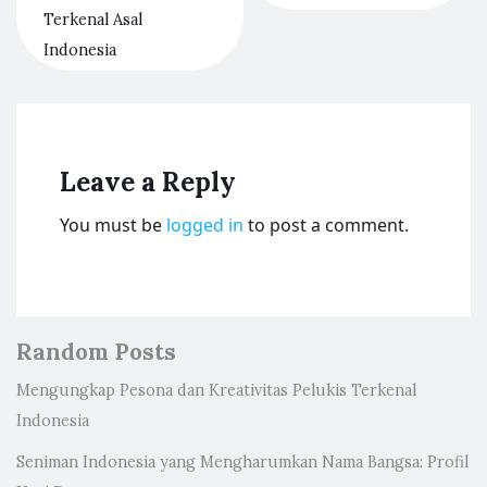
Terkenal Asal
Indonesia
Leave a Reply
You must be
logged in
to post a comment.
Random Posts
Mengungkap Pesona dan Kreativitas Pelukis Terkenal
Indonesia
Seniman Indonesia yang Mengharumkan Nama Bangsa: Profil