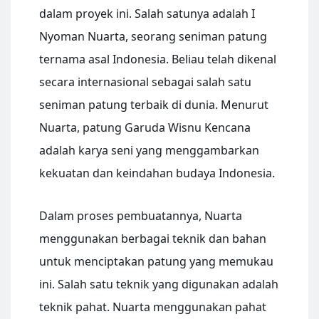
dalam proyek ini. Salah satunya adalah I
Nyoman Nuarta, seorang seniman patung
ternama asal Indonesia. Beliau telah dikenal
secara internasional sebagai salah satu
seniman patung terbaik di dunia. Menurut
Nuarta, patung Garuda Wisnu Kencana
adalah karya seni yang menggambarkan
kekuatan dan keindahan budaya Indonesia.
Dalam proses pembuatannya, Nuarta
menggunakan berbagai teknik dan bahan
untuk menciptakan patung yang memukau
ini. Salah satu teknik yang digunakan adalah
teknik pahat. Nuarta menggunakan pahat