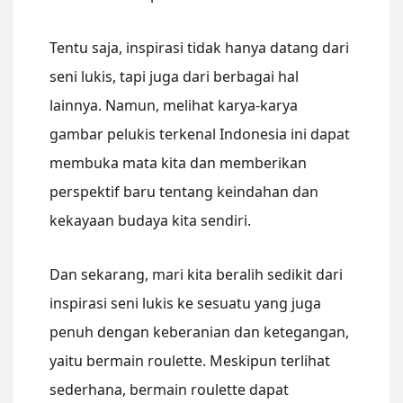
Tentu saja, inspirasi tidak hanya datang dari
seni lukis, tapi juga dari berbagai hal
lainnya. Namun, melihat karya-karya
gambar pelukis terkenal Indonesia ini dapat
membuka mata kita dan memberikan
perspektif baru tentang keindahan dan
kekayaan budaya kita sendiri.
Dan sekarang, mari kita beralih sedikit dari
inspirasi seni lukis ke sesuatu yang juga
penuh dengan keberanian dan ketegangan,
yaitu bermain roulette. Meskipun terlihat
sederhana, bermain roulette dapat