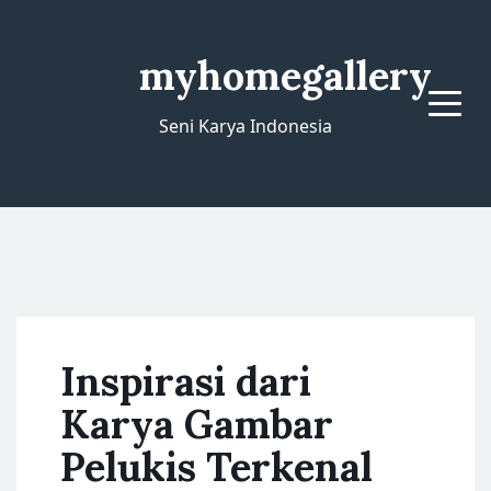
myhomegallery
Menu
Seni Karya Indonesia
Inspirasi dari
Karya Gambar
Pelukis Terkenal