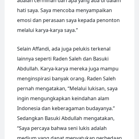
adalah cerminan dari apa yang ada di dalam
hati saya. Saya mencoba menyampaikan
emosi dan perasaan saya kepada penonton
melalui karya-karya saya.”
Selain Affandi, ada juga pelukis terkenal
lainnya seperti Raden Saleh dan Basuki
Abdullah. Karya-karya mereka juga mampu
menginspirasi banyak orang. Raden Saleh
pernah mengatakan, “Melalui lukisan, saya
ingin mengungkapkan keindahan alam
Indonesia dan keberagaman budayanya.”
Sedangkan Basuki Abdullah mengatakan,
“Saya percaya bahwa seni lukis adalah
medium yang dapat menyatukan perbedaan