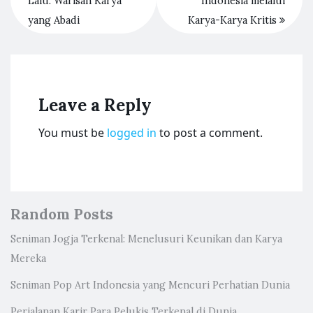
Lalu: Warisan Karya
Indonesia melalui
yang Abadi
Karya-Karya Kritis
Leave a Reply
You must be
logged in
to post a comment.
Random Posts
Seniman Jogja Terkenal: Menelusuri Keunikan dan Karya
Mereka
Seniman Pop Art Indonesia yang Mencuri Perhatian Dunia
Perjalanan Karir Para Pelukis Terkenal di Dunia