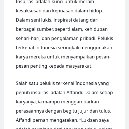
Inspirasi adalah kunci untuk meraih
kesuksesan dan kepuasan dalam hidup.
Dalam seni lukis, inspirasi datang dari
berbagai sumber, seperti alam, kehidupan
sehari-hari, dan pengalaman pribadi. Pelukis
terkenal Indonesia seringkali menggunakan
karya mereka untuk menyampaikan pesan-
pesan penting kepada masyarakat.
Salah satu pelukis terkenal Indonesia yang
penuh inspirasi adalah Affandi. Dalam setiap
karyanya, ia mampu menggambarkan
perasaannya dengan begitu jujur dan tulus.
Affandi pernah mengatakan, “Lukisan saya