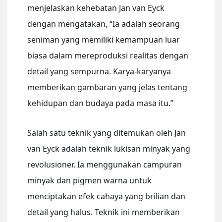
menjelaskan kehebatan Jan van Eyck
dengan mengatakan, “Ia adalah seorang
seniman yang memiliki kemampuan luar
biasa dalam mereproduksi realitas dengan
detail yang sempurna. Karya-karyanya
memberikan gambaran yang jelas tentang
kehidupan dan budaya pada masa itu.”
Salah satu teknik yang ditemukan oleh Jan
van Eyck adalah teknik lukisan minyak yang
revolusioner. Ia menggunakan campuran
minyak dan pigmen warna untuk
menciptakan efek cahaya yang brilian dan
detail yang halus. Teknik ini memberikan