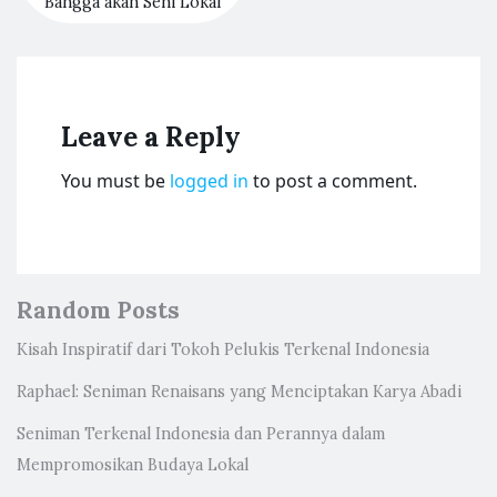
Bangga akan Seni Lokal
Leave a Reply
You must be
logged in
to post a comment.
Random Posts
Kisah Inspiratif dari Tokoh Pelukis Terkenal Indonesia
Raphael: Seniman Renaisans yang Menciptakan Karya Abadi
Seniman Terkenal Indonesia dan Perannya dalam
Mempromosikan Budaya Lokal