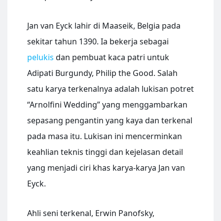
Jan van Eyck lahir di Maaseik, Belgia pada
sekitar tahun 1390. Ia bekerja sebagai
pelukis
dan pembuat kaca patri untuk
Adipati Burgundy, Philip the Good. Salah
satu karya terkenalnya adalah lukisan potret
“Arnolfini Wedding” yang menggambarkan
sepasang pengantin yang kaya dan terkenal
pada masa itu. Lukisan ini mencerminkan
keahlian teknis tinggi dan kejelasan detail
yang menjadi ciri khas karya-karya Jan van
Eyck.
Ahli seni terkenal, Erwin Panofsky,