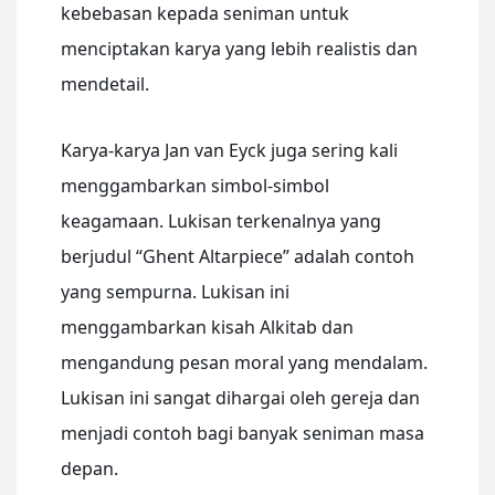
kebebasan kepada seniman untuk
menciptakan karya yang lebih realistis dan
mendetail.
Karya-karya Jan van Eyck juga sering kali
menggambarkan simbol-simbol
keagamaan. Lukisan terkenalnya yang
berjudul “Ghent Altarpiece” adalah contoh
yang sempurna. Lukisan ini
menggambarkan kisah Alkitab dan
mengandung pesan moral yang mendalam.
Lukisan ini sangat dihargai oleh gereja dan
menjadi contoh bagi banyak seniman masa
depan.