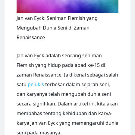
Jan van Eyck: Seniman Flemish yang
Mengubah Dunia Seni di Zaman
Renaissance
Jan van Eyck adalah seorang seniman
Flemish yang hidup pada abad ke-15 di
zaman Renaissance. Ia dikenal sebagai salah
satu
pelukis
terbesar dalam sejarah seni,
dan karyanya telah mengubah dunia seni
secara signifikan. Dalam artikel ini, kita akan
membahas tentang kehidupan dan karya-
karya Jan van Eyck yang memengaruhi dunia
seni pada masanya.