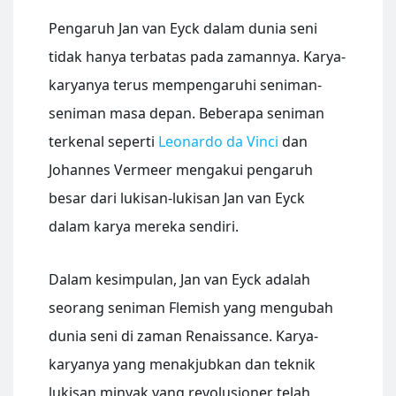
Pengaruh Jan van Eyck dalam dunia seni
tidak hanya terbatas pada zamannya. Karya-
karyanya terus mempengaruhi seniman-
seniman masa depan. Beberapa seniman
terkenal seperti
Leonardo da Vinci
dan
Johannes Vermeer mengakui pengaruh
besar dari lukisan-lukisan Jan van Eyck
dalam karya mereka sendiri.
Dalam kesimpulan, Jan van Eyck adalah
seorang seniman Flemish yang mengubah
dunia seni di zaman Renaissance. Karya-
karyanya yang menakjubkan dan teknik
lukisan minyak yang revolusioner telah