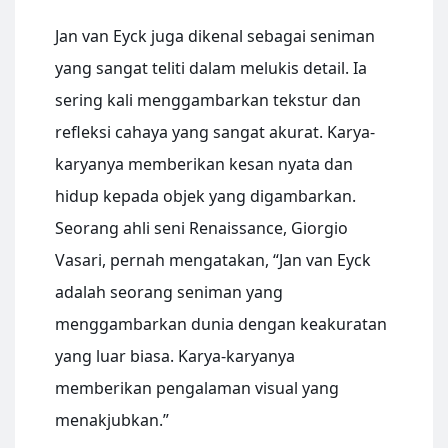
Jan van Eyck juga dikenal sebagai seniman
yang sangat teliti dalam melukis detail. Ia
sering kali menggambarkan tekstur dan
refleksi cahaya yang sangat akurat. Karya-
karyanya memberikan kesan nyata dan
hidup kepada objek yang digambarkan.
Seorang ahli seni Renaissance, Giorgio
Vasari, pernah mengatakan, “Jan van Eyck
adalah seorang seniman yang
menggambarkan dunia dengan keakuratan
yang luar biasa. Karya-karyanya
memberikan pengalaman visual yang
menakjubkan.”