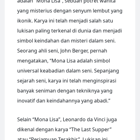
adalah “Mona Lisa”, sebuah potret wanita
yang misterius dengan senyum lembut yang
ikonik. Karya ini telah menjadi salah satu
lukisan paling terkenal di dunia dan menjadi
simbol keindahan dan misteri dalam seni.
Seorang ahli seni, John Berger, pernah
mengatakan, “Mona Lisa adalah simbol
universal keabadian dalam seni. Sepanjang
sejarah seni, karya ini telah menginspirasi
banyak seniman dengan tekniknya yang
inovatif dan keindahannya yang abadi.”
Selain “Mona Lisa”, Leonardo da Vinci juga
dikenal dengan karya “The Last Supper”
atau “Perjamuan Terakhir”. Lukisan ini