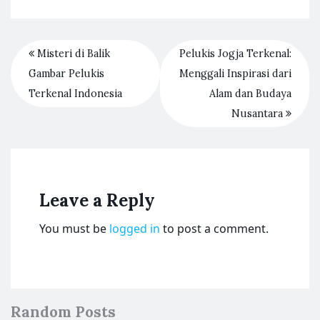
Misteri di Balik
Pelukis Jogja Terkenal:
Gambar Pelukis
Menggali Inspirasi dari
Terkenal Indonesia
Alam dan Budaya
Nusantara
Leave a Reply
You must be
logged in
to post a comment.
Random Posts