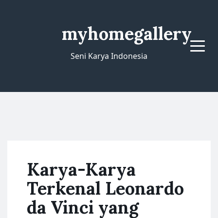
myhomegallery
Menu
Seni Karya Indonesia
Karya-Karya
Terkenal Leonardo
da Vinci yang