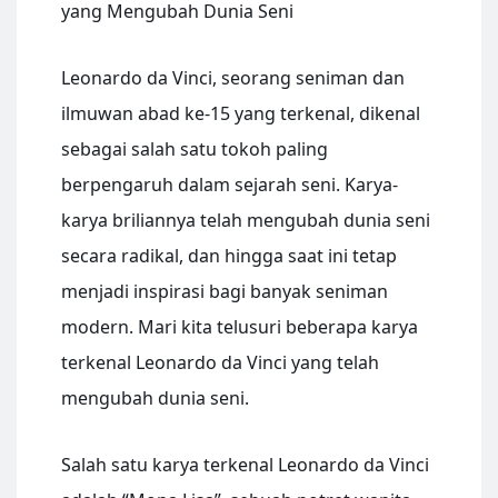
yang Mengubah Dunia Seni
Leonardo da Vinci, seorang seniman dan
ilmuwan abad ke-15 yang terkenal, dikenal
sebagai salah satu tokoh paling
berpengaruh dalam sejarah seni. Karya-
karya briliannya telah mengubah dunia seni
secara radikal, dan hingga saat ini tetap
menjadi inspirasi bagi banyak seniman
modern. Mari kita telusuri beberapa karya
terkenal Leonardo da Vinci yang telah
mengubah dunia seni.
Salah satu karya terkenal Leonardo da Vinci