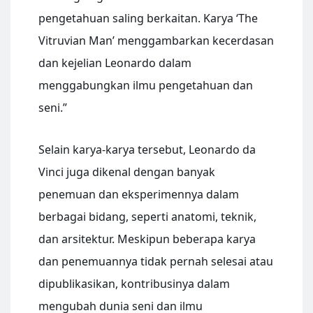
pengetahuan saling berkaitan. Karya ‘The
Vitruvian Man’ menggambarkan kecerdasan
dan kejelian Leonardo dalam
menggabungkan ilmu pengetahuan dan
seni.”
Selain karya-karya tersebut, Leonardo da
Vinci juga dikenal dengan banyak
penemuan dan eksperimennya dalam
berbagai bidang, seperti anatomi, teknik,
dan arsitektur. Meskipun beberapa karya
dan penemuannya tidak pernah selesai atau
dipublikasikan, kontribusinya dalam
mengubah dunia seni dan ilmu