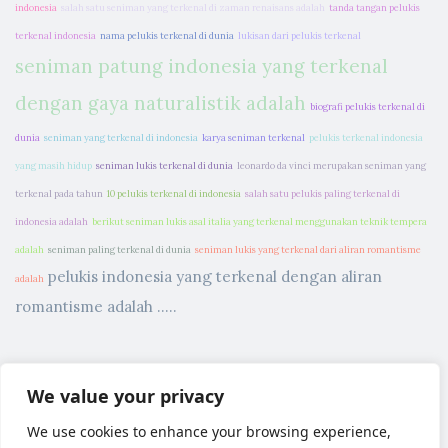
indonesia
salah satu seniman yang terkenal di zaman renaisans adalah
tanda tangan pelukis
terkenal indonesia
nama pelukis terkenal di dunia
lukisan dari pelukis terkenal
seniman patung indonesia yang terkenal
dengan gaya naturalistik adalah
biografi pelukis terkenal di
dunia
seniman yang terkenal di indonesia
karya seniman terkenal
pelukis terkenal indonesia
yang masih hidup
seniman lukis terkenal di dunia
leonardo da vinci merupakan seniman yang
terkenal pada tahun
10 pelukis terkenal di indonesia
salah satu pelukis paling terkenal di
indonesia adalah
berikut seniman lukis asal italia yang terkenal menggunakan teknik tempera
adalah
seniman paling terkenal di dunia
seniman lukis yang terkenal dari aliran romantisme
pelukis indonesia yang terkenal dengan aliran
adalah
romantisme adalah .....
We value your privacy
We use cookies to enhance your browsing experience,