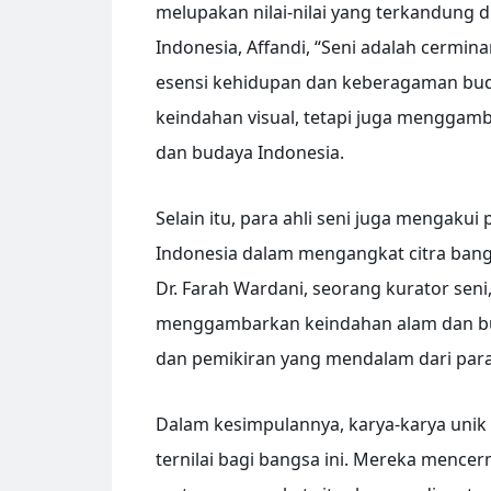
melupakan nilai-nilai yang terkandung d
Indonesia, Affandi, “Seni adalah cermina
esensi kehidupan dan keberagaman buda
keindahan visual, tetapi juga menggam
dan budaya Indonesia.
Selain itu, para ahli seni juga mengakui
Indonesia dalam mengangkat citra bangs
Dr. Farah Wardani, seorang kurator seni
menggambarkan keindahan alam dan bu
dan pemikiran yang mendalam dari para
Dalam kesimpulannya, karya-karya unik 
ternilai bagi bangsa ini. Mereka menc