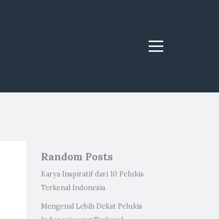
Menu
Random Posts
Karya Inspiratif dari 10 Pelukis
Terkenal Indonesia
Mengenal Lebih Dekat Pelukis