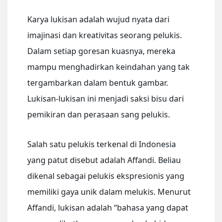
Karya lukisan adalah wujud nyata dari
imajinasi dan kreativitas seorang pelukis.
Dalam setiap goresan kuasnya, mereka
mampu menghadirkan keindahan yang tak
tergambarkan dalam bentuk gambar.
Lukisan-lukisan ini menjadi saksi bisu dari
pemikiran dan perasaan sang pelukis.
Salah satu pelukis terkenal di Indonesia
yang patut disebut adalah Affandi. Beliau
dikenal sebagai pelukis ekspresionis yang
memiliki gaya unik dalam melukis. Menurut
Affandi, lukisan adalah “bahasa yang dapat