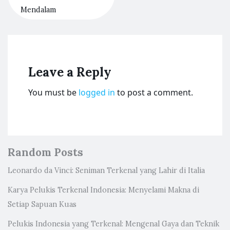
Mendalam
Leave a Reply
You must be
logged in
to post a comment.
Random Posts
Leonardo da Vinci: Seniman Terkenal yang Lahir di Italia
Karya Pelukis Terkenal Indonesia: Menyelami Makna di
Setiap Sapuan Kuas
Pelukis Indonesia yang Terkenal: Mengenal Gaya dan Teknik