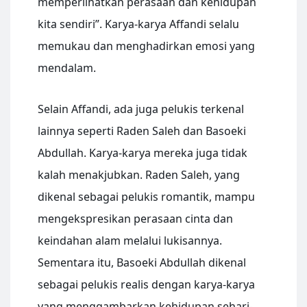
memperlihatkan perasaan dan kehidupan
kita sendiri”. Karya-karya Affandi selalu
memukau dan menghadirkan emosi yang
mendalam.
Selain Affandi, ada juga pelukis terkenal
lainnya seperti Raden Saleh dan Basoeki
Abdullah. Karya-karya mereka juga tidak
kalah menakjubkan. Raden Saleh, yang
dikenal sebagai pelukis romantik, mampu
mengekspresikan perasaan cinta dan
keindahan alam melalui lukisannya.
Sementara itu, Basoeki Abdullah dikenal
sebagai pelukis realis dengan karya-karya
yang menggambarkan kehidupan sehari-