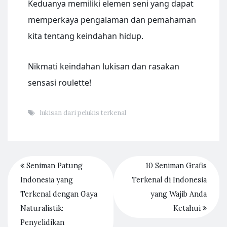
Keduanya memiliki elemen seni yang dapat
memperkaya pengalaman dan pemahaman
kita tentang keindahan hidup.
Nikmati keindahan lukisan dan rasakan
sensasi roulette!
lukisan dari pelukis terkenal
Seniman Patung
10 Seniman Grafis
Indonesia yang
Terkenal di Indonesia
Terkenal dengan Gaya
yang Wajib Anda
Naturalistik:
Ketahui
Penyelidikan