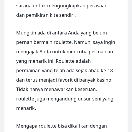
sarana untuk mengungkapkan perasaan
dan pemikiran kita sendiri.
Mungkin ada di antara Anda yang belum
pernah bermain roulette. Namun, saya ingin
mengajak Anda untuk mencoba permainan
yang menarik ini. Roulette adalah
permainan yang telah ada sejak abad ke-18
dan terus menjadi favorit di banyak kasino.
Tidak hanya menawarkan keseruan,
roulette juga mengandung unsur seni yang
menarik.
Mengapa roulette bisa dikaitkan dengan