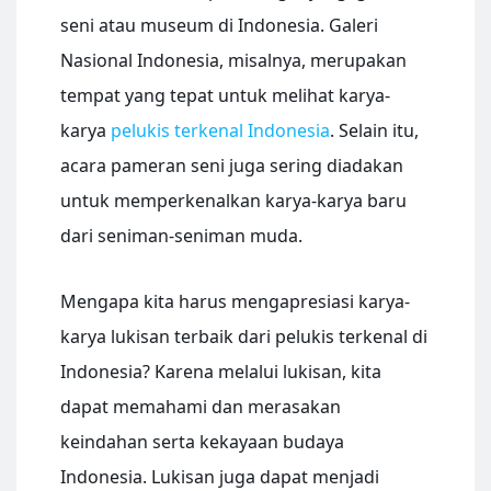
seni atau museum di Indonesia. Galeri
Nasional Indonesia, misalnya, merupakan
tempat yang tepat untuk melihat karya-
karya
pelukis terkenal Indonesia
. Selain itu,
acara pameran seni juga sering diadakan
untuk memperkenalkan karya-karya baru
dari seniman-seniman muda.
Mengapa kita harus mengapresiasi karya-
karya lukisan terbaik dari pelukis terkenal di
Indonesia? Karena melalui lukisan, kita
dapat memahami dan merasakan
keindahan serta kekayaan budaya
Indonesia. Lukisan juga dapat menjadi