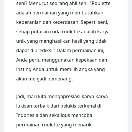
seni? Menurut seorang ahli seni, “Roulette
adalah permainan yang membutuhkan
keberanian dan kecerdasan. Seperti seni,
setiap putaran roda roulette adalah karya
unik yang menghasilkan hasil yang tidak
dapat diprediksi.” Dalam permainan ini,
Anda perlu menggunakan kepekaan dan
insting Anda untuk memilih angka yang
akan menjadi pemenang.
Jadi, mari kita mengapresiasi karya-karya
lukisan terbaik dari pelukis terkenal di
Indonesia dan sekaligus mencoba
permainan roulette yang menarik.