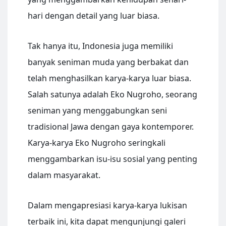
hari dengan detail yang luar biasa.
Tak hanya itu, Indonesia juga memiliki
banyak seniman muda yang berbakat dan
telah menghasilkan karya-karya luar biasa.
Salah satunya adalah Eko Nugroho, seorang
seniman yang menggabungkan seni
tradisional Jawa dengan gaya kontemporer.
Karya-karya Eko Nugroho seringkali
menggambarkan isu-isu sosial yang penting
dalam masyarakat.
Dalam mengapresiasi karya-karya lukisan
terbaik ini, kita dapat mengunjungi galeri