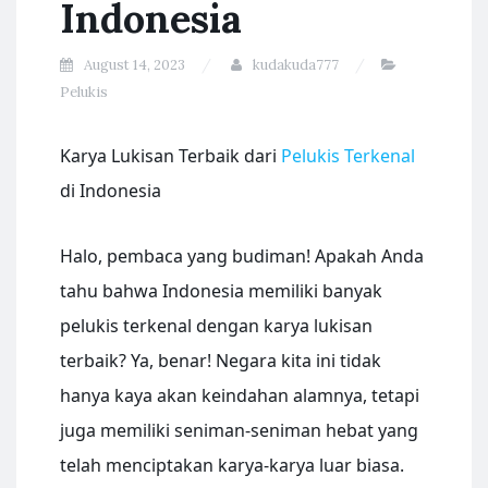
Indonesia
August 14, 2023
kudakuda777
Pelukis
Karya Lukisan Terbaik dari
Pelukis Terkenal
di Indonesia
Halo, pembaca yang budiman! Apakah Anda
tahu bahwa Indonesia memiliki banyak
pelukis terkenal dengan karya lukisan
terbaik? Ya, benar! Negara kita ini tidak
hanya kaya akan keindahan alamnya, tetapi
juga memiliki seniman-seniman hebat yang
telah menciptakan karya-karya luar biasa.