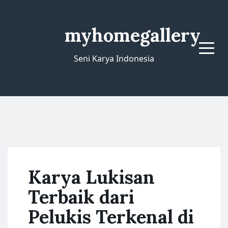
myhomegallery
Menu
Seni Karya Indonesia
Karya Lukisan
Terbaik dari
Pelukis Terkenal di