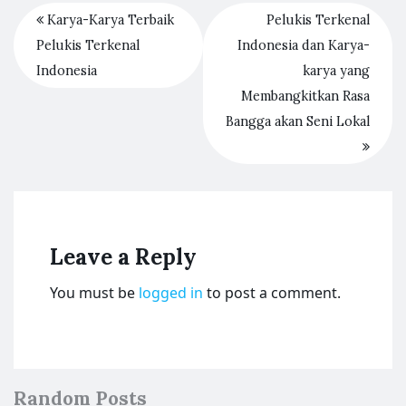
Karya-Karya Terbaik
Pelukis Terkenal
Pelukis Terkenal
Indonesia dan Karya-
Indonesia
karya yang
Membangkitkan Rasa
Bangga akan Seni Lokal
Leave a Reply
You must be
logged in
to post a comment.
Random Posts