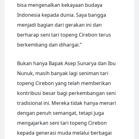
bisa mengenalkan kekayaan budaya
Indonesia kepada dunia. Saya bangga
menjadi bagian dari gerakan ini dan
berharap seni tari topeng Cirebon terus
berkembang dan dihargai.”
Bukan hanya Bapak Asep Sunarya dan Ibu
Nunuk, masih banyak lagi seniman tari
topeng Cirebon yang telah memberikan
kontribusi besar bagi perkembangan seni
tradisional ini. Mereka tidak hanya menari
dengan penuh semangat, tetapi juga
mengajarkan seni tari topeng Cirebon
kepada generasi muda melalui berbagai