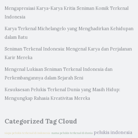
Mengapresiasi Karya-Karya Kritis Seniman Komik Terkenal
Indonesia
Karya Terkenal Michelangelo yang Menghadirkan Kehidupan
dalam Batu
Seniman Terkenal Indonesia: Mengenal Karya dan Perjalanan
Karir Mereka
Mengenal Lukisan Seniman Terkenal Indonesia dan
Perkembangannya dalam Sejarah Seni
Kesuksesan Pelukis Terkenal Dunia yang Masih Hidup:
Mengungkap Rahasia Kreativitas Mereka
Categorized Tag Cloud
pelukis indonesia
siapa pelukis terkenal di indonesia
nama pelukis terkenal di dunia