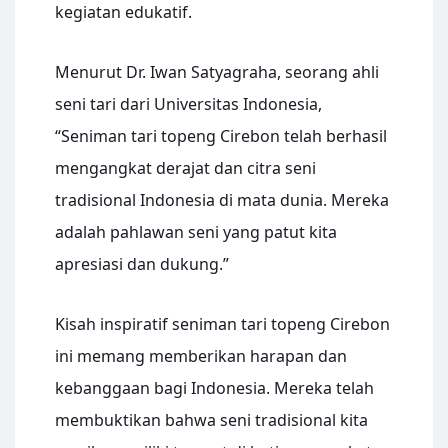
kegiatan edukatif.
Menurut Dr. Iwan Satyagraha, seorang ahli
seni tari dari Universitas Indonesia,
“Seniman tari topeng Cirebon telah berhasil
mengangkat derajat dan citra seni
tradisional Indonesia di mata dunia. Mereka
adalah pahlawan seni yang patut kita
apresiasi dan dukung.”
Kisah inspiratif seniman tari topeng Cirebon
ini memang memberikan harapan dan
kebanggaan bagi Indonesia. Mereka telah
membuktikan bahwa seni tradisional kita