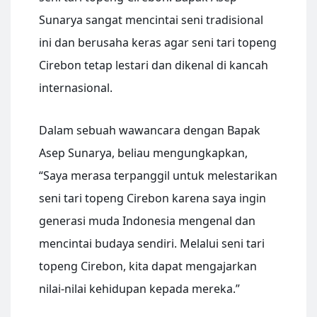
Sunarya sangat mencintai seni tradisional
ini dan berusaha keras agar seni tari topeng
Cirebon tetap lestari dan dikenal di kancah
internasional.
Dalam sebuah wawancara dengan Bapak
Asep Sunarya, beliau mengungkapkan,
“Saya merasa terpanggil untuk melestarikan
seni tari topeng Cirebon karena saya ingin
generasi muda Indonesia mengenal dan
mencintai budaya sendiri. Melalui seni tari
topeng Cirebon, kita dapat mengajarkan
nilai-nilai kehidupan kepada mereka.”