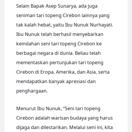
Selain Bapak Asep Sunarya, ada juga
seniman tari topeng Cirebon lainnya yang
tak kalah hebat, yaitu Ibu Nunuk Nurhayati.
Ibu Nunuk telah berhasil menyebarkan
keindahan seni tari topeng Cirebon ke
berbagai negara di dunia. Beliau telah
mementaskan pertunjukan tari topeng
Cirebon di Eropa, Amerika, dan Asia, serta
mendapatkan banyak apresiasi dan
penghargaan.
Menurut Ibu Nunuk, “Seni tari topeng
Cirebon adalah warisan budaya yang harus
dijaga dan dilestarikan. Melalui seni ini, kita