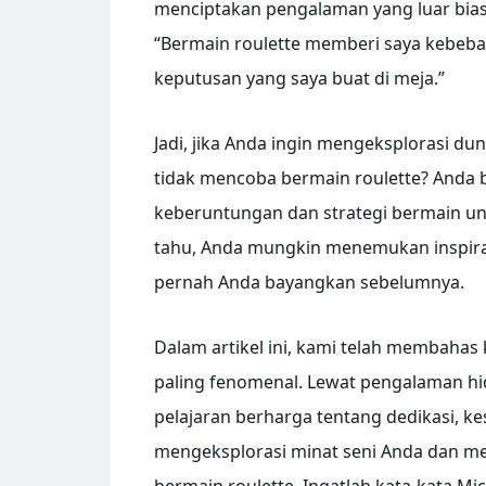
menciptakan pengalaman yang luar bias
“Bermain roulette memberi saya kebeba
keputusan yang saya buat di meja.”
Jadi, jika Anda ingin mengeksplorasi d
tidak mencoba bermain roulette? Anda
keberuntungan dan strategi bermain un
tahu, Anda mungkin menemukan inspira
pernah Anda bayangkan sebelumnya.
Dalam artikel ini, kami telah membahas
paling fenomenal. Lewat pengalaman hi
pelajaran berharga tentang dedikasi, ke
mengeksplorasi minat seni Anda dan me