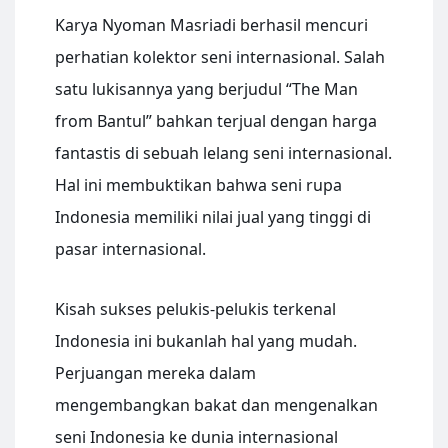
Karya Nyoman Masriadi berhasil mencuri
perhatian kolektor seni internasional. Salah
satu lukisannya yang berjudul “The Man
from Bantul” bahkan terjual dengan harga
fantastis di sebuah lelang seni internasional.
Hal ini membuktikan bahwa seni rupa
Indonesia memiliki nilai jual yang tinggi di
pasar internasional.
Kisah sukses pelukis-pelukis terkenal
Indonesia ini bukanlah hal yang mudah.
Perjuangan mereka dalam
mengembangkan bakat dan mengenalkan
seni Indonesia ke dunia internasional