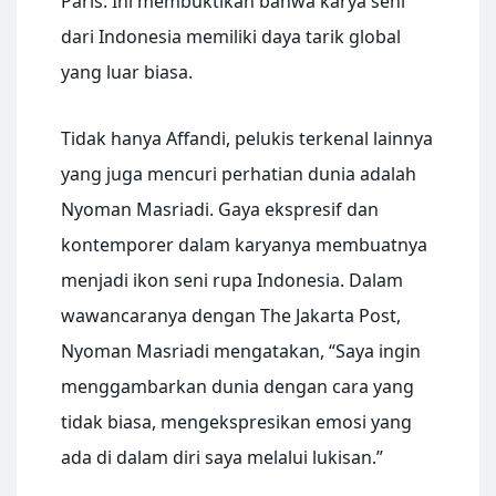
Paris. Ini membuktikan bahwa karya seni
dari Indonesia memiliki daya tarik global
yang luar biasa.
Tidak hanya Affandi, pelukis terkenal lainnya
yang juga mencuri perhatian dunia adalah
Nyoman Masriadi. Gaya ekspresif dan
kontemporer dalam karyanya membuatnya
menjadi ikon seni rupa Indonesia. Dalam
wawancaranya dengan The Jakarta Post,
Nyoman Masriadi mengatakan, “Saya ingin
menggambarkan dunia dengan cara yang
tidak biasa, mengekspresikan emosi yang
ada di dalam diri saya melalui lukisan.”