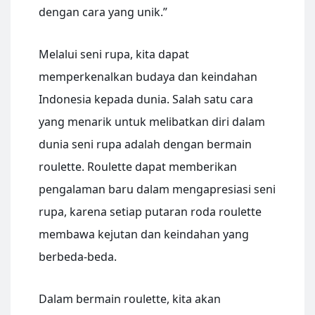
dengan cara yang unik.”
Melalui seni rupa, kita dapat
memperkenalkan budaya dan keindahan
Indonesia kepada dunia. Salah satu cara
yang menarik untuk melibatkan diri dalam
dunia seni rupa adalah dengan bermain
roulette. Roulette dapat memberikan
pengalaman baru dalam mengapresiasi seni
rupa, karena setiap putaran roda roulette
membawa kejutan dan keindahan yang
berbeda-beda.
Dalam bermain roulette, kita akan