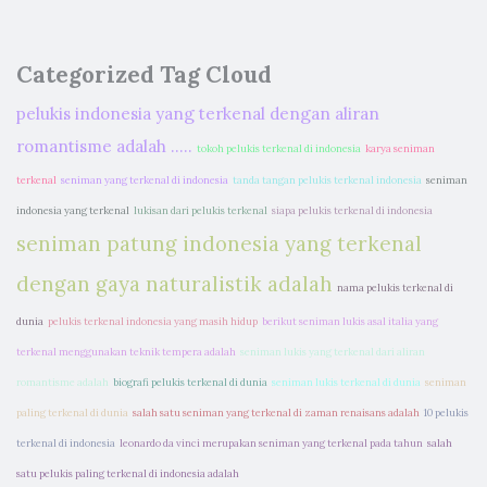
Categorized Tag Cloud
pelukis indonesia yang terkenal dengan aliran
romantisme adalah .....
tokoh pelukis terkenal di indonesia
karya seniman
terkenal
seniman yang terkenal di indonesia
tanda tangan pelukis terkenal indonesia
seniman
indonesia yang terkenal
lukisan dari pelukis terkenal
siapa pelukis terkenal di indonesia
seniman patung indonesia yang terkenal
dengan gaya naturalistik adalah
nama pelukis terkenal di
dunia
pelukis terkenal indonesia yang masih hidup
berikut seniman lukis asal italia yang
terkenal menggunakan teknik tempera adalah
seniman lukis yang terkenal dari aliran
romantisme adalah
biografi pelukis terkenal di dunia
seniman lukis terkenal di dunia
seniman
paling terkenal di dunia
salah satu seniman yang terkenal di zaman renaisans adalah
10 pelukis
terkenal di indonesia
leonardo da vinci merupakan seniman yang terkenal pada tahun
salah
satu pelukis paling terkenal di indonesia adalah