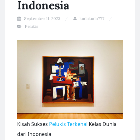
Indonesia
September 11, 2023
kudakuda777
Pelukis
Kisah Sukses
Pelukis Terkenal
Kelas Dunia
dari Indonesia