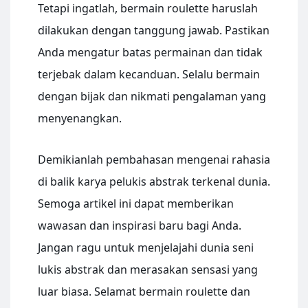
Tetapi ingatlah, bermain roulette haruslah
dilakukan dengan tanggung jawab. Pastikan
Anda mengatur batas permainan dan tidak
terjebak dalam kecanduan. Selalu bermain
dengan bijak dan nikmati pengalaman yang
menyenangkan.
Demikianlah pembahasan mengenai rahasia
di balik karya pelukis abstrak terkenal dunia.
Semoga artikel ini dapat memberikan
wawasan dan inspirasi baru bagi Anda.
Jangan ragu untuk menjelajahi dunia seni
lukis abstrak dan merasakan sensasi yang
luar biasa. Selamat bermain roulette dan