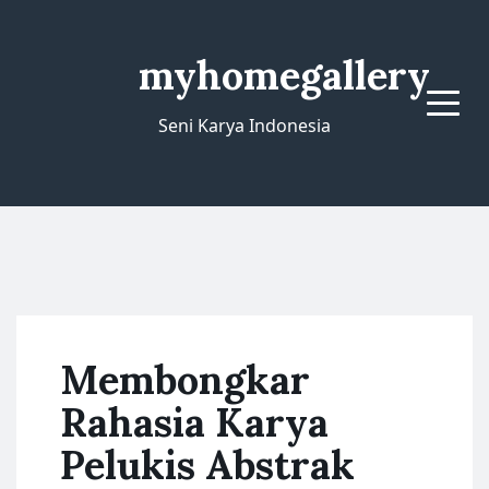
myhomegallery
Menu
Seni Karya Indonesia
Membongkar
Rahasia Karya
Pelukis Abstrak