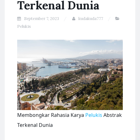
Terkenal Dunia
September 7, 2023
kudakuda777
Pelukis
Membongkar Rahasia Karya
Pelukis
Abstrak
Terkenal Dunia