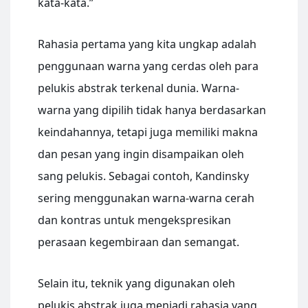
kata-kata.”
Rahasia pertama yang kita ungkap adalah
penggunaan warna yang cerdas oleh para
pelukis abstrak terkenal dunia. Warna-
warna yang dipilih tidak hanya berdasarkan
keindahannya, tetapi juga memiliki makna
dan pesan yang ingin disampaikan oleh
sang pelukis. Sebagai contoh, Kandinsky
sering menggunakan warna-warna cerah
dan kontras untuk mengekspresikan
perasaan kegembiraan dan semangat.
Selain itu, teknik yang digunakan oleh
pelukis abstrak juga menjadi rahasia yang