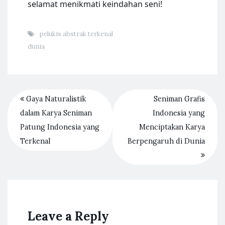
selamat menikmati keindahan seni!
pelukis abstrak terkenal
dunia
Gaya Naturalistik
Seniman Grafis
dalam Karya Seniman
Indonesia yang
Patung Indonesia yang
Menciptakan Karya
Terkenal
Berpengaruh di Dunia
Leave a Reply