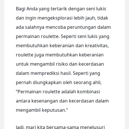
Bagi Anda yang tertarik dengan seni lukis
dan ingin mengeksplorasi lebih jauh, tidak
ada salahnya mencoba peruntungan dalam
permainan roulette. Seperti seni lukis yang
membutuhkan keberanian dan kreativitas,
roulette juga membutuhkan keberanian
untuk mengambil risiko dan kecerdasan
dalam memprediksi hasil. Seperti yang
pernah diungkapkan oleh seorang ahli,
“Permainan roulette adalah kombinasi
antara kesenangan dan kecerdasan dalam
mengambil keputusan.”
Jadi, mari kita bersama-sama menelusuri