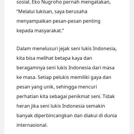
sosial. Eko Nugroho pernah mengatakan,
“Melalui lukisan, saya berusaha
menyampaikan pesan-pesan penting
kepada masyarakat.”
Dalam menelusuri jejak seni lukis Indonesia,
kita bisa melihat betapa kaya dan
beragamnya seni lukis Indonesia dari masa
ke masa. Setiap pelukis memiliki gaya dan
pesan yang unik, sehingga mencuri
perhatian kita sebagai penikmat seni. Tidak
heran jika seni lukis Indonesia semakin
banyak diperbincangkan dan diakui di dunia
internasional.