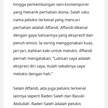
hingga perkembangan seni kontemporer
yang menarik perhatian dunia. Salah satu
nama pelukis terkenal yang mencuri
perhatian adalah Affandi. Affandi dikenal
dengan gaya lukisannya yang ekspresif dan
penuh emosi. Ia sering menggunakan kuas,
jari-jari, bahkan kaki untuk melukis. Affandi
pernah mengatakan, “Lukisan saya adalah
ekspresi diri saya, itulah sebabnya saya
melukis dengan hati.”
Selain Affandi, ada juga pelukis terkenal
lainnya seperti Raden Saleh dan Basuki
Abdullah. Raden Saleh adalah pelukis