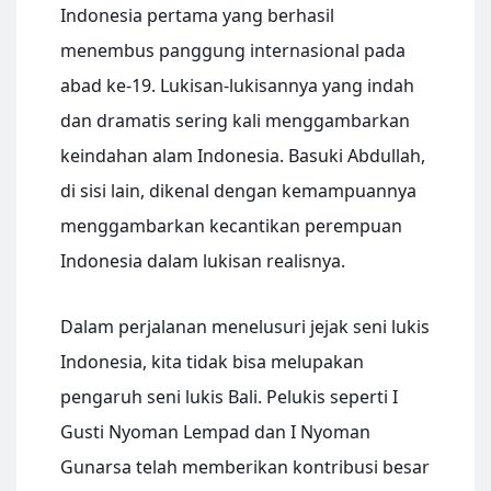
Indonesia pertama yang berhasil
menembus panggung internasional pada
abad ke-19. Lukisan-lukisannya yang indah
dan dramatis sering kali menggambarkan
keindahan alam Indonesia. Basuki Abdullah,
di sisi lain, dikenal dengan kemampuannya
menggambarkan kecantikan perempuan
Indonesia dalam lukisan realisnya.
Dalam perjalanan menelusuri jejak seni lukis
Indonesia, kita tidak bisa melupakan
pengaruh seni lukis Bali. Pelukis seperti I
Gusti Nyoman Lempad dan I Nyoman
Gunarsa telah memberikan kontribusi besar