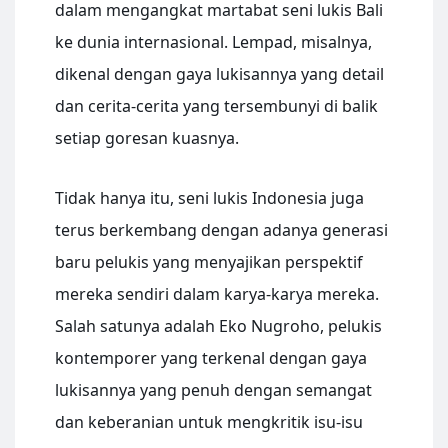
dalam mengangkat martabat seni lukis Bali
ke dunia internasional. Lempad, misalnya,
dikenal dengan gaya lukisannya yang detail
dan cerita-cerita yang tersembunyi di balik
setiap goresan kuasnya.
Tidak hanya itu, seni lukis Indonesia juga
terus berkembang dengan adanya generasi
baru pelukis yang menyajikan perspektif
mereka sendiri dalam karya-karya mereka.
Salah satunya adalah Eko Nugroho, pelukis
kontemporer yang terkenal dengan gaya
lukisannya yang penuh dengan semangat
dan keberanian untuk mengkritik isu-isu