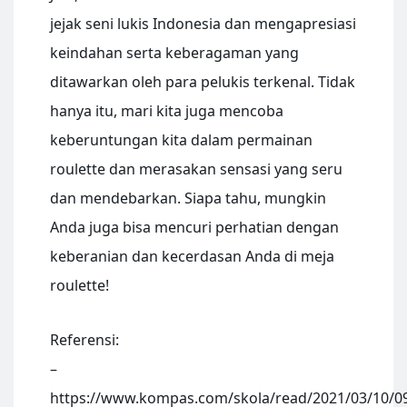
jejak seni lukis Indonesia dan mengapresiasi
keindahan serta keberagaman yang
ditawarkan oleh para pelukis terkenal. Tidak
hanya itu, mari kita juga mencoba
keberuntungan kita dalam permainan
roulette dan merasakan sensasi yang seru
dan mendebarkan. Siapa tahu, mungkin
Anda juga bisa mencuri perhatian dengan
keberanian dan kecerdasan Anda di meja
roulette!
Referensi:
–
https://www.kompas.com/skola/read/2021/03/10/0