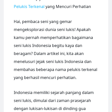
Pelukis Terkenal
yang Mencuri Perhatian
Hai, pembaca seni yang gemar
mengeksplorasi dunia seni lukis! Apakah
kamu pernah memperhatikan bagaimana
seni lukis Indonesia begitu kaya dan
beragam? Dalam artikel ini, kita akan
menelusuri jejak seni lukis Indonesia dan
membahas beberapa nama pelukis terkenal
yang berhasil mencuri perhatian.
Indonesia memiliki sejarah panjang dalam
seni lukis, dimulai dari zaman prasejarah
dengan lukisan-lukisan di dinding gua