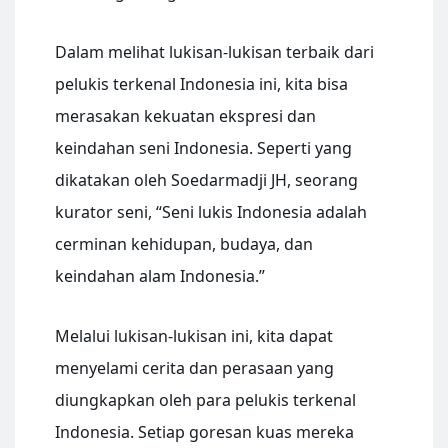
Dalam melihat lukisan-lukisan terbaik dari
pelukis terkenal Indonesia ini, kita bisa
merasakan kekuatan ekspresi dan
keindahan seni Indonesia. Seperti yang
dikatakan oleh Soedarmadji JH, seorang
kurator seni, “Seni lukis Indonesia adalah
cerminan kehidupan, budaya, dan
keindahan alam Indonesia.”
Melalui lukisan-lukisan ini, kita dapat
menyelami cerita dan perasaan yang
diungkapkan oleh para pelukis terkenal
Indonesia. Setiap goresan kuas mereka