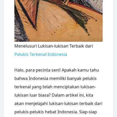
Menelusuri Lukisan-lukisan Terbaik dari
Pelukis Terkenal Indonesia
Halo, para pecinta seni! Apakah kamu tahu
bahwa Indonesia memiliki banyak pelukis
terkenal yang telah menciptakan lukisan-
lukisan luar biasa? Dalam artikel ini, kita
akan menjelajahi lukisan-lukisan terbaik dari
pelukis-pelukis hebat Indonesia. Siap-siap