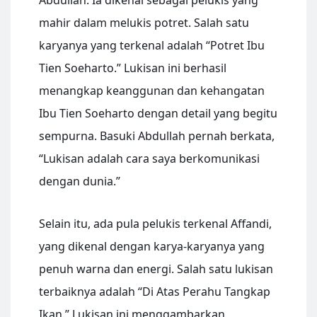
Abdullah. Ia dikenal sebagai pelukis yang
mahir dalam melukis potret. Salah satu
karyanya yang terkenal adalah “Potret Ibu
Tien Soeharto.” Lukisan ini berhasil
menangkap keanggunan dan kehangatan
Ibu Tien Soeharto dengan detail yang begitu
sempurna. Basuki Abdullah pernah berkata,
“Lukisan adalah cara saya berkomunikasi
dengan dunia.”
Selain itu, ada pula pelukis terkenal Affandi,
yang dikenal dengan karya-karyanya yang
penuh warna dan energi. Salah satu lukisan
terbaiknya adalah “Di Atas Perahu Tangkap
Ikan.” Lukisan ini menggambarkan