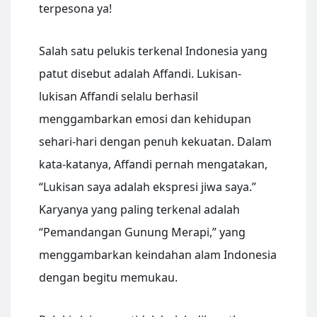
terpesona ya!
Salah satu pelukis terkenal Indonesia yang
patut disebut adalah Affandi. Lukisan-
lukisan Affandi selalu berhasil
menggambarkan emosi dan kehidupan
sehari-hari dengan penuh kekuatan. Dalam
kata-katanya, Affandi pernah mengatakan,
“Lukisan saya adalah ekspresi jiwa saya.”
Karyanya yang paling terkenal adalah
“Pemandangan Gunung Merapi,” yang
menggambarkan keindahan alam Indonesia
dengan begitu memukau.