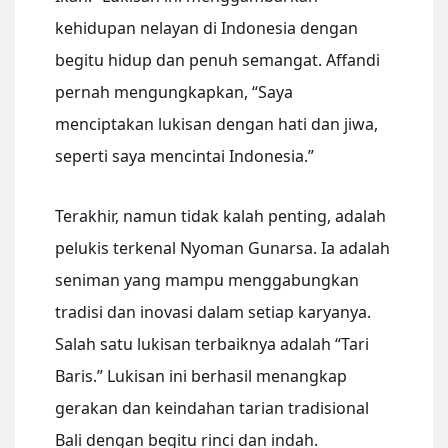
kehidupan nelayan di Indonesia dengan
begitu hidup dan penuh semangat. Affandi
pernah mengungkapkan, “Saya
menciptakan lukisan dengan hati dan jiwa,
seperti saya mencintai Indonesia.”
Terakhir, namun tidak kalah penting, adalah
pelukis terkenal Nyoman Gunarsa. Ia adalah
seniman yang mampu menggabungkan
tradisi dan inovasi dalam setiap karyanya.
Salah satu lukisan terbaiknya adalah “Tari
Baris.” Lukisan ini berhasil menangkap
gerakan dan keindahan tarian tradisional
Bali dengan begitu rinci dan indah.