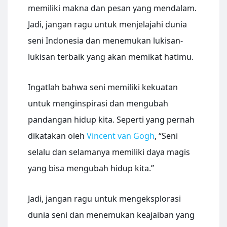
memiliki makna dan pesan yang mendalam.
Jadi, jangan ragu untuk menjelajahi dunia
seni Indonesia dan menemukan lukisan-
lukisan terbaik yang akan memikat hatimu.
Ingatlah bahwa seni memiliki kekuatan
untuk menginspirasi dan mengubah
pandangan hidup kita. Seperti yang pernah
dikatakan oleh
Vincent van Gogh
, “Seni
selalu dan selamanya memiliki daya magis
yang bisa mengubah hidup kita.”
Jadi, jangan ragu untuk mengeksplorasi
dunia seni dan menemukan keajaiban yang