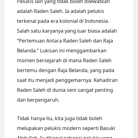
Pelukis lain yang tidak boleh dilewatkan
adalah Raden Saleh. Ia adalah pelukis
terkenal pada era kolonial di Indonesia.
Salah satu karyanya yang luar biasa adalah
“Pertemuan Antara Raden Saleh dan Raja
Belanda.” Lukisan ini menggambarkan
momen bersejarah di mana Raden Saleh
bertemu dengan Raja Belanda, yang pada
saat itu menjadi penggemarnya. Kehadiran
Raden Saleh di dunia seni sangat penting
dan berpengaruh.
Tidak hanya itu, kita juga tidak boleh
melupakan pelukis modern seperti Basuki