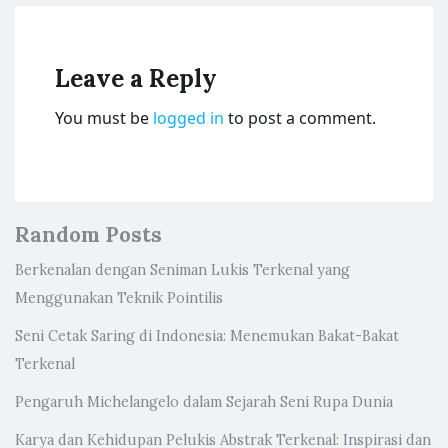
Leave a Reply
You must be
logged in
to post a comment.
Random Posts
Berkenalan dengan Seniman Lukis Terkenal yang
Menggunakan Teknik Pointilis
Seni Cetak Saring di Indonesia: Menemukan Bakat-Bakat
Terkenal
Pengaruh Michelangelo dalam Sejarah Seni Rupa Dunia
Karya dan Kehidupan Pelukis Abstrak Terkenal: Inspirasi dan