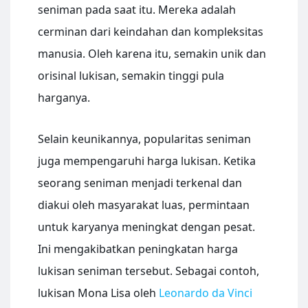
seniman pada saat itu. Mereka adalah
cerminan dari keindahan dan kompleksitas
manusia. Oleh karena itu, semakin unik dan
orisinal lukisan, semakin tinggi pula
harganya.
Selain keunikannya, popularitas seniman
juga mempengaruhi harga lukisan. Ketika
seorang seniman menjadi terkenal dan
diakui oleh masyarakat luas, permintaan
untuk karyanya meningkat dengan pesat.
Ini mengakibatkan peningkatan harga
lukisan seniman tersebut. Sebagai contoh,
lukisan Mona Lisa oleh
Leonardo da Vinci