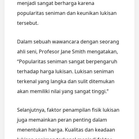
menjadi sangat berharga karena
popularitas seniman dan keunikan lukisan
tersebut.
Dalam sebuah wawancara dengan seorang
ahli seni, Profesor Jane Smith mengatakan,
“Popularitas seniman sangat berpengaruh
terhadap harga lukisan. Lukisan seniman
terkenal yang langka dan sulit ditemukan
akan memiliki nilai yang sangat tinggi.”
Selanjutnya, faktor penampilan fisik lukisan
juga memainkan peran penting dalam
menentukan harga. Kualitas dan keadaan