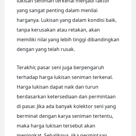
lukisan seniman terkenal menjadi faktor
yang sangat penting dalam menilai
harganya. Lukisan yang dalam kondisi baik,
tanpa kerusakan atau retakan, akan
memiliki nilai yang lebih tinggi dibandingkan
dengan yang telah rusak.
Terakhir, pasar seni juga berpengaruh
terhadap harga lukisan seniman terkenal.
Harga lukisan dapat naik dan turun
berdasarkan ketersediaan dan permintaan
di pasar. Jika ada banyak kolektor seni yang
berminat dengan karya seniman tertentu,
maka harga lukisan tersebut akan
meningkat. Sebaliknya, jika permintaan