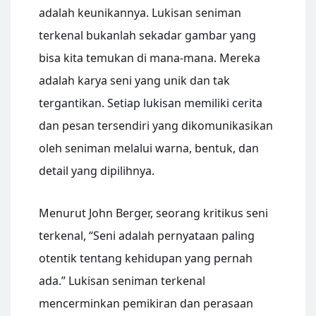
adalah keunikannya. Lukisan seniman
terkenal bukanlah sekadar gambar yang
bisa kita temukan di mana-mana. Mereka
adalah karya seni yang unik dan tak
tergantikan. Setiap lukisan memiliki cerita
dan pesan tersendiri yang dikomunikasikan
oleh seniman melalui warna, bentuk, dan
detail yang dipilihnya.
Menurut John Berger, seorang kritikus seni
terkenal, “Seni adalah pernyataan paling
otentik tentang kehidupan yang pernah
ada.” Lukisan seniman terkenal
mencerminkan pemikiran dan perasaan