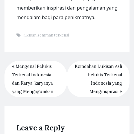
memberikan inspirasi dan pengalaman yang
mendalam bagi para penikmatnya.
lukisan seniman terkenal
Mengenal Pelukis
Keindahan Lukisan Asli
Terkenal Indonesia
Pelukis Terkenal
dan Karya-karyanya
Indonesia yang
yang Mengagumkan
Menginspirasi
Leave a Reply