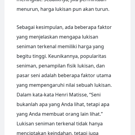
menurun, harga lukisan pun akan turun.
Sebagai kesimpulan, ada beberapa faktor
yang menjelaskan mengapa lukisan
seniman terkenal memiliki harga yang
begitu tinggi. Keunikannya, popularitas
seniman, penampilan fisik lukisan, dan
pasar seni adalah beberapa faktor utama
yang mempengaruhi nilai sebuah lukisan.
Dalam kata-kata Henri Matisse, “Seni
bukanlah apa yang Anda lihat, tetapi apa
yang Anda membuat orang lain lihat.”
Lukisan seniman terkenal tidak hanya
menciptakan keindahan, tetapi juga