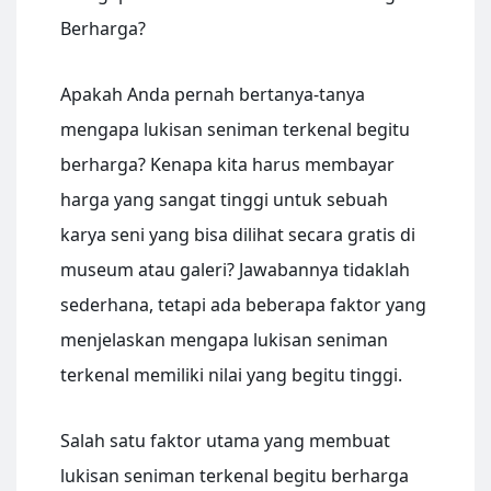
Berharga?
Apakah Anda pernah bertanya-tanya
mengapa lukisan seniman terkenal begitu
berharga? Kenapa kita harus membayar
harga yang sangat tinggi untuk sebuah
karya seni yang bisa dilihat secara gratis di
museum atau galeri? Jawabannya tidaklah
sederhana, tetapi ada beberapa faktor yang
menjelaskan mengapa lukisan seniman
terkenal memiliki nilai yang begitu tinggi.
Salah satu faktor utama yang membuat
lukisan seniman terkenal begitu berharga