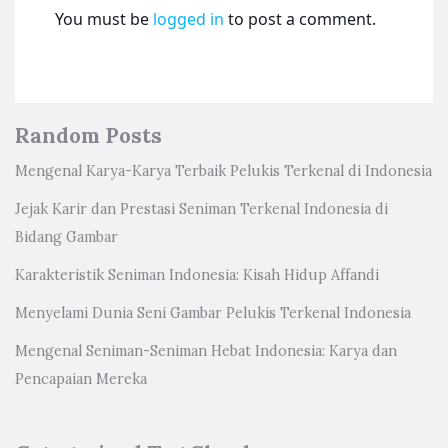
You must be
logged in
to post a comment.
Random Posts
Mengenal Karya-Karya Terbaik Pelukis Terkenal di Indonesia
Jejak Karir dan Prestasi Seniman Terkenal Indonesia di
Bidang Gambar
Karakteristik Seniman Indonesia: Kisah Hidup Affandi
Menyelami Dunia Seni Gambar Pelukis Terkenal Indonesia
Mengenal Seniman-Seniman Hebat Indonesia: Karya dan
Pencapaian Mereka