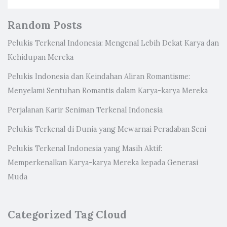
Random Posts
Pelukis Terkenal Indonesia: Mengenal Lebih Dekat Karya dan
Kehidupan Mereka
Pelukis Indonesia dan Keindahan Aliran Romantisme:
Menyelami Sentuhan Romantis dalam Karya-karya Mereka
Perjalanan Karir Seniman Terkenal Indonesia
Pelukis Terkenal di Dunia yang Mewarnai Peradaban Seni
Pelukis Terkenal Indonesia yang Masih Aktif:
Memperkenalkan Karya-karya Mereka kepada Generasi
Muda
Categorized Tag Cloud