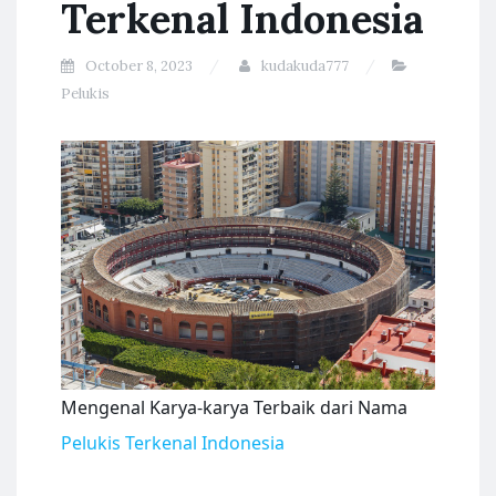
Terkenal Indonesia
October 8, 2023
kudakuda777
Pelukis
Mengenal Karya-karya Terbaik dari Nama
Pelukis Terkenal Indonesia