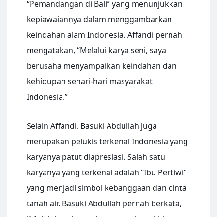
“Pemandangan di Bali” yang menunjukkan
kepiawaiannya dalam menggambarkan
keindahan alam Indonesia. Affandi pernah
mengatakan, “Melalui karya seni, saya
berusaha menyampaikan keindahan dan
kehidupan sehari-hari masyarakat
Indonesia.”
Selain Affandi, Basuki Abdullah juga
merupakan pelukis terkenal Indonesia yang
karyanya patut diapresiasi. Salah satu
karyanya yang terkenal adalah “Ibu Pertiwi”
yang menjadi simbol kebanggaan dan cinta
tanah air. Basuki Abdullah pernah berkata,