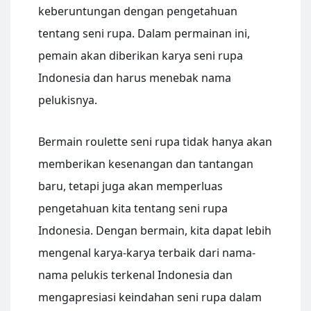
keberuntungan dengan pengetahuan
tentang seni rupa. Dalam permainan ini,
pemain akan diberikan karya seni rupa
Indonesia dan harus menebak nama
pelukisnya.
Bermain roulette seni rupa tidak hanya akan
memberikan kesenangan dan tantangan
baru, tetapi juga akan memperluas
pengetahuan kita tentang seni rupa
Indonesia. Dengan bermain, kita dapat lebih
mengenal karya-karya terbaik dari nama-
nama pelukis terkenal Indonesia dan
mengapresiasi keindahan seni rupa dalam