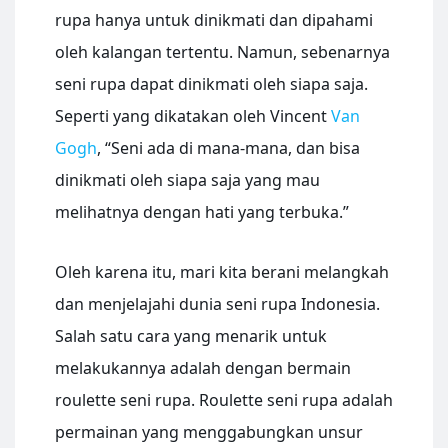
rupa hanya untuk dinikmati dan dipahami
oleh kalangan tertentu. Namun, sebenarnya
seni rupa dapat dinikmati oleh siapa saja.
Seperti yang dikatakan oleh Vincent
Van
Gogh
, “Seni ada di mana-mana, dan bisa
dinikmati oleh siapa saja yang mau
melihatnya dengan hati yang terbuka.”
Oleh karena itu, mari kita berani melangkah
dan menjelajahi dunia seni rupa Indonesia.
Salah satu cara yang menarik untuk
melakukannya adalah dengan bermain
roulette seni rupa. Roulette seni rupa adalah
permainan yang menggabungkan unsur