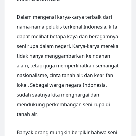
Dalam mengenal karya-karya terbaik dari
nama-nama pelukis terkenal Indonesia, kita
dapat melihat betapa kaya dan beragamnya
seni rupa dalam negeri. Karya-karya mereka
tidak hanya menggambarkan keindahan
alam, tetapi juga memperlihatkan semangat
nasionalisme, cinta tanah air, dan kearifan
lokal. Sebagai warga negara Indonesia,
sudah saatnya kita menghargai dan
mendukung perkembangan seni rupa di
tanah air.
Banyak orang mungkin berpikir bahwa seni