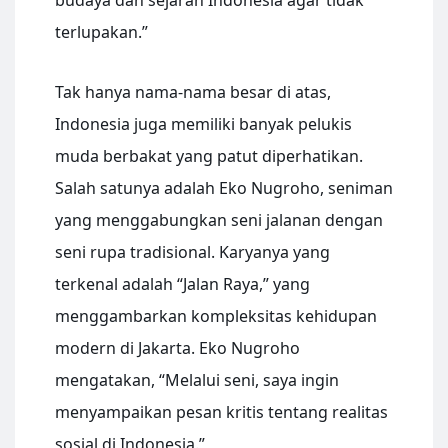
budaya dan sejarah Indonesia agar tidak
terlupakan.”
Tak hanya nama-nama besar di atas,
Indonesia juga memiliki banyak pelukis
muda berbakat yang patut diperhatikan.
Salah satunya adalah Eko Nugroho, seniman
yang menggabungkan seni jalanan dengan
seni rupa tradisional. Karyanya yang
terkenal adalah “Jalan Raya,” yang
menggambarkan kompleksitas kehidupan
modern di Jakarta. Eko Nugroho
mengatakan, “Melalui seni, saya ingin
menyampaikan pesan kritis tentang realitas
sosial di Indonesia.”