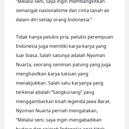
“Melalui seni, saya ingin membangkitkan
semangat nasionalisme dan cinta tanah air
dalam diri setiap orang Indonesia.”
Tidak hanya pelukis pria, pelukis perempuan
Indonesia juga memiliki karya-karya yang
luar biasa. Salah satunya adalah Nyoman
Nuarta, seorang seniman patung yang juga
menghasilkan karya lukisan yang
menakjubkan. Salah satu karyanya yang
terkenal adalah “Sangkuriang” yang
menggambarkan kisah legenda Jawa Barat.
Nyoman Nuarta pernah mengatakan,
“Melalui seni, saya ingin mengabadikan