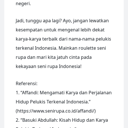
negeri.
Jadi, tunggu apa lagi? Ayo, jangan lewatkan
kesempatan untuk mengenal lebih dekat
karya-karya terbaik dari nama-nama pelukis
terkenal Indonesia. Mainkan roulette seni
rupa dan mari kita jatuh cinta pada
kekayaan seni rupa Indonesia!
Referensi:
1. “Affandi: Mengamati Karya dan Perjalanan
Hidup Pelukis Terkenal Indonesia.”
(https://www.senirupa.co.id/affandi/)
2. “Basuki Abdullah: Kisah Hidup dan Karya