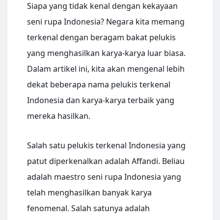
Siapa yang tidak kenal dengan kekayaan
seni rupa Indonesia? Negara kita memang
terkenal dengan beragam bakat pelukis
yang menghasilkan karya-karya luar biasa.
Dalam artikel ini, kita akan mengenal lebih
dekat beberapa nama pelukis terkenal
Indonesia dan karya-karya terbaik yang
mereka hasilkan.
Salah satu pelukis terkenal Indonesia yang
patut diperkenalkan adalah Affandi. Beliau
adalah maestro seni rupa Indonesia yang
telah menghasilkan banyak karya
fenomenal. Salah satunya adalah