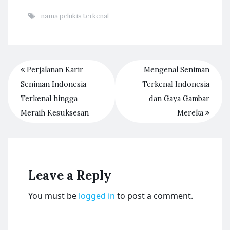
nama pelukis terkenal
Perjalanan Karir
Mengenal Seniman
Seniman Indonesia
Terkenal Indonesia
Terkenal hingga
dan Gaya Gambar
Meraih Kesuksesan
Mereka
Leave a Reply
You must be
logged in
to post a comment.