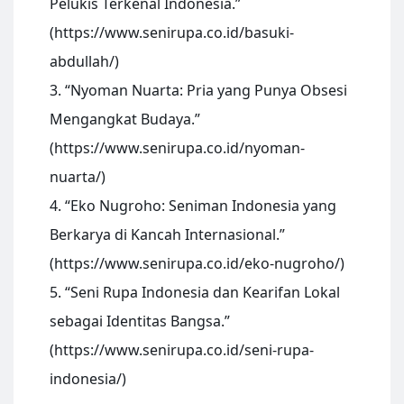
Pelukis Terkenal Indonesia.”
(https://www.senirupa.co.id/basuki-
abdullah/)
3. “Nyoman Nuarta: Pria yang Punya Obsesi
Mengangkat Budaya.”
(https://www.senirupa.co.id/nyoman-
nuarta/)
4. “Eko Nugroho: Seniman Indonesia yang
Berkarya di Kancah Internasional.”
(https://www.senirupa.co.id/eko-nugroho/)
5. “Seni Rupa Indonesia dan Kearifan Lokal
sebagai Identitas Bangsa.”
(https://www.senirupa.co.id/seni-rupa-
indonesia/)