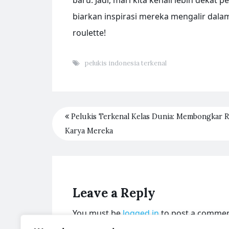
biarkan inspirasi mereka mengalir dala
roulette!
pelukis indonesia terkenal
Pelukis Terkenal Kelas Dunia: Membongkar R
Karya Mereka
Leave a Reply
You must be
logged in
to post a commen