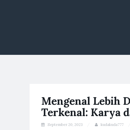
Mengenal Lebih D
Terkenal: Karya d
September 20, 2023
kudakuda777