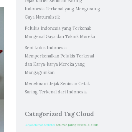
Jejak Karier Seniman Patung
Indonesia Terkenal yang Mengusung
Gaya Naturalistik
Pelukis Indonesia yang Terkenal:
Mengenal Gaya dan Teknik Mereka
Seni Lukis Indonesia:
Memperkenalkan Pelukis Terkenal
dan Karya-karya Mereka yang
Mengagumkan
Menelusuri Jejak Seniman Cetak
Saring Terkenal dari Indonesia
Categorized Tag Cloud
karya seniman terkenal
seniman paling terkenal di dunia