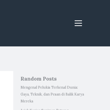
Menu
Random Posts
Mengenal Pelukis Terkenal Dunia:
Gaya, Teknik, dan Pesan di Balik Karya
Mereka