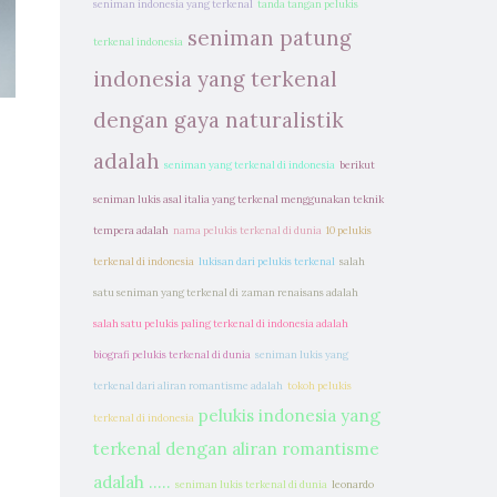
seniman indonesia yang terkenal
tanda tangan pelukis
seniman patung
terkenal indonesia
indonesia yang terkenal
dengan gaya naturalistik
adalah
seniman yang terkenal di indonesia
berikut
seniman lukis asal italia yang terkenal menggunakan teknik
tempera adalah
nama pelukis terkenal di dunia
10 pelukis
terkenal di indonesia
lukisan dari pelukis terkenal
salah
satu seniman yang terkenal di zaman renaisans adalah
salah satu pelukis paling terkenal di indonesia adalah
biografi pelukis terkenal di dunia
seniman lukis yang
terkenal dari aliran romantisme adalah
tokoh pelukis
pelukis indonesia yang
terkenal di indonesia
terkenal dengan aliran romantisme
adalah .....
seniman lukis terkenal di dunia
leonardo