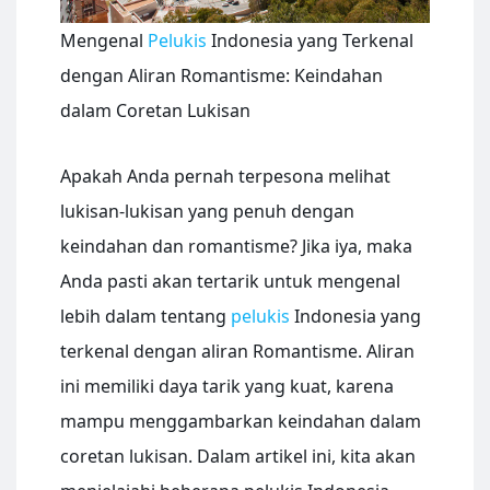
Mengenal
Pelukis
Indonesia yang Terkenal
dengan Aliran Romantisme: Keindahan
dalam Coretan Lukisan
Apakah Anda pernah terpesona melihat
lukisan-lukisan yang penuh dengan
keindahan dan romantisme? Jika iya, maka
Anda pasti akan tertarik untuk mengenal
lebih dalam tentang
pelukis
Indonesia yang
terkenal dengan aliran Romantisme. Aliran
ini memiliki daya tarik yang kuat, karena
mampu menggambarkan keindahan dalam
coretan lukisan. Dalam artikel ini, kita akan