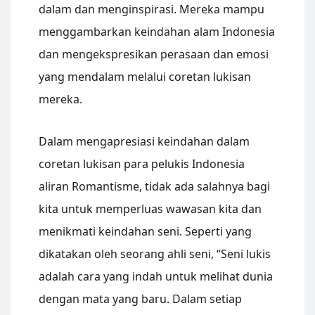
dalam dan menginspirasi. Mereka mampu
menggambarkan keindahan alam Indonesia
dan mengekspresikan perasaan dan emosi
yang mendalam melalui coretan lukisan
mereka.
Dalam mengapresiasi keindahan dalam
coretan lukisan para pelukis Indonesia
aliran Romantisme, tidak ada salahnya bagi
kita untuk memperluas wawasan kita dan
menikmati keindahan seni. Seperti yang
dikatakan oleh seorang ahli seni, “Seni lukis
adalah cara yang indah untuk melihat dunia
dengan mata yang baru. Dalam setiap