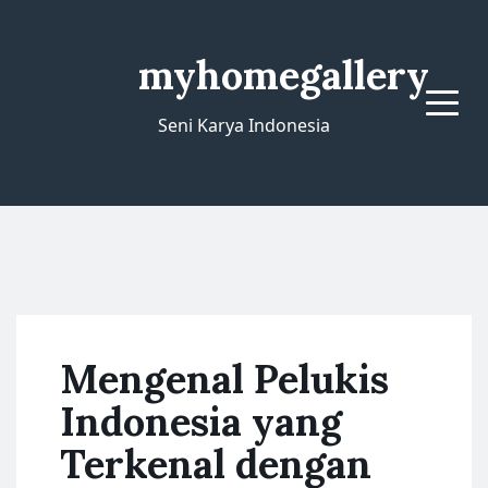
myhomegallery
Menu
Seni Karya Indonesia
Mengenal Pelukis
Indonesia yang
Terkenal dengan