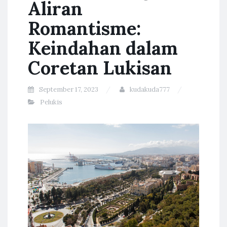
Aliran
Romantisme:
Keindahan dalam
Coretan Lukisan
September 17, 2023
kudakuda777
Pelukis