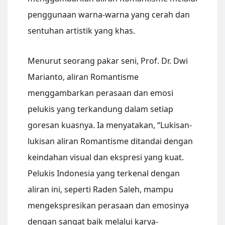
penggunaan warna-warna yang cerah dan
sentuhan artistik yang khas.
Menurut seorang pakar seni, Prof. Dr. Dwi
Marianto, aliran Romantisme
menggambarkan perasaan dan emosi
pelukis yang terkandung dalam setiap
goresan kuasnya. Ia menyatakan, “Lukisan-
lukisan aliran Romantisme ditandai dengan
keindahan visual dan ekspresi yang kuat.
Pelukis Indonesia yang terkenal dengan
aliran ini, seperti Raden Saleh, mampu
mengekspresikan perasaan dan emosinya
dengan sangat baik melalui karya-