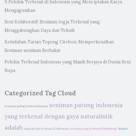
5 Pelukis Terkenal di Indonesia yang Menciptakan Karya
Mengagumkan
Seni Kolaboratif: Seniman Jogja Terkenal yang
Menggabungkan Gaya dan Teknik
Keindahan Tarian Topeng Cirebon: Memperkenalkan
Seniman-seniman Berbakat
Pelukis Terkenal Indonesia yang Masih Berjaya di Dunia Seni
Rupa
Categorized Tag Cloud
seniman patung indonesia
seniman paling terkenal di dunia
yang terkenal dengan gaya naturalistik
adalah
siapa pelukis terkenal di indonesia
seniman yang terkenal di indonesia
biografi