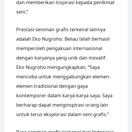
dan memberikan inspirasi kepada penikmat
seni.”
Prestasi seniman grafis terkenal lainnya
adalah Eko Nugroho. Beliau telah berhasil
memperoleh pengakuan internasional
dengan karyanya yang unik dan inovatif.
Eko Nugroho mengungkapkan, “Saya
mencoba untuk menggabungkan elemen-
elemen tradisional dengan gaya
kontemporer dalam karya-karya saya. Saya
berharap dapat menginspirasi orang lain
untuk terus eksplorasi dalam seni grafis.”