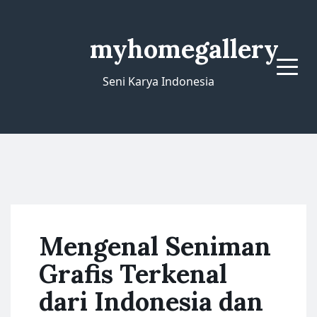
myhomegallery
Menu
Seni Karya Indonesia
Mengenal Seniman
Grafis Terkenal
dari Indonesia dan