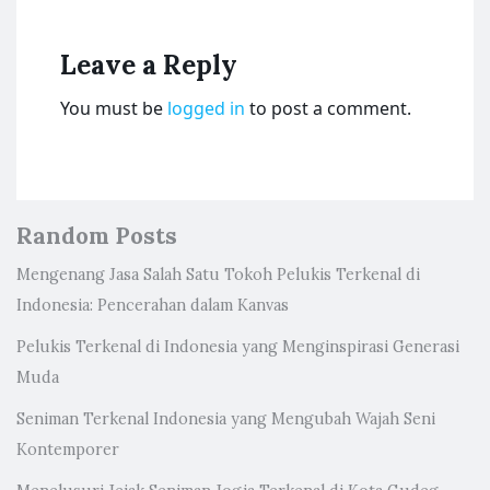
Leave a Reply
You must be
logged in
to post a comment.
Random Posts
Mengenang Jasa Salah Satu Tokoh Pelukis Terkenal di
Indonesia: Pencerahan dalam Kanvas
Pelukis Terkenal di Indonesia yang Menginspirasi Generasi
Muda
Seniman Terkenal Indonesia yang Mengubah Wajah Seni
Kontemporer