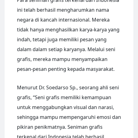
Para seniman grafis terkenal dari Indonesia
ini telah berhasil mengharumkan nama
negara di kancah internasional. Mereka
tidak hanya menghasilkan karya-karya yang
indah, tetapi juga memiliki pesan yang
dalam dalam setiap karyanya. Melalui seni
grafis, mereka mampu menyampaikan
pesan-pesan penting kepada masyarakat.
Menurut Dr. Soedarso Sp., seorang ahli seni
grafis, “Seni grafis memiliki kemampuan
untuk menggabungkan visual dan narasi,
sehingga mampu mempengaruhi emosi dan
pikiran penikmatnya. Seniman grafis
terkenal dari Indonesia telah berhasil