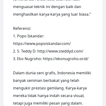
menguasai teknik ini dengan baik dan
menghasilkan karya-karya yang luar biasa.”
Referensi:
1. Popo Iskandar:
https://www.popoiskandar.com/
2. S. Teddy D: http://www.steddyd.com/
3. Eko Nugroho: https://ekonugroho.or.id/
Dalam dunia seni grafis, Indonesia memiliki
banyak seniman berbakat yang telah
mengukir prestasi gemilang. Karya-karya
mereka tidak hanya indah secara visual,
tetapi juga memiliki pesan yang dalam.