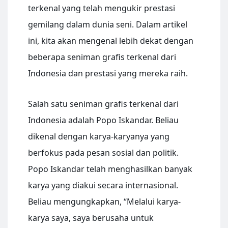
terkenal yang telah mengukir prestasi
gemilang dalam dunia seni. Dalam artikel
ini, kita akan mengenal lebih dekat dengan
beberapa seniman grafis terkenal dari
Indonesia dan prestasi yang mereka raih.
Salah satu seniman grafis terkenal dari
Indonesia adalah Popo Iskandar. Beliau
dikenal dengan karya-karyanya yang
berfokus pada pesan sosial dan politik.
Popo Iskandar telah menghasilkan banyak
karya yang diakui secara internasional.
Beliau mengungkapkan, “Melalui karya-
karya saya, saya berusaha untuk