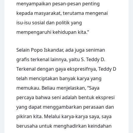
menyampaikan pesan-pesan penting
kepada masyarakat, terutama mengenai
isu-isu sosial dan politik yang
mempengaruhi kehidupan kita.”
Selain Popo Iskandar, ada juga seniman
grafis terkenal lainnya, yaitu S. Teddy D.
Terkenal dengan gaya ekspresifnya, Teddy D
telah menciptakan banyak karya yang
memukau. Beliau menjelaskan, “Saya
percaya bahwa seni adalah bentuk ekspresi
yang dapat menggambarkan perasaan dan
pikiran kita. Melalui karya-karya saya, saya
berusaha untuk menghadirkan keindahan