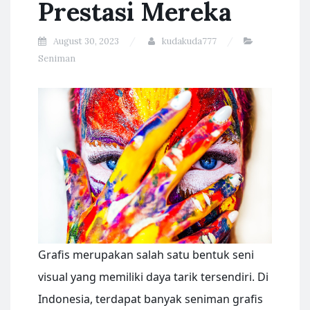
Prestasi Mereka
August 30, 2023
kudakuda777
Seniman
Grafis merupakan salah satu bentuk seni
visual yang memiliki daya tarik tersendiri. Di
Indonesia, terdapat banyak seniman grafis