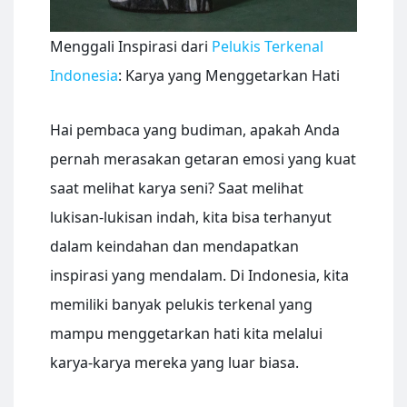
Menggali Inspirasi dari
Pelukis Terkenal
Indonesia
: Karya yang Menggetarkan Hati
Hai pembaca yang budiman, apakah Anda
pernah merasakan getaran emosi yang kuat
saat melihat karya seni? Saat melihat
lukisan-lukisan indah, kita bisa terhanyut
dalam keindahan dan mendapatkan
inspirasi yang mendalam. Di Indonesia, kita
memiliki banyak pelukis terkenal yang
mampu menggetarkan hati kita melalui
karya-karya mereka yang luar biasa.