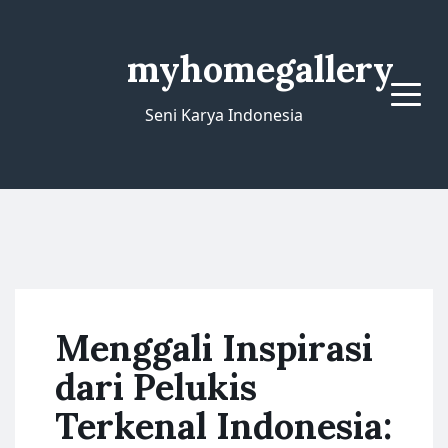
myhomegallery
Menu
Seni Karya Indonesia
Menggali Inspirasi
dari Pelukis
Terkenal Indonesia: