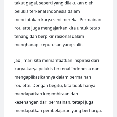
takut gagal, seperti yang dilakukan oleh
pelukis terkenal Indonesia dalam
menciptakan karya seni mereka. Permainan
roulette juga mengajarkan kita untuk tetap
tenang dan berpikir rasional dalam
menghadapi keputusan yang sulit.
Jadi, mari kita memanfaatkan inspirasi dari
karya-karya pelukis terkenal Indonesia dan
mengaplikasikannya dalam permainan
roulette. Dengan begitu, kita tidak hanya
mendapatkan kegembiraan dan
kesenangan dari permainan, tetapi juga
mendapatkan pembelajaran yang berharga.