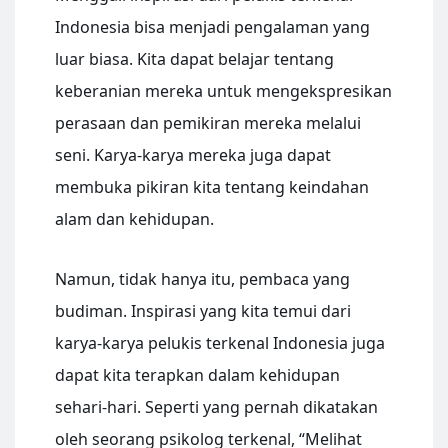
Indonesia bisa menjadi pengalaman yang
luar biasa. Kita dapat belajar tentang
keberanian mereka untuk mengekspresikan
perasaan dan pemikiran mereka melalui
seni. Karya-karya mereka juga dapat
membuka pikiran kita tentang keindahan
alam dan kehidupan.
Namun, tidak hanya itu, pembaca yang
budiman. Inspirasi yang kita temui dari
karya-karya pelukis terkenal Indonesia juga
dapat kita terapkan dalam kehidupan
sehari-hari. Seperti yang pernah dikatakan
oleh seorang psikolog terkenal, “Melihat