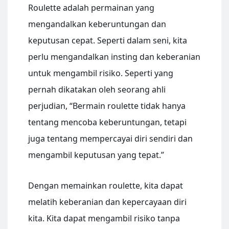
Roulette adalah permainan yang
mengandalkan keberuntungan dan
keputusan cepat. Seperti dalam seni, kita
perlu mengandalkan insting dan keberanian
untuk mengambil risiko. Seperti yang
pernah dikatakan oleh seorang ahli
perjudian, “Bermain roulette tidak hanya
tentang mencoba keberuntungan, tetapi
juga tentang mempercayai diri sendiri dan
mengambil keputusan yang tepat.”
Dengan memainkan roulette, kita dapat
melatih keberanian dan kepercayaan diri
kita. Kita dapat mengambil risiko tanpa