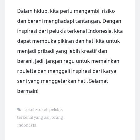
Dalam hidup, kita perlu mengambil risiko
dan berani menghadapi tantangan. Dengan
inspirasi dari pelukis terkenal Indonesia, kita
dapat membuka pikiran dan hati kita untuk
menjadi pribadi yang lebih kreatif dan
berani. Jadi, jangan ragu untuk memainkan
roulette dan menggali inspirasi dari karya
seni yang menggetarkan hati. Selamat
bermain!
tokoh-tokoh pelukis
terkenal yang asli orang
indonesia