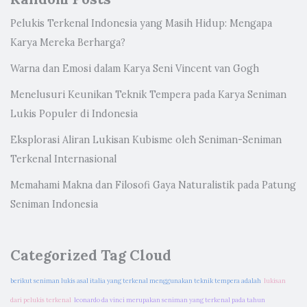
Pelukis Terkenal Indonesia yang Masih Hidup: Mengapa
Karya Mereka Berharga?
Warna dan Emosi dalam Karya Seni Vincent van Gogh
Menelusuri Keunikan Teknik Tempera pada Karya Seniman
Lukis Populer di Indonesia
Eksplorasi Aliran Lukisan Kubisme oleh Seniman-Seniman
Terkenal Internasional
Memahami Makna dan Filosofi Gaya Naturalistik pada Patung
Seniman Indonesia
Categorized Tag Cloud
berikut seniman lukis asal italia yang terkenal menggunakan teknik tempera adalah
lukisan
dari pelukis terkenal
leonardo da vinci merupakan seniman yang terkenal pada tahun