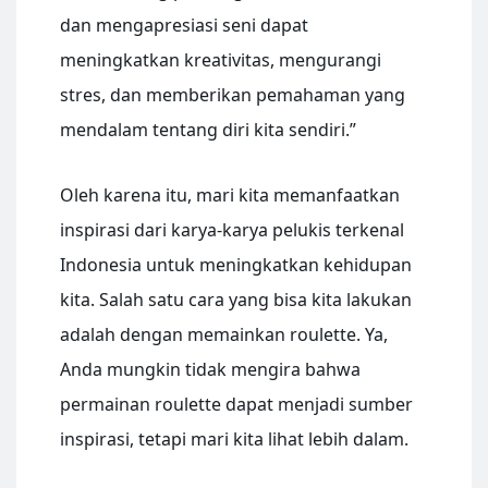
dan mengapresiasi seni dapat
meningkatkan kreativitas, mengurangi
stres, dan memberikan pemahaman yang
mendalam tentang diri kita sendiri.”
Oleh karena itu, mari kita memanfaatkan
inspirasi dari karya-karya pelukis terkenal
Indonesia untuk meningkatkan kehidupan
kita. Salah satu cara yang bisa kita lakukan
adalah dengan memainkan roulette. Ya,
Anda mungkin tidak mengira bahwa
permainan roulette dapat menjadi sumber
inspirasi, tetapi mari kita lihat lebih dalam.