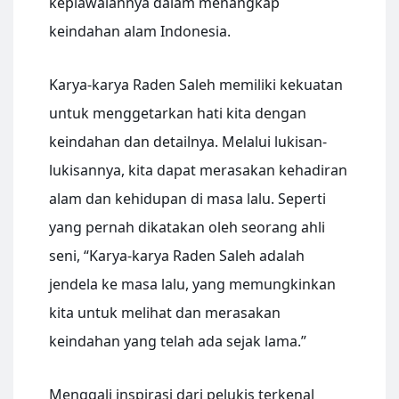
kepiawaiannya dalam menangkap
keindahan alam Indonesia.
Karya-karya Raden Saleh memiliki kekuatan
untuk menggetarkan hati kita dengan
keindahan dan detailnya. Melalui lukisan-
lukisannya, kita dapat merasakan kehadiran
alam dan kehidupan di masa lalu. Seperti
yang pernah dikatakan oleh seorang ahli
seni, “Karya-karya Raden Saleh adalah
jendela ke masa lalu, yang memungkinkan
kita untuk melihat dan merasakan
keindahan yang telah ada sejak lama.”
Menggali inspirasi dari pelukis terkenal