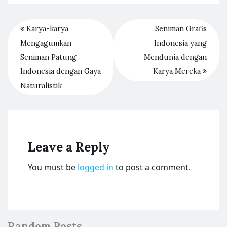
Karya-karya
Seniman Grafis
Mengagumkan
Indonesia yang
Seniman Patung
Mendunia dengan
Indonesia dengan Gaya
Karya Mereka
Naturalistik
Leave a Reply
You must be
logged in
to post a comment.
Random Posts