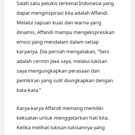
Salah satu pelukis terkenal Indonesia yang
dapat menginspirasi kita adalah Affandi.
Melalui sapuan kuas dan warna yang
dinamis, Affandi mampu mengekspresikan
emosi yang mendalam dalam setiap
karyanya. Dia pernah mengatakan, “Seni
adalah cermin jiwa saya, melalui lukisan
saya mengungkapkan perasaan dan
pemikiran yang sulit diungkapkan dengan
kata-kata.”
Karya-karya Affandi memang memiliki
kekuatan untuk menggetarkan hati kita.
Ketika melihat lukisan-lukisannya yang