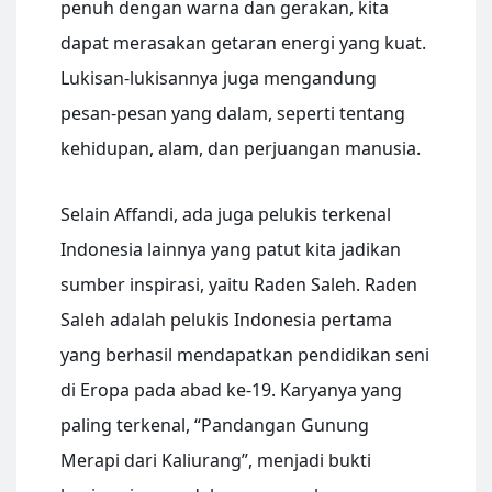
penuh dengan warna dan gerakan, kita
dapat merasakan getaran energi yang kuat.
Lukisan-lukisannya juga mengandung
pesan-pesan yang dalam, seperti tentang
kehidupan, alam, dan perjuangan manusia.
Selain Affandi, ada juga pelukis terkenal
Indonesia lainnya yang patut kita jadikan
sumber inspirasi, yaitu Raden Saleh. Raden
Saleh adalah pelukis Indonesia pertama
yang berhasil mendapatkan pendidikan seni
di Eropa pada abad ke-19. Karyanya yang
paling terkenal, “Pandangan Gunung
Merapi dari Kaliurang”, menjadi bukti