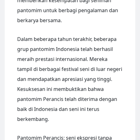
memberikan kesempatan bagi seniman
pantomim untuk berbagi pengalaman dan
berkarya bersama.
Dalam beberapa tahun terakhir, beberapa
grup pantomim Indonesia telah berhasil
meraih prestasi internasional. Mereka
tampil di berbagai festival seni di luar negeri
dan mendapatkan apresiasi yang tinggi.
Kesuksesan ini membuktikan bahwa
pantomim Perancis telah diterima dengan
baik di Indonesia dan seni ini terus
berkembang.
Pantomim Perancis: seni ekspresi tanpa