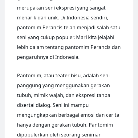
merupakan seni ekspresi yang sangat
menarik dan unik. Di Indonesia sendiri,
pantomim Perancis telah menjadi salah satu
seni yang cukup populer. Mari kita jelajahi
lebih dalam tentang pantomim Perancis dan
pengaruhnya di Indonesia.
Pantomim, atau teater bisu, adalah seni
panggung yang menggunakan gerakan
tubuh, mimik wajah, dan ekspresi tanpa
disertai dialog. Seni ini mampu
mengungkapkan berbagai emosi dan cerita
hanya dengan gerakan tubuh. Pantomim
dipopulerkan oleh seorang seniman