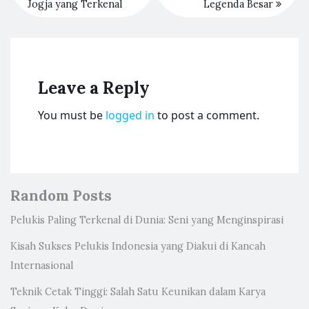
Jogja yang Terkenal
Legenda Besar
Leave a Reply
You must be
logged in
to post a comment.
Random Posts
Pelukis Paling Terkenal di Dunia: Seni yang Menginspirasi
Kisah Sukses Pelukis Indonesia yang Diakui di Kancah
Internasional
Teknik Cetak Tinggi: Salah Satu Keunikan dalam Karya