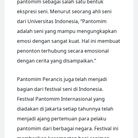
pantomim sebagai salah satu bentuk
ekspresi seni. Menurut seorang ahli seni
dari Universitas Indonesia, “Pantomim
adalah seni yang mampu mengungkapkan
emosi dengan sangat kuat. Hal ini membuat
penonton terhubung secara emosional
dengan cerita yang disampaikan.”
Pantomim Perancis juga telah menjadi
bagian dari festival seni di Indonesia.
Festival Pantomim Internasional yang
diadakan di Jakarta setiap tahunnya telah
menjadi ajang pertemuan para pelaku
pantomim dari berbagai negara. Festival ini