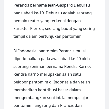
Perancis bernama Jean-Gaspard Deburau
pada abad ke-19. Deburau adalah seorang
pemain teater yang terkenal dengan
karakter Pierrot, seorang badut yang sering
tampil dalam pertunjukan pantomim.
Di Indonesia, pantomim Perancis mulai
diperkenalkan pada awal abad ke-20 oleh
seorang seniman bernama Rendra Karno.
Rendra Karno merupakan salah satu
pelopor pantomim di Indonesia dan telah
memberikan kontribusi besar dalam
mengembangkan seni ini. Ia mempelajari
pantomim langsung dari Prancis dan