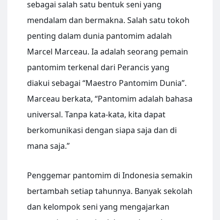
sebagai salah satu bentuk seni yang
mendalam dan bermakna. Salah satu tokoh
penting dalam dunia pantomim adalah
Marcel Marceau. Ia adalah seorang pemain
pantomim terkenal dari Perancis yang
diakui sebagai “Maestro Pantomim Dunia”.
Marceau berkata, “Pantomim adalah bahasa
universal. Tanpa kata-kata, kita dapat
berkomunikasi dengan siapa saja dan di
mana saja.”
Penggemar pantomim di Indonesia semakin
bertambah setiap tahunnya. Banyak sekolah
dan kelompok seni yang mengajarkan