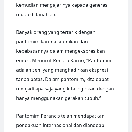
kemudian mengajarinya kepada generasi
muda di tanah air.
Banyak orang yang tertarik dengan
pantomim karena keunikan dan
kebebasannya dalam mengekspresikan
emosi. Menurut Rendra Karno, “Pantomim
adalah seni yang menghadirkan ekspresi
tanpa batas. Dalam pantomim, kita dapat
menjadi apa saja yang kita inginkan dengan
hanya menggunakan gerakan tubuh.”
Pantomim Perancis telah mendapatkan
pengakuan internasional dan dianggap