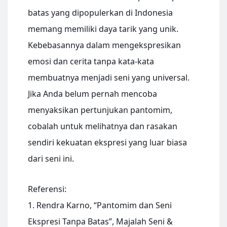
batas yang dipopulerkan di Indonesia
memang memiliki daya tarik yang unik.
Kebebasannya dalam mengekspresikan
emosi dan cerita tanpa kata-kata
membuatnya menjadi seni yang universal.
Jika Anda belum pernah mencoba
menyaksikan pertunjukan pantomim,
cobalah untuk melihatnya dan rasakan
sendiri kekuatan ekspresi yang luar biasa
dari seni ini.
Referensi:
1. Rendra Karno, “Pantomim dan Seni
Ekspresi Tanpa Batas”, Majalah Seni &