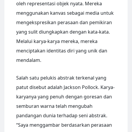
oleh representasi objek nyata. Mereka
menggunakan kanvas sebagai media untuk
mengekspresikan perasaan dan pemikiran
yang sulit diungkapkan dengan kata-kata.
Melalui karya-karya mereka, mereka
menciptakan identitas diri yang unik dan
mendalam.
Salah satu pelukis abstrak terkenal yang
patut disebut adalah Jackson Pollock. Karya-
karyanya yang penuh dengan goresan dan
semburan warna telah mengubah
pandangan dunia terhadap seni abstrak.
“Saya menggambar berdasarkan perasaan