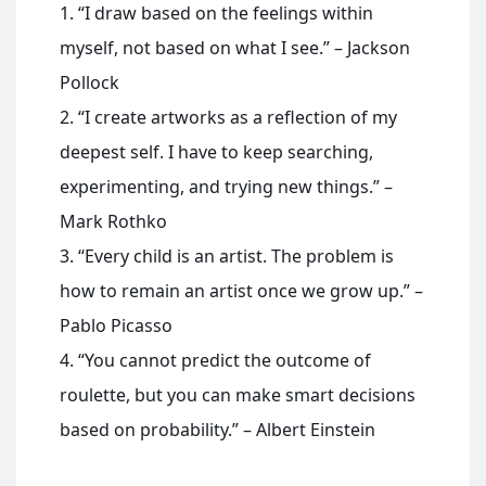
1. “I draw based on the feelings within
myself, not based on what I see.” – Jackson
Pollock
2. “I create artworks as a reflection of my
deepest self. I have to keep searching,
experimenting, and trying new things.” –
Mark Rothko
3. “Every child is an artist. The problem is
how to remain an artist once we grow up.” –
Pablo Picasso
4. “You cannot predict the outcome of
roulette, but you can make smart decisions
based on probability.” – Albert Einstein