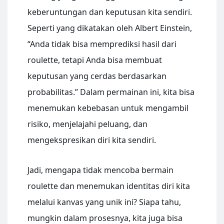
keberuntungan dan keputusan kita sendiri.
Seperti yang dikatakan oleh Albert Einstein,
“Anda tidak bisa memprediksi hasil dari
roulette, tetapi Anda bisa membuat
keputusan yang cerdas berdasarkan
probabilitas.” Dalam permainan ini, kita bisa
menemukan kebebasan untuk mengambil
risiko, menjelajahi peluang, dan
mengekspresikan diri kita sendiri.
Jadi, mengapa tidak mencoba bermain
roulette dan menemukan identitas diri kita
melalui kanvas yang unik ini? Siapa tahu,
mungkin dalam prosesnya, kita juga bisa