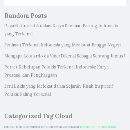
Random Posts
Gaya Naturalistik dalam Karya Seniman Patung Indonesia
yang Terkenal
Seniman Terkenal Indonesia yang Membuat Bangga Negeri
Mengapa Leonardo da Vinci Dikenal Sebagai Seorang Jenius?
Potret Kehidupan Pelukis Terkenal Indonesia: Karya,
Prestasi, dan Penghargaan
Seni Lukis yang Melekat dalam Sejarah: Kisah Inspiratif
Pelukis Paling Terkenal
Categorized Tag Cloud
seniman lukis yang terkenal dari aliran romantisme adalah
leonardo da vinci merupakan