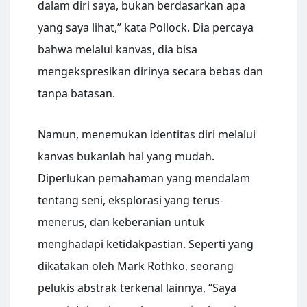
dalam diri saya, bukan berdasarkan apa
yang saya lihat,” kata Pollock. Dia percaya
bahwa melalui kanvas, dia bisa
mengekspresikan dirinya secara bebas dan
tanpa batasan.
Namun, menemukan identitas diri melalui
kanvas bukanlah hal yang mudah.
Diperlukan pemahaman yang mendalam
tentang seni, eksplorasi yang terus-
menerus, dan keberanian untuk
menghadapi ketidakpastian. Seperti yang
dikatakan oleh Mark Rothko, seorang
pelukis abstrak terkenal lainnya, “Saya