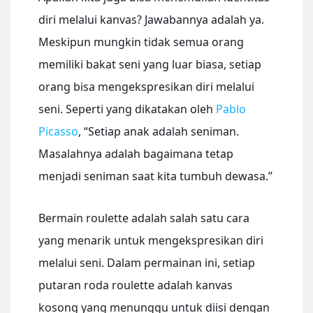
diri melalui kanvas? Jawabannya adalah ya.
Meskipun mungkin tidak semua orang
memiliki bakat seni yang luar biasa, setiap
orang bisa mengekspresikan diri melalui
seni. Seperti yang dikatakan oleh
Pablo
Picasso
, “Setiap anak adalah seniman.
Masalahnya adalah bagaimana tetap
menjadi seniman saat kita tumbuh dewasa.”
Bermain roulette adalah salah satu cara
yang menarik untuk mengekspresikan diri
melalui seni. Dalam permainan ini, setiap
putaran roda roulette adalah kanvas
kosong yang menunggu untuk diisi dengan