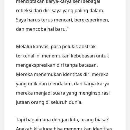
menciptakan karya-karya seni sebagai
refleksi dari diri saya yang paling dalam.
Saya harus terus mencari, bereksperimen,
dan mencoba hal baru.”
Melalui kanvas, para pelukis abstrak
terkenal ini menemukan kebebasan untuk
mengekspresikan diri tanpa batasan.
Mereka menemukan identitas diri mereka
yang unik dan mendalam, dan karya-karya
mereka menjadi suara yang menginspirasi
jutaan orang di seluruh dunia.
Tapi bagaimana dengan kita, orang biasa?
Apakah kita juga bisa menemukan identitas