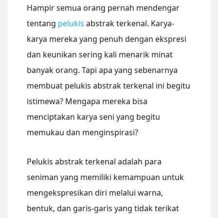
Hampir semua orang pernah mendengar
tentang
pelukis
abstrak terkenal. Karya-
karya mereka yang penuh dengan ekspresi
dan keunikan sering kali menarik minat
banyak orang. Tapi apa yang sebenarnya
membuat pelukis abstrak terkenal ini begitu
istimewa? Mengapa mereka bisa
menciptakan karya seni yang begitu
memukau dan menginspirasi?
Pelukis abstrak terkenal adalah para
seniman yang memiliki kemampuan untuk
mengekspresikan diri melalui warna,
bentuk, dan garis-garis yang tidak terikat