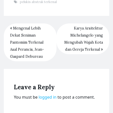
pelukis abstrak terkenal
Mengenal Lebih
Karya Arsitektur
Dekat Seniman
Michelangelo yang
Pantomim Terkenal
Mengubah Wajah Kota
Asal Perancis, Jean-
dan Gereja Terkenal
Gaspard Debureau
Leave a Reply
You must be
logged in
to post a comment.