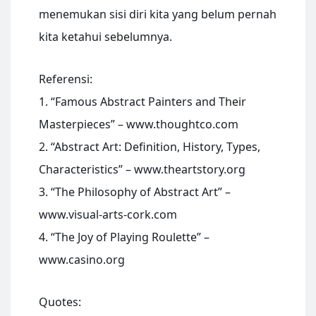
menemukan sisi diri kita yang belum pernah
kita ketahui sebelumnya.
Referensi:
1. “Famous Abstract Painters and Their
Masterpieces” – www.thoughtco.com
2. “Abstract Art: Definition, History, Types,
Characteristics” – www.theartstory.org
3. “The Philosophy of Abstract Art” –
www.visual-arts-cork.com
4. “The Joy of Playing Roulette” –
www.casino.org
Quotes: