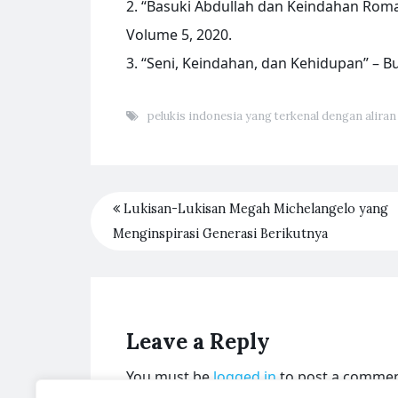
2. “Basuki Abdullah dan Keindahan Roma
Volume 5, 2020.
3. “Seni, Keindahan, dan Kehidupan” – B
pelukis indonesia yang terkenal dengan aliran 
Lukisan-Lukisan Megah Michelangelo yang
Menginspirasi Generasi Berikutnya
Leave a Reply
You must be
logged in
to post a commen