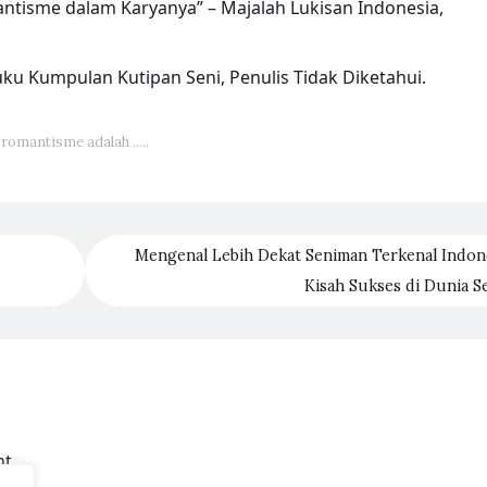
ntisme dalam Karyanya” – Majalah Lukisan Indonesia,
uku Kumpulan Kutipan Seni, Penulis Tidak Diketahui.
romantisme adalah .....
Mengenal Lebih Dekat Seniman Terkenal Indone
Kisah Sukses di Dunia S
t.