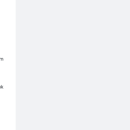
am
uk