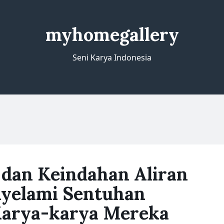
myhomegallery
Seni Karya Indonesia
 dan Keindahan Aliran
yelami Sentuhan
Karya-karya Mereka