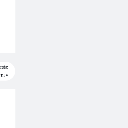
sia:
eni