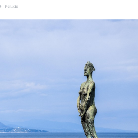
Pelukis