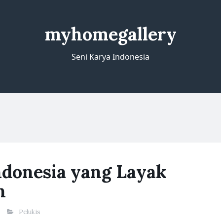
myhomegallery
Seni Karya Indonesia
ndonesia yang Layak
n
Pelukis