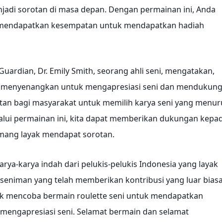
jadi sorotan di masa depan. Dengan permainan ini, Anda
n mendapatkan kesempatan untuk mendapatkan hadiah
Guardian, Dr. Emily Smith, seorang ahli seni, mengatakan,
ang menyenangkan untuk mengapresiasi seni dan mendukun
an bagi masyarakat untuk memilih karya seni yang menur
alui permainan ini, kita dapat memberikan dukungan kepa
emang layak mendapat sorotan.
arya-karya indah dari pelukis-pelukis Indonesia yang layak
seniman yang telah memberikan kontribusi yang luar bias
tuk mencoba bermain roulette seni untuk mendapatkan
 mengapresiasi seni. Selamat bermain dan selamat