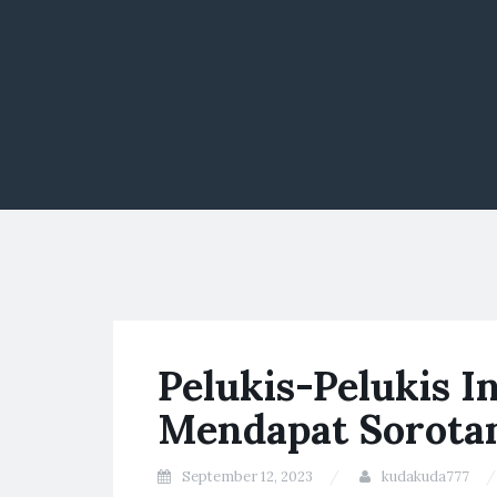
Pelukis-Pelukis I
Mendapat Sorota
September 12, 2023
kudakuda777