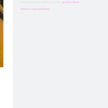
terkenal dari aliran romantisme adalah
pelukis terkenal
indonesia yang masih hidup