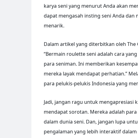
karya seni yang menurut Anda akan men
dapat mengasah insting seni Anda da
menarik.
Dalam artikel yang diterbitkan oleh The 
“Bermain roulette seni adalah cara y
para seniman. Ini memberikan kesempat
mereka layak mendapat perhatian.” Mel
para pelukis-pelukis Indonesia yang m
Jadi, jangan ragu untuk mengapresiasi k
mendapat sorotan. Mereka adalah para 
dalam dunia seni. Dan, jangan lupa un
pengalaman yang lebih interaktif dalam