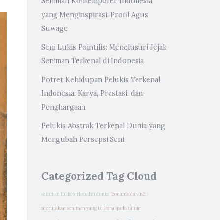
Seniman Kontemporer Indonesia
yang Menginspirasi: Profil Agus
Suwage
Seni Lukis Pointilis: Menelusuri Jejak
Seniman Terkenal di Indonesia
Potret Kehidupan Pelukis Terkenal
Indonesia: Karya, Prestasi, dan
Penghargaan
Pelukis Abstrak Terkenal Dunia yang
Mengubah Persepsi Seni
Categorized Tag Cloud
seniman lukis terkenal di dunia
leonardo da vinci
merupakan seniman yang terkenal pada tahun