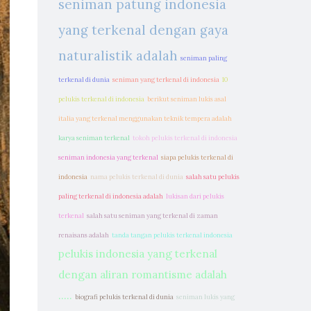
seniman patung indonesia
yang terkenal dengan gaya
naturalistik adalah
seniman paling
terkenal di dunia
seniman yang terkenal di indonesia
10
pelukis terkenal di indonesia
berikut seniman lukis asal
italia yang terkenal menggunakan teknik tempera adalah
karya seniman terkenal
tokoh pelukis terkenal di indonesia
seniman indonesia yang terkenal
siapa pelukis terkenal di
indonesia
nama pelukis terkenal di dunia
salah satu pelukis
paling terkenal di indonesia adalah
lukisan dari pelukis
terkenal
salah satu seniman yang terkenal di zaman
renaisans adalah
tanda tangan pelukis terkenal indonesia
pelukis indonesia yang terkenal
dengan aliran romantisme adalah
.....
biografi pelukis terkenal di dunia
seniman lukis yang