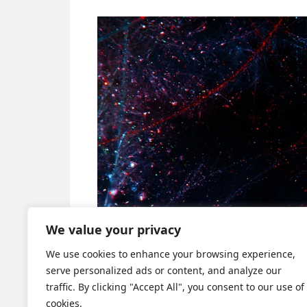
We value your privacy
We use cookies to enhance your browsing experience,
serve personalized ads or content, and analyze our
traffic. By clicking "Accept All", you consent to our use of
cookies.