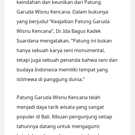
keindahan dan keunikan dari Patung
Garuda Wisnu Kencana. Dalam bukunya
yang berjudul “Keajaiban Patung Garuda
Wisnu Kencana”, Dr. Ida Bagus Kadek
Suardana mengatakan, “Patung ini bukan
hanya sebuah karya seni monumental,
tetapi juga sebuah penanda bahwa seni dan
budaya Indonesia memiliki tempat yang
istimewa di panggung dunia.”
Patung Garuda Wisnu Kencana telah
menjadi daya tarik wisata yang sangat
populer di Bali. Ribuan pengunjung setiap
tahunnya datang untuk mengagumi