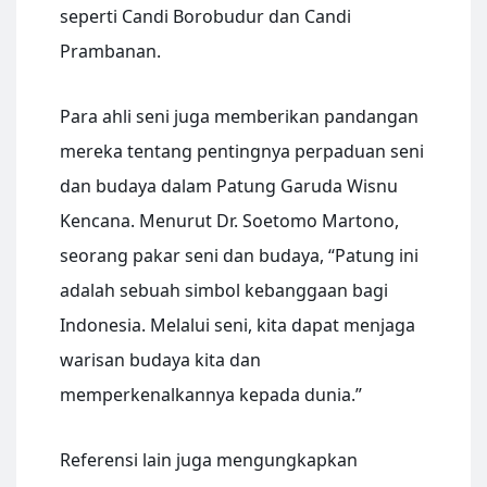
seperti Candi Borobudur dan Candi
Prambanan.
Para ahli seni juga memberikan pandangan
mereka tentang pentingnya perpaduan seni
dan budaya dalam Patung Garuda Wisnu
Kencana. Menurut Dr. Soetomo Martono,
seorang pakar seni dan budaya, “Patung ini
adalah sebuah simbol kebanggaan bagi
Indonesia. Melalui seni, kita dapat menjaga
warisan budaya kita dan
memperkenalkannya kepada dunia.”
Referensi lain juga mengungkapkan