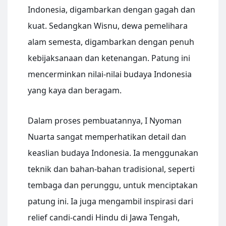
Indonesia, digambarkan dengan gagah dan
kuat. Sedangkan Wisnu, dewa pemelihara
alam semesta, digambarkan dengan penuh
kebijaksanaan dan ketenangan. Patung ini
mencerminkan nilai-nilai budaya Indonesia
yang kaya dan beragam.
Dalam proses pembuatannya, I Nyoman
Nuarta sangat memperhatikan detail dan
keaslian budaya Indonesia. Ia menggunakan
teknik dan bahan-bahan tradisional, seperti
tembaga dan perunggu, untuk menciptakan
patung ini. Ia juga mengambil inspirasi dari
relief candi-candi Hindu di Jawa Tengah,