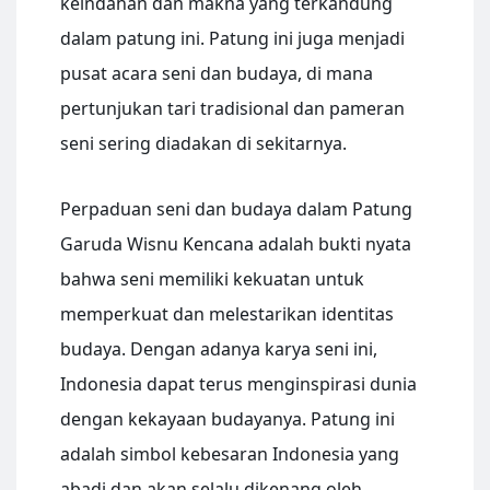
keindahan dan makna yang terkandung
dalam patung ini. Patung ini juga menjadi
pusat acara seni dan budaya, di mana
pertunjukan tari tradisional dan pameran
seni sering diadakan di sekitarnya.
Perpaduan seni dan budaya dalam Patung
Garuda Wisnu Kencana adalah bukti nyata
bahwa seni memiliki kekuatan untuk
memperkuat dan melestarikan identitas
budaya. Dengan adanya karya seni ini,
Indonesia dapat terus menginspirasi dunia
dengan kekayaan budayanya. Patung ini
adalah simbol kebesaran Indonesia yang
abadi dan akan selalu dikenang oleh