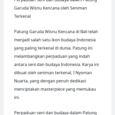
Garuda Wisnu Kencana oleh Seniman
Terkenal
Patung Garuda Wisnu Kencana di Bali telah
menjadi salah satu ikon budaya Indonesia
yang paling terkenal di dunia. Patung ini
melambangkan perpaduan yang indah
antara seni dan budaya Indonesia. Karya ini
dibuat oleh seniman terkenal, I Nyoman
Nuarta, yang dengan penuh dedikasi
menciptakan masterpiece yang memukau
ini.
Perpaduan seni dan budaya dalam Patung