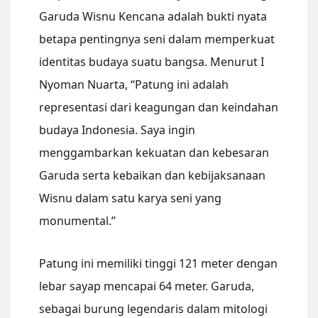
Garuda Wisnu Kencana adalah bukti nyata
betapa pentingnya seni dalam memperkuat
identitas budaya suatu bangsa. Menurut I
Nyoman Nuarta, “Patung ini adalah
representasi dari keagungan dan keindahan
budaya Indonesia. Saya ingin
menggambarkan kekuatan dan kebesaran
Garuda serta kebaikan dan kebijaksanaan
Wisnu dalam satu karya seni yang
monumental.”
Patung ini memiliki tinggi 121 meter dengan
lebar sayap mencapai 64 meter. Garuda,
sebagai burung legendaris dalam mitologi