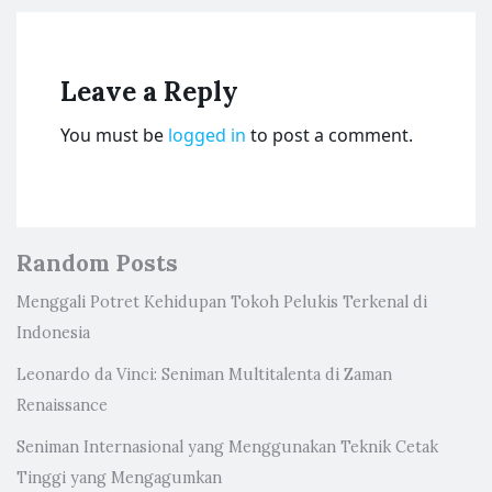
Leave a Reply
You must be
logged in
to post a comment.
Random Posts
Menggali Potret Kehidupan Tokoh Pelukis Terkenal di
Indonesia
Leonardo da Vinci: Seniman Multitalenta di Zaman
Renaissance
Seniman Internasional yang Menggunakan Teknik Cetak
Tinggi yang Mengagumkan