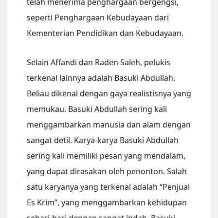
telah menerima penghargaan bergengsi,
seperti Penghargaan Kebudayaan dari
Kementerian Pendidikan dan Kebudayaan.
Selain Affandi dan Raden Saleh, pelukis
terkenal lainnya adalah Basuki Abdullah.
Beliau dikenal dengan gaya realistisnya yang
memukau. Basuki Abdullah sering kali
menggambarkan manusia dan alam dengan
sangat detil. Karya-karya Basuki Abdullah
sering kali memiliki pesan yang mendalam,
yang dapat dirasakan oleh penonton. Salah
satu karyanya yang terkenal adalah “Penjual
Es Krim”, yang menggambarkan kehidupan