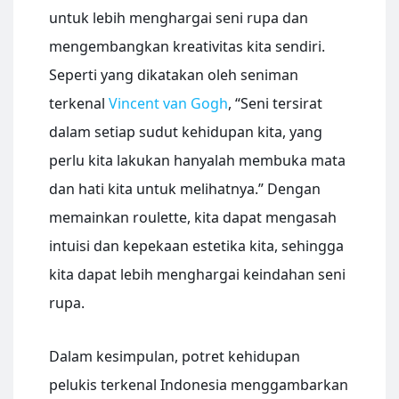
untuk lebih menghargai seni rupa dan
mengembangkan kreativitas kita sendiri.
Seperti yang dikatakan oleh seniman
terkenal
Vincent van Gogh
, “Seni tersirat
dalam setiap sudut kehidupan kita, yang
perlu kita lakukan hanyalah membuka mata
dan hati kita untuk melihatnya.” Dengan
memainkan roulette, kita dapat mengasah
intuisi dan kepekaan estetika kita, sehingga
kita dapat lebih menghargai keindahan seni
rupa.
Dalam kesimpulan, potret kehidupan
pelukis terkenal Indonesia menggambarkan