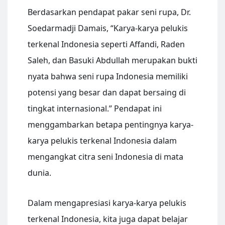
Berdasarkan pendapat pakar seni rupa, Dr.
Soedarmadji Damais, “Karya-karya pelukis
terkenal Indonesia seperti Affandi, Raden
Saleh, dan Basuki Abdullah merupakan bukti
nyata bahwa seni rupa Indonesia memiliki
potensi yang besar dan dapat bersaing di
tingkat internasional.” Pendapat ini
menggambarkan betapa pentingnya karya-
karya pelukis terkenal Indonesia dalam
mengangkat citra seni Indonesia di mata
dunia.
Dalam mengapresiasi karya-karya pelukis
terkenal Indonesia, kita juga dapat belajar