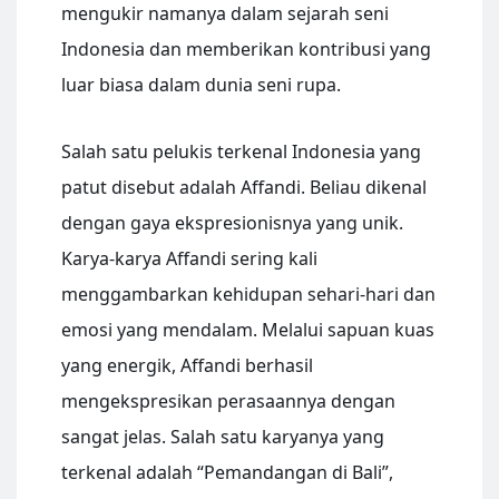
mengukir namanya dalam sejarah seni
Indonesia dan memberikan kontribusi yang
luar biasa dalam dunia seni rupa.
Salah satu pelukis terkenal Indonesia yang
patut disebut adalah Affandi. Beliau dikenal
dengan gaya ekspresionisnya yang unik.
Karya-karya Affandi sering kali
menggambarkan kehidupan sehari-hari dan
emosi yang mendalam. Melalui sapuan kuas
yang energik, Affandi berhasil
mengekspresikan perasaannya dengan
sangat jelas. Salah satu karyanya yang
terkenal adalah “Pemandangan di Bali”,