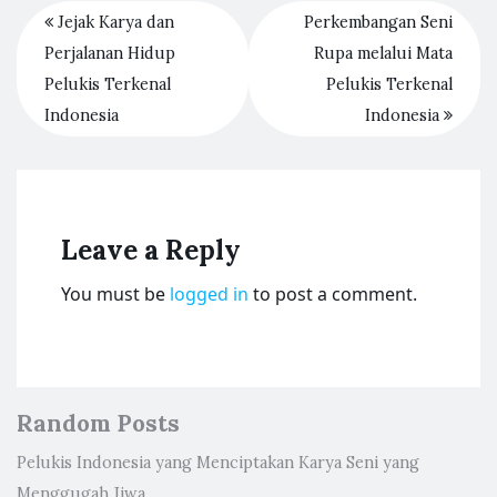
Jejak Karya dan
Perkembangan Seni
Perjalanan Hidup
Rupa melalui Mata
Pelukis Terkenal
Pelukis Terkenal
Indonesia
Indonesia
Leave a Reply
You must be
logged in
to post a comment.
Random Posts
Pelukis Indonesia yang Menciptakan Karya Seni yang
Menggugah Jiwa