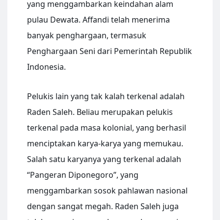
yang menggambarkan keindahan alam
pulau Dewata. Affandi telah menerima
banyak penghargaan, termasuk
Penghargaan Seni dari Pemerintah Republik
Indonesia.
Pelukis lain yang tak kalah terkenal adalah
Raden Saleh. Beliau merupakan pelukis
terkenal pada masa kolonial, yang berhasil
menciptakan karya-karya yang memukau.
Salah satu karyanya yang terkenal adalah
“Pangeran Diponegoro”, yang
menggambarkan sosok pahlawan nasional
dengan sangat megah. Raden Saleh juga