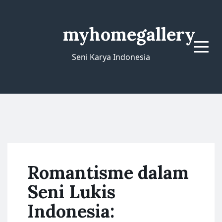
myhomegallery
Menu
Seni Karya Indonesia
Romantisme dalam
Seni Lukis
Indonesia: