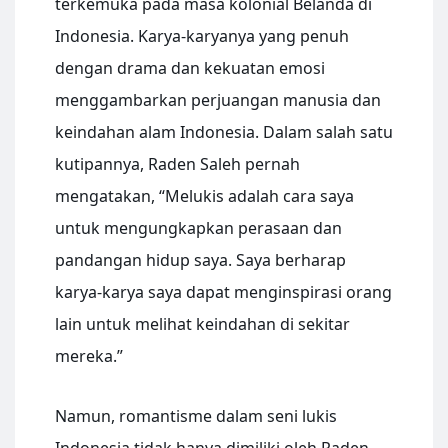
terkemuka pada masa kolonial Belanda di
Indonesia. Karya-karyanya yang penuh
dengan drama dan kekuatan emosi
menggambarkan perjuangan manusia dan
keindahan alam Indonesia. Dalam salah satu
kutipannya, Raden Saleh pernah
mengatakan, “Melukis adalah cara saya
untuk mengungkapkan perasaan dan
pandangan hidup saya. Saya berharap
karya-karya saya dapat menginspirasi orang
lain untuk melihat keindahan di sekitar
mereka.”
Namun, romantisme dalam seni lukis