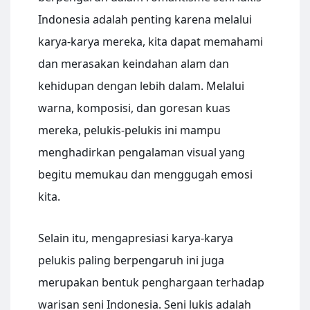
Indonesia adalah penting karena melalui
karya-karya mereka, kita dapat memahami
dan merasakan keindahan alam dan
kehidupan dengan lebih dalam. Melalui
warna, komposisi, dan goresan kuas
mereka, pelukis-pelukis ini mampu
menghadirkan pengalaman visual yang
begitu memukau dan menggugah emosi
kita.
Selain itu, mengapresiasi karya-karya
pelukis paling berpengaruh ini juga
merupakan bentuk penghargaan terhadap
warisan seni Indonesia. Seni lukis adalah