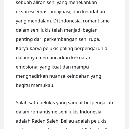
sebuah aliran seni yang menekankan
ekspresi emosi, imajinasi, dan keindahan
yang mendalam. Di Indonesia, romantisme
dalam seni lukis telah menjadi bagian
penting dari perkembangan seni rupa.
Karya-karya pelukis paling berpengaruh di
dalamnya memancarkan kekuatan
emosional yang kuat dan mampu
menghadirkan nuansa keindahan yang
begitu memukau.
Salah satu pelukis yang sangat berpengaruh
dalam romantisme seni lukis Indonesia
adalah Raden Saleh. Beliau adalah pelukis