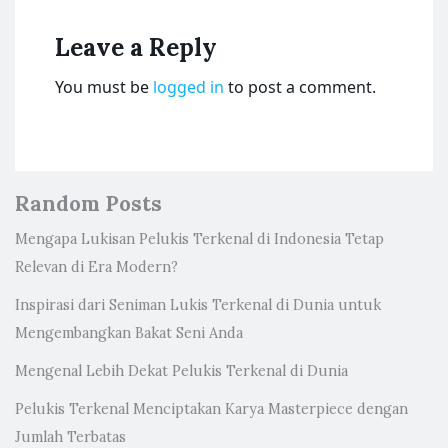
Leave a Reply
You must be
logged in
to post a comment.
Random Posts
Mengapa Lukisan Pelukis Terkenal di Indonesia Tetap
Relevan di Era Modern?
Inspirasi dari Seniman Lukis Terkenal di Dunia untuk
Mengembangkan Bakat Seni Anda
Mengenal Lebih Dekat Pelukis Terkenal di Dunia
Pelukis Terkenal Menciptakan Karya Masterpiece dengan
Jumlah Terbatas