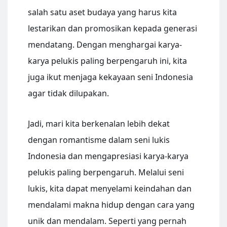
salah satu aset budaya yang harus kita
lestarikan dan promosikan kepada generasi
mendatang. Dengan menghargai karya-
karya pelukis paling berpengaruh ini, kita
juga ikut menjaga kekayaan seni Indonesia
agar tidak dilupakan.
Jadi, mari kita berkenalan lebih dekat
dengan romantisme dalam seni lukis
Indonesia dan mengapresiasi karya-karya
pelukis paling berpengaruh. Melalui seni
lukis, kita dapat menyelami keindahan dan
mendalami makna hidup dengan cara yang
unik dan mendalam. Seperti yang pernah