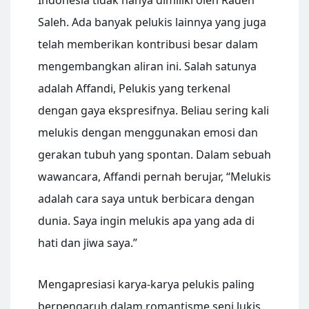
Indonesia tidak hanya dimiliki oleh Raden
Saleh. Ada banyak pelukis lainnya yang juga
telah memberikan kontribusi besar dalam
mengembangkan aliran ini. Salah satunya
adalah Affandi, Pelukis yang terkenal
dengan gaya ekspresifnya. Beliau sering kali
melukis dengan menggunakan emosi dan
gerakan tubuh yang spontan. Dalam sebuah
wawancara, Affandi pernah berujar, “Melukis
adalah cara saya untuk berbicara dengan
dunia. Saya ingin melukis apa yang ada di
hati dan jiwa saya.”
Mengapresiasi karya-karya pelukis paling
berpengaruh dalam romantisme seni lukis