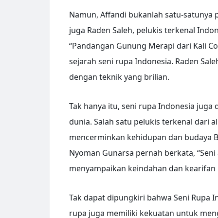
Namun, Affandi bukanlah satu-satunya p
juga Raden Saleh, pelukis terkenal Indo
“Pandangan Gunung Merapi dari Kali Co
sejarah seni rupa Indonesia. Raden Sa
dengan teknik yang brilian.
Tak hanya itu, seni rupa Indonesia juga 
dunia. Salah satu pelukis terkenal dari
mencerminkan kehidupan dan budaya Ba
Nyoman Gunarsa pernah berkata, “Seni a
menyampaikan keindahan dan kearifan b
Tak dapat dipungkiri bahwa Seni Rupa Ind
rupa juga memiliki kekuatan untuk men