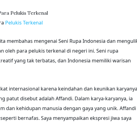
ara
Pelukis Terkenal
ri kita membahas mengenai Seni Rupa Indonesia dan menguli
oleh para pelukis terkenal di negeri ini. Seni rupa
eatif yang tak terbatas, dan Indonesia memiliki warisan
ngkat internasional karena keindahan dan keunikan karyanya
g patut disebut adalah Affandi. Dalam karya-karyanya, ia
m dan kehidupan manusia dengan gaya yang unik. Affandi
seperti bernafas. Saya menyampaikan ekspresi jiwa saya