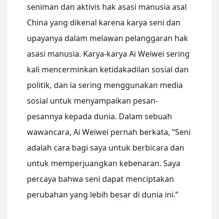
seniman dan aktivis hak asasi manusia asal
China yang dikenal karena karya seni dan
upayanya dalam melawan pelanggaran hak
asasi manusia. Karya-karya Ai Weiwei sering
kali mencerminkan ketidakadilan sosial dan
politik, dan ia sering menggunakan media
sosial untuk menyampaikan pesan-
pesannya kepada dunia. Dalam sebuah
wawancara, Ai Weiwei pernah berkata, “Seni
adalah cara bagi saya untuk berbicara dan
untuk memperjuangkan kebenaran. Saya
percaya bahwa seni dapat menciptakan
perubahan yang lebih besar di dunia ini.”