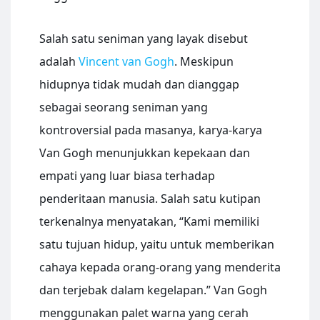
Salah satu seniman yang layak disebut
adalah
Vincent van Gogh
. Meskipun
hidupnya tidak mudah dan dianggap
sebagai seorang seniman yang
kontroversial pada masanya, karya-karya
Van Gogh menunjukkan kepekaan dan
empati yang luar biasa terhadap
penderitaan manusia. Salah satu kutipan
terkenalnya menyatakan, “Kami memiliki
satu tujuan hidup, yaitu untuk memberikan
cahaya kepada orang-orang yang menderita
dan terjebak dalam kegelapan.” Van Gogh
menggunakan palet warna yang cerah