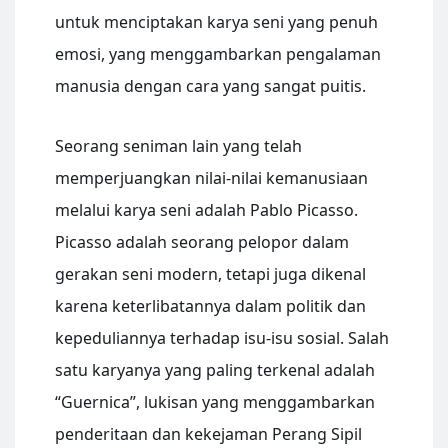
untuk menciptakan karya seni yang penuh
emosi, yang menggambarkan pengalaman
manusia dengan cara yang sangat puitis.
Seorang seniman lain yang telah
memperjuangkan nilai-nilai kemanusiaan
melalui karya seni adalah Pablo Picasso.
Picasso adalah seorang pelopor dalam
gerakan seni modern, tetapi juga dikenal
karena keterlibatannya dalam politik dan
kepeduliannya terhadap isu-isu sosial. Salah
satu karyanya yang paling terkenal adalah
“Guernica”, lukisan yang menggambarkan
penderitaan dan kekejaman Perang Sipil