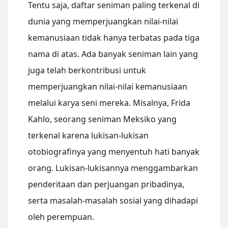
Tentu saja, daftar seniman paling terkenal di
dunia yang memperjuangkan nilai-nilai
kemanusiaan tidak hanya terbatas pada tiga
nama di atas. Ada banyak seniman lain yang
juga telah berkontribusi untuk
memperjuangkan nilai-nilai kemanusiaan
melalui karya seni mereka. Misalnya, Frida
Kahlo, seorang seniman Meksiko yang
terkenal karena lukisan-lukisan
otobiografinya yang menyentuh hati banyak
orang. Lukisan-lukisannya menggambarkan
penderitaan dan perjuangan pribadinya,
serta masalah-masalah sosial yang dihadapi
oleh perempuan.