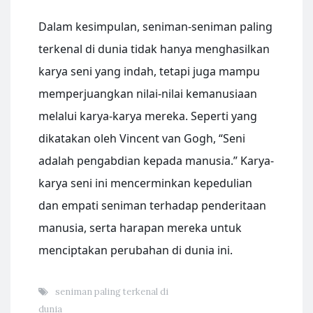
Dalam kesimpulan, seniman-seniman paling
terkenal di dunia tidak hanya menghasilkan
karya seni yang indah, tetapi juga mampu
memperjuangkan nilai-nilai kemanusiaan
melalui karya-karya mereka. Seperti yang
dikatakan oleh Vincent van Gogh, “Seni
adalah pengabdian kepada manusia.” Karya-
karya seni ini mencerminkan kepedulian
dan empati seniman terhadap penderitaan
manusia, serta harapan mereka untuk
menciptakan perubahan di dunia ini.
seniman paling terkenal di
dunia