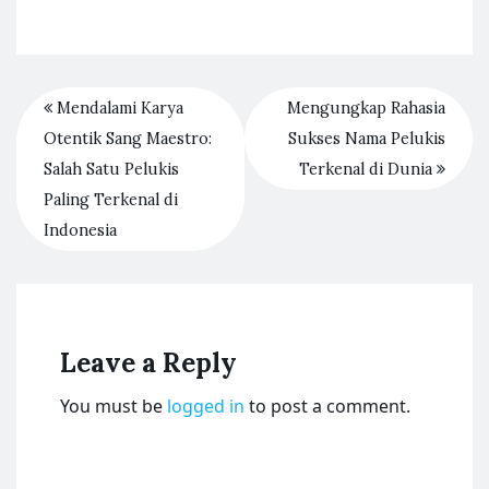
Mendalami Karya
Mengungkap Rahasia
Otentik Sang Maestro:
Sukses Nama Pelukis
Salah Satu Pelukis
Terkenal di Dunia
Paling Terkenal di
Indonesia
Leave a Reply
You must be
logged in
to post a comment.