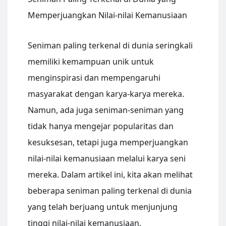
Memperjuangkan Nilai-nilai Kemanusiaan
Seniman paling terkenal di dunia seringkali
memiliki kemampuan unik untuk
menginspirasi dan mempengaruhi
masyarakat dengan karya-karya mereka.
Namun, ada juga seniman-seniman yang
tidak hanya mengejar popularitas dan
kesuksesan, tetapi juga memperjuangkan
nilai-nilai kemanusiaan melalui karya seni
mereka. Dalam artikel ini, kita akan melihat
beberapa seniman paling terkenal di dunia
yang telah berjuang untuk menjunjung
tinggi nilai-nilai kemanusiaan.