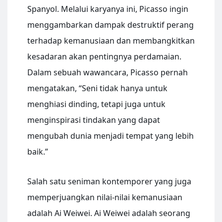
Spanyol. Melalui karyanya ini, Picasso ingin
menggambarkan dampak destruktif perang
terhadap kemanusiaan dan membangkitkan
kesadaran akan pentingnya perdamaian.
Dalam sebuah wawancara, Picasso pernah
mengatakan, “Seni tidak hanya untuk
menghiasi dinding, tetapi juga untuk
menginspirasi tindakan yang dapat
mengubah dunia menjadi tempat yang lebih
baik.”
Salah satu seniman kontemporer yang juga
memperjuangkan nilai-nilai kemanusiaan
adalah Ai Weiwei. Ai Weiwei adalah seorang