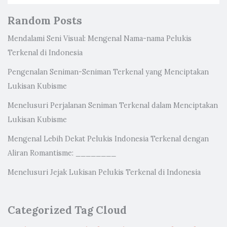
Random Posts
Mendalami Seni Visual: Mengenal Nama-nama Pelukis
Terkenal di Indonesia
Pengenalan Seniman-Seniman Terkenal yang Menciptakan
Lukisan Kubisme
Menelusuri Perjalanan Seniman Terkenal dalam Menciptakan
Lukisan Kubisme
Mengenal Lebih Dekat Pelukis Indonesia Terkenal dengan
Aliran Romantisme: ________
Menelusuri Jejak Lukisan Pelukis Terkenal di Indonesia
Categorized Tag Cloud