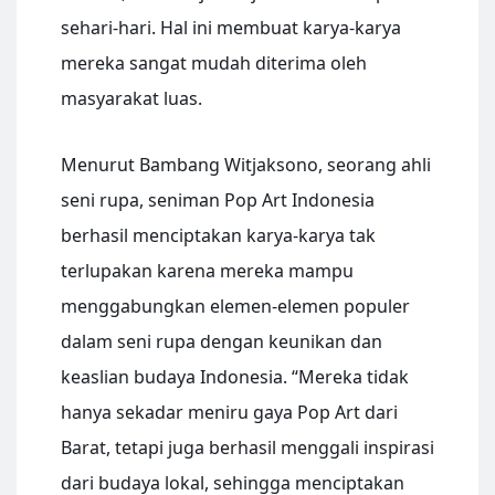
sehari-hari. Hal ini membuat karya-karya
mereka sangat mudah diterima oleh
masyarakat luas.
Menurut Bambang Witjaksono, seorang ahli
seni rupa, seniman Pop Art Indonesia
berhasil menciptakan karya-karya tak
terlupakan karena mereka mampu
menggabungkan elemen-elemen populer
dalam seni rupa dengan keunikan dan
keaslian budaya Indonesia. “Mereka tidak
hanya sekadar meniru gaya Pop Art dari
Barat, tetapi juga berhasil menggali inspirasi
dari budaya lokal, sehingga menciptakan