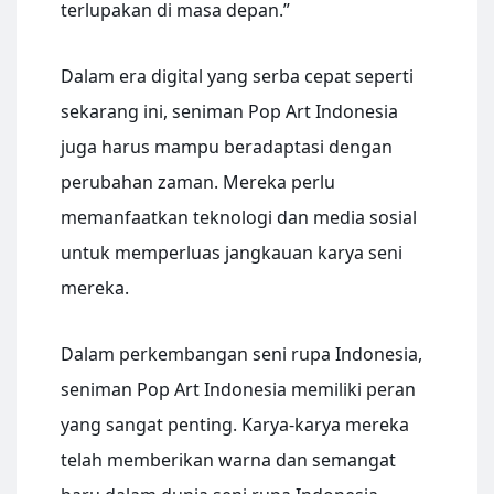
terlupakan di masa depan.”
Dalam era digital yang serba cepat seperti
sekarang ini, seniman Pop Art Indonesia
juga harus mampu beradaptasi dengan
perubahan zaman. Mereka perlu
memanfaatkan teknologi dan media sosial
untuk memperluas jangkauan karya seni
mereka.
Dalam perkembangan seni rupa Indonesia,
seniman Pop Art Indonesia memiliki peran
yang sangat penting. Karya-karya mereka
telah memberikan warna dan semangat