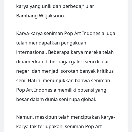
karya yang unik dan berbeda,” ujar
Bambang Witjaksono.
Karya-karya seniman Pop Art Indonesia juga
telah mendapatkan pengakuan
internasional. Beberapa karya mereka telah
dipamerkan di berbagai galeri seni di luar
negeri dan menjadi sorotan banyak kritikus
seni. Hal ini menunjukkan bahwa seniman
Pop Art Indonesia memiliki potensi yang
besar dalam dunia seni rupa global.
Namun, meskipun telah menciptakan karya-
karya tak terlupakan, seniman Pop Art