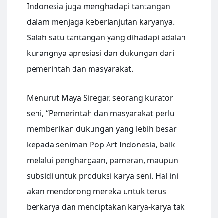
Indonesia juga menghadapi tantangan
dalam menjaga keberlanjutan karyanya.
Salah satu tantangan yang dihadapi adalah
kurangnya apresiasi dan dukungan dari
pemerintah dan masyarakat.
Menurut Maya Siregar, seorang kurator
seni, “Pemerintah dan masyarakat perlu
memberikan dukungan yang lebih besar
kepada seniman Pop Art Indonesia, baik
melalui penghargaan, pameran, maupun
subsidi untuk produksi karya seni. Hal ini
akan mendorong mereka untuk terus
berkarya dan menciptakan karya-karya tak