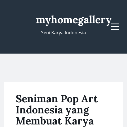
myhomegallery
Menu
Seni Karya Indonesia
Seniman Pop Art
Indonesia yang
Membuat Karya