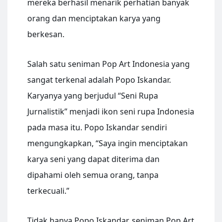
mereka berhasil menarik perhatian banyak
orang dan menciptakan karya yang
berkesan.
Salah satu seniman Pop Art Indonesia yang
sangat terkenal adalah Popo Iskandar.
Karyanya yang berjudul “Seni Rupa
Jurnalistik” menjadi ikon seni rupa Indonesia
pada masa itu. Popo Iskandar sendiri
mengungkapkan, “Saya ingin menciptakan
karya seni yang dapat diterima dan
dipahami oleh semua orang, tanpa
terkecuali.”
Tidak hanya Popo Iskandar, seniman Pop Art