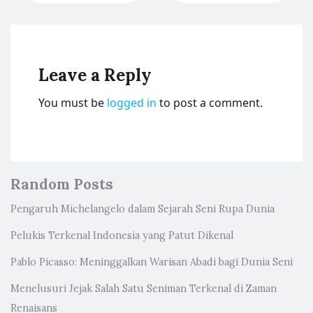
Leave a Reply
You must be
logged in
to post a comment.
Random Posts
Pengaruh Michelangelo dalam Sejarah Seni Rupa Dunia
Pelukis Terkenal Indonesia yang Patut Dikenal
Pablo Picasso: Meninggalkan Warisan Abadi bagi Dunia Seni
Menelusuri Jejak Salah Satu Seniman Terkenal di Zaman
Renaisans