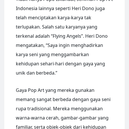
Indonesia lainnya seperti Heri Dono juga
telah menciptakan karya-karya tak
terlupakan. Salah satu karyanya yang
terkenal adalah “Flying Angels”. Heri Dono
mengatakan, “Saya ingin menghadirkan
karya seni yang menggambarkan
kehidupan sehari-hari dengan gaya yang
unik dan berbeda.”
Gaya Pop Art yang mereka gunakan
memang sangat berbeda dengan gaya seni
rupa tradisional. Mereka menggunakan
warna-warna cerah, gambar-gambar yang
familiar, serta objek-objek dari kehidupan