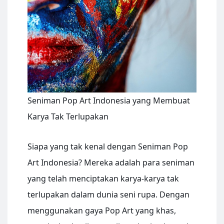
Seniman Pop Art Indonesia yang Membuat
Karya Tak Terlupakan
Siapa yang tak kenal dengan Seniman Pop
Art Indonesia? Mereka adalah para seniman
yang telah menciptakan karya-karya tak
terlupakan dalam dunia seni rupa. Dengan
menggunakan gaya Pop Art yang khas,