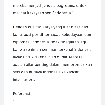
mereka menjadi jendela bagi dunia untuk
melihat kekayaan seni Indonesia.”
Dengan kualitas karya yang luar biasa dan
kontribusi positif terhadap kebudayaan dan
diplomasi Indonesia, tidak diragukan lagi
bahwa seniman-seniman terkenal Indonesia
layak untuk dikenal oleh dunia. Mereka
adalah pilar penting dalam mempromosikan
seni dan budaya Indonesia ke kancah
internasional.
Referensi:
1.