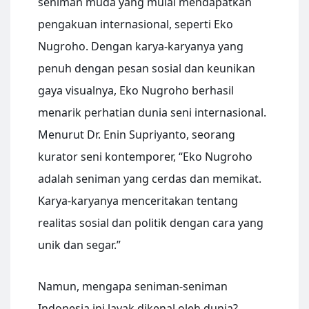
seniman muda yang mulai mendapatkan
pengakuan internasional, seperti Eko
Nugroho. Dengan karya-karyanya yang
penuh dengan pesan sosial dan keunikan
gaya visualnya, Eko Nugroho berhasil
menarik perhatian dunia seni internasional.
Menurut Dr. Enin Supriyanto, seorang
kurator seni kontemporer, “Eko Nugroho
adalah seniman yang cerdas dan memikat.
Karya-karyanya menceritakan tentang
realitas sosial dan politik dengan cara yang
unik dan segar.”
Namun, mengapa seniman-seniman
Indonesia ini layak dikenal oleh dunia?