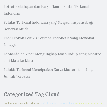
Potret Kehidupan dan Karya Nama Pelukis Terkenal
Indonesia
Pelukis Terkenal Indonesia yang Menjadi Inspirasi bagi
Generasi Muda
Profil Tokoh Pelukis Terkenal Indonesia yang Membuat
Bangga
Leonardo da Vinci: Mengungkap Kisah Hidup Sang Maestro
dari Masa ke Masa
Pelukis Terkenal Menciptakan Karya Masterpiece dengan
Jumlah Terbatas
Categorized Tag Cloud
tokoh pelukis terkenal di indonesia
biografi pelukis terkenal di dunia
seniman yang terkenal di