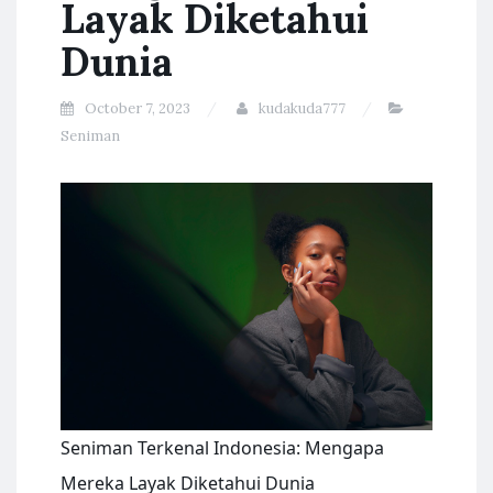
Layak Diketahui
Dunia
October 7, 2023
kudakuda777
Seniman
Seniman Terkenal Indonesia: Mengapa
Mereka Layak Diketahui Dunia