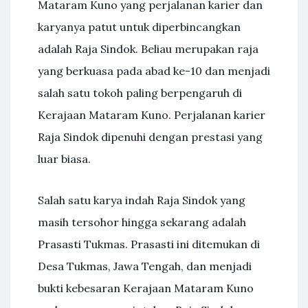
Mataram Kuno yang perjalanan karier dan
karyanya patut untuk diperbincangkan
adalah Raja Sindok. Beliau merupakan raja
yang berkuasa pada abad ke-10 dan menjadi
salah satu tokoh paling berpengaruh di
Kerajaan Mataram Kuno. Perjalanan karier
Raja Sindok dipenuhi dengan prestasi yang
luar biasa.
Salah satu karya indah Raja Sindok yang
masih tersohor hingga sekarang adalah
Prasasti Tukmas. Prasasti ini ditemukan di
Desa Tukmas, Jawa Tengah, dan menjadi
bukti kebesaran Kerajaan Mataram Kuno