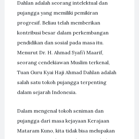
Dahlan adalah seorang intelektual dan
pujangga yang memiliki pemikiran
progresif. Beliau telah memberikan
kontribusi besar dalam perkembangan
pendidikan dan sosial pada masa itu.
Menurut Dr. H. Ahmad Syafi’i Maarif,
seorang cendekiawan Muslim terkenal,
Tuan Guru Kyai Haji Ahmad Dahlan adalah
salah satu tokoh pujangga terpenting
dalam sejarah Indonesia.
Dalam mengenal tokoh seniman dan
pujangga dari masa kejayaan Kerajaan
Mataram Kuno, kita tidak bisa melupakan