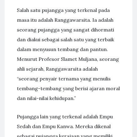
Salah satu pujangga yang terkenal pada
masa itu adalah Ranggawarsita. Ia adalah
seorang pujangga yang sangat dihormati
dan diakui sebagai salah satu yang terbaik
dalam menyusun tembang dan pantun.
Menurut Profesor Slamet Muljana, seorang
ahli sejarah, Ranggawarsita adalah
“seorang penyair ternama yang menulis
tembang-tembang yang berisi ajaran moral
dan nilai-nilai kehidupan.”
Pujangga lain yang terkenal adalah Empu
Sedah dan Empu Kanwa. Mereka dikenal
sebagai pujangga kerajaan yang memiliki