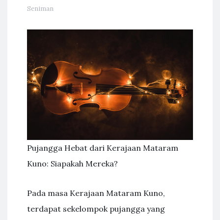
Seniman
Pujangga Hebat dari Kerajaan Mataram
Kuno: Siapakah Mereka?
Pada masa Kerajaan Mataram Kuno,
terdapat sekelompok pujangga yang