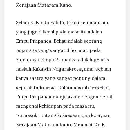
Kerajaan Mataram Kuno.
Selain Ki Narto Sabdo, tokoh seniman lain
yang juga dikenal pada masa itu adalah
Empu Prapanca. Beliau adalah seorang
pujangga yang sangat dihormati pada
zamannya. Empu Prapanca adalah penulis
naskah Kakawin Nagarakretagama, sebuah
karya sastra yang sangat penting dalam
sejarah Indonesia. Dalam naskah tersebut,
Empu Prapanca menjelaskan dengan detail
mengenai kehidupan pada masa itu,
termasuk tentang kekuasaan dan kejayaan
Kerajaan Mataram Kuno. Menurut Dr. R.