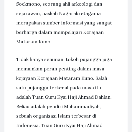
Soekmono, seorang ahli arkeologi dan
sejarawan, naskah Nagarakretagama
merupakan sumber informasi yang sangat
berharga dalam mempelajari Kerajaan
Mataram Kuno.
Tidak hanya seniman, tokoh pujangga juga
memainkan peran penting dalam masa
kejayaan Kerajaan Mataram Kuno. Salah
satu pujangga terkenal pada masa itu
adalah Tuan Guru Kyai Haji Ahmad Dahlan.
Beliau adalah pendiri Muhammadiyah,
sebuah organisasi Islam terbesar di
Indonesia. Tuan Guru Kyai Haji Ahmad