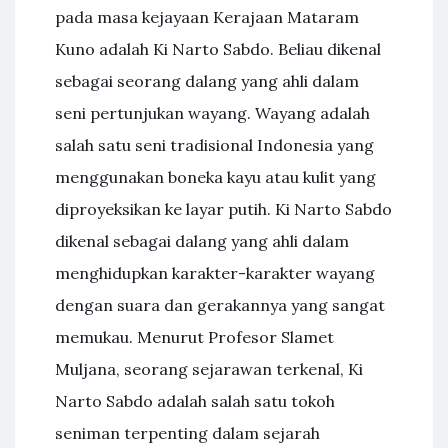
pada masa kejayaan Kerajaan Mataram
Kuno adalah Ki Narto Sabdo. Beliau dikenal
sebagai seorang dalang yang ahli dalam
seni pertunjukan wayang. Wayang adalah
salah satu seni tradisional Indonesia yang
menggunakan boneka kayu atau kulit yang
diproyeksikan ke layar putih. Ki Narto Sabdo
dikenal sebagai dalang yang ahli dalam
menghidupkan karakter-karakter wayang
dengan suara dan gerakannya yang sangat
memukau. Menurut Profesor Slamet
Muljana, seorang sejarawan terkenal, Ki
Narto Sabdo adalah salah satu tokoh
seniman terpenting dalam sejarah