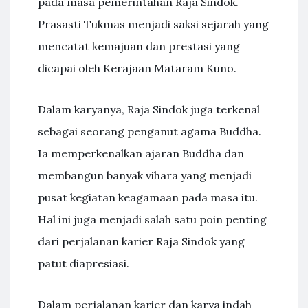
pada masa pemerintahan Raja Sindok.
Prasasti Tukmas menjadi saksi sejarah yang
mencatat kemajuan dan prestasi yang
dicapai oleh Kerajaan Mataram Kuno.
Dalam karyanya, Raja Sindok juga terkenal
sebagai seorang penganut agama Buddha.
Ia memperkenalkan ajaran Buddha dan
membangun banyak vihara yang menjadi
pusat kegiatan keagamaan pada masa itu.
Hal ini juga menjadi salah satu poin penting
dari perjalanan karier Raja Sindok yang
patut diapresiasi.
Dalam perjalanan karier dan karya indah