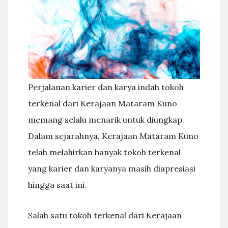
Perjalanan karier dan karya indah tokoh
terkenal dari Kerajaan Mataram Kuno
memang selalu menarik untuk diungkap.
Dalam sejarahnya, Kerajaan Mataram Kuno
telah melahirkan banyak tokoh terkenal
yang karier dan karyanya masih diapresiasi
hingga saat ini.
Salah satu tokoh terkenal dari Kerajaan