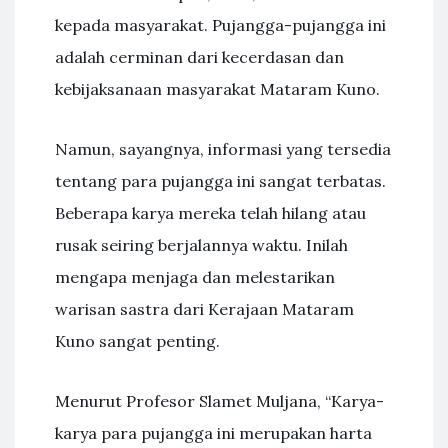
kepada masyarakat. Pujangga-pujangga ini
adalah cerminan dari kecerdasan dan
kebijaksanaan masyarakat Mataram Kuno.
Namun, sayangnya, informasi yang tersedia
tentang para pujangga ini sangat terbatas.
Beberapa karya mereka telah hilang atau
rusak seiring berjalannya waktu. Inilah
mengapa menjaga dan melestarikan
warisan sastra dari Kerajaan Mataram
Kuno sangat penting.
Menurut Profesor Slamet Muljana, “Karya-
karya para pujangga ini merupakan harta