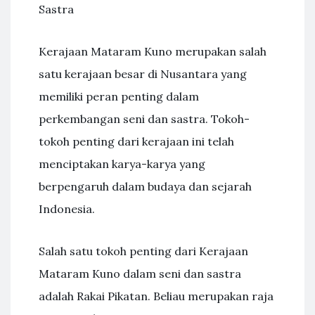
Sastra
Kerajaan Mataram Kuno merupakan salah
satu kerajaan besar di Nusantara yang
memiliki peran penting dalam
perkembangan seni dan sastra. Tokoh-
tokoh penting dari kerajaan ini telah
menciptakan karya-karya yang
berpengaruh dalam budaya dan sejarah
Indonesia.
Salah satu tokoh penting dari Kerajaan
Mataram Kuno dalam seni dan sastra
adalah Rakai Pikatan. Beliau merupakan raja