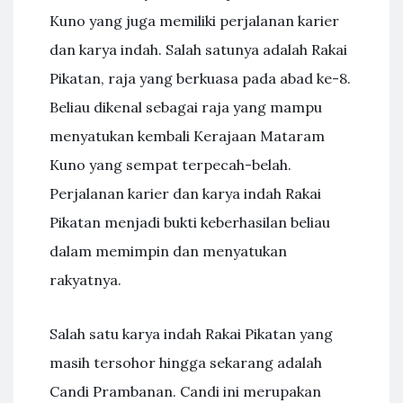
Kuno yang juga memiliki perjalanan karier
dan karya indah. Salah satunya adalah Rakai
Pikatan, raja yang berkuasa pada abad ke-8.
Beliau dikenal sebagai raja yang mampu
menyatukan kembali Kerajaan Mataram
Kuno yang sempat terpecah-belah.
Perjalanan karier dan karya indah Rakai
Pikatan menjadi bukti keberhasilan beliau
dalam memimpin dan menyatukan
rakyatnya.
Salah satu karya indah Rakai Pikatan yang
masih tersohor hingga sekarang adalah
Candi Prambanan. Candi ini merupakan