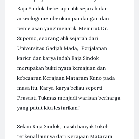
Raja Sindok, beberapa ahli sejarah dan
arkeologi memberikan pandangan dan
penjelasan yang menarik. Menurut Dr.
Supomo, seorang ahli sejarah dari
Universitas Gadjah Mada, “Perjalanan
karier dan karya indah Raja Sindok
merupakan bukti nyata kemajuan dan
kebesaran Kerajaan Mataram Kuno pada
masa itu. Karya-karya beliau seperti
Prasasti Tukmas menjadi warisan berharga
yang patut kita lestarikan.”
Selain Raja Sindok, masih banyak tokoh
terkenal lainnya dari Kerajaan Mataram