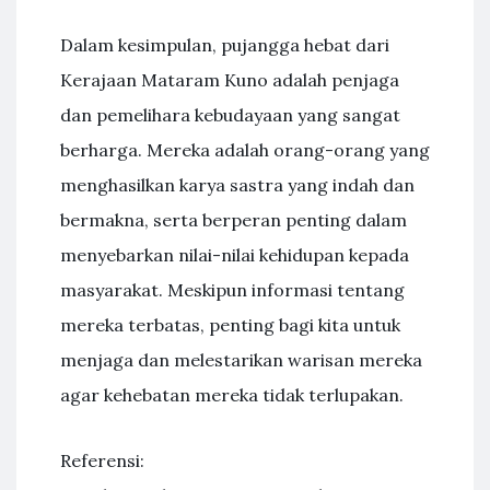
Dalam kesimpulan, pujangga hebat dari
Kerajaan Mataram Kuno adalah penjaga
dan pemelihara kebudayaan yang sangat
berharga. Mereka adalah orang-orang yang
menghasilkan karya sastra yang indah dan
bermakna, serta berperan penting dalam
menyebarkan nilai-nilai kehidupan kepada
masyarakat. Meskipun informasi tentang
mereka terbatas, penting bagi kita untuk
menjaga dan melestarikan warisan mereka
agar kehebatan mereka tidak terlupakan.
Referensi: