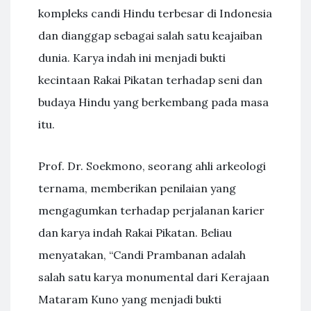
kompleks candi Hindu terbesar di Indonesia
dan dianggap sebagai salah satu keajaiban
dunia. Karya indah ini menjadi bukti
kecintaan Rakai Pikatan terhadap seni dan
budaya Hindu yang berkembang pada masa
itu.
Prof. Dr. Soekmono, seorang ahli arkeologi
ternama, memberikan penilaian yang
mengagumkan terhadap perjalanan karier
dan karya indah Rakai Pikatan. Beliau
menyatakan, “Candi Prambanan adalah
salah satu karya monumental dari Kerajaan
Mataram Kuno yang menjadi bukti