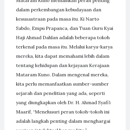
Mataram Kuno memainkan peran penting
dalam perkembangan kebudayaan dan
kesusastraan pada masa itu. Ki Narto
Sabdo, Empu Prapanca, dan Tuan Guru Kyai
Haji Ahmad Dahlan adalah beberapa tokoh
terkenal pada masa itu. Melalui karya-karya
mereka, kita dapat memahami lebih dalam
tentang kehidupan dan kejayaan Kerajaan
Mataram Kuno. Dalam mengenal mereka,
kita perlu memanfaatkan sumber-sumber
sejarah dan penelitian yang ada, seperti
yang diungkapkan oleh Dr. H. Ahmad Syafi’i
Maarif, “Menelusuri peran tokoh-tokoh ini
adalah langkah penting dalam menghargai