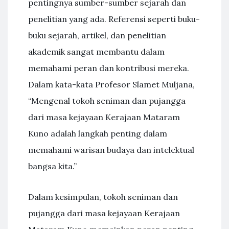
pentingnya sumber-sumber sejarah dan
penelitian yang ada. Referensi seperti buku-
buku sejarah, artikel, dan penelitian
akademik sangat membantu dalam
memahami peran dan kontribusi mereka.
Dalam kata-kata Profesor Slamet Muljana,
“Mengenal tokoh seniman dan pujangga
dari masa kejayaan Kerajaan Mataram
Kuno adalah langkah penting dalam
memahami warisan budaya dan intelektual
bangsa kita.”
Dalam kesimpulan, tokoh seniman dan
pujangga dari masa kejayaan Kerajaan