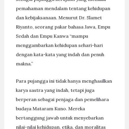
pemahaman mendalam tentang kehidupan
dan kebijaksanaan. Menurut Dr. Slamet
Riyanto, seorang pakar bahasa Jawa, Empu
Sedah dan Empu Kanwa “mampu
menggambarkan kehidupan sehari-hari
dengan kata-kata yang indah dan penuh
makna.”
Para pujangga ini tidak hanya menghasilkan
karya sastra yang indah, tetapi juga
berperan sebagai penjaga dan pemelihara
budaya Mataram Kuno. Mereka
bertanggung jawab untuk menyebarkan
nilai-nilai kehidupan, etika, dan moralitas