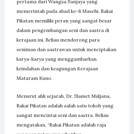
pertama dari Wangsa Sanjaya yang
memerintah pada abad ke-8 Masehi. Rakai
Pikatan memiliki peran yang sangat besar
dalam pengembangan seni dan sastra di
kerajaan ini. Beliau mendorong para
seniman dan sastrawan untuk menciptakan
karya-karya yang menggambarkan
keindahan dan keagungan Kerajaan
Mataram Kuno.
Menurut ahli sejarah, Dr. Slamet Muljana,
Rakai Pikatan adalah salah satu tokoh yang
sangat mencintai seni dan sastra. Beliau
mengatakan, “Rakai Pikatan adalah raja