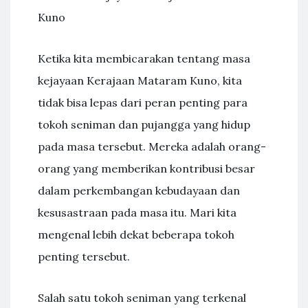
Kuno
Ketika kita membicarakan tentang masa
kejayaan Kerajaan Mataram Kuno, kita
tidak bisa lepas dari peran penting para
tokoh seniman dan pujangga yang hidup
pada masa tersebut. Mereka adalah orang-
orang yang memberikan kontribusi besar
dalam perkembangan kebudayaan dan
kesusastraan pada masa itu. Mari kita
mengenal lebih dekat beberapa tokoh
penting tersebut.
Salah satu tokoh seniman yang terkenal