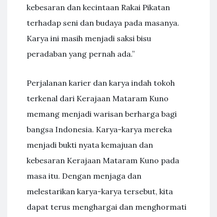
kebesaran dan kecintaan Rakai Pikatan
terhadap seni dan budaya pada masanya.
Karya ini masih menjadi saksi bisu
peradaban yang pernah ada.”
Perjalanan karier dan karya indah tokoh
terkenal dari Kerajaan Mataram Kuno
memang menjadi warisan berharga bagi
bangsa Indonesia. Karya-karya mereka
menjadi bukti nyata kemajuan dan
kebesaran Kerajaan Mataram Kuno pada
masa itu. Dengan menjaga dan
melestarikan karya-karya tersebut, kita
dapat terus menghargai dan menghormati