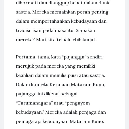
dihormati dan dianggap hebat dalam dunia
sastra. Mereka memainkan peran penting
dalam mempertahankan kebudayaan dan
tradisi lisan pada masa itu. Siapakah
mereka? Mari kita telaah lebih lanjut.
Pertama-tama, kata “pujangga” sendiri
merujuk pada mereka yang memiliki
keahlian dalam menulis puisi atau sastra.
Dalam konteks Kerajaan Mataram Kuno,
pujangga ini dikenal sebagai
“Tarumanagara” atau “pengayom
kebudayaan.” Mereka adalah penjaga dan
penjaga api kebudayaan Mataram Kuno.