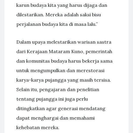
karun budaya kita yang harus dijaga dan
dilestarikan. Mereka adalah saksi bisu
perjalanan budaya kita di masa lalu.”
Dalam upaya melestarikan warisan sastra
dari Kerajaan Mataram Kuno, pemerintah
dan komunitas budaya harus bekerja sama
untuk mengumpulkan dan merestorasi
karya-karya pujangga yang masih tersisa.
Selain itu, pengajaran dan penelitian
tentang pujangga ini juga perlu
ditingkatkan agar generasi mendatang
dapat menghargai dan memahami
kehebatan mereka.