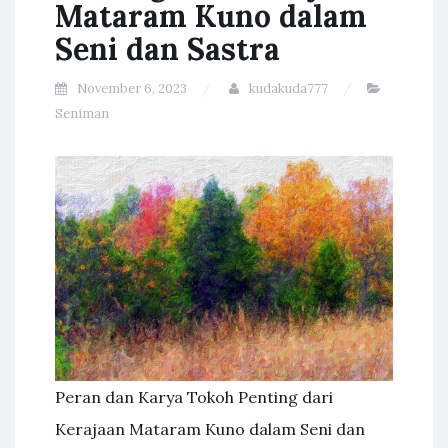
Mataram Kuno dalam
Seni dan Sastra
November 6, 2023
kudakuda777
Seniman
Peran dan Karya Tokoh Penting dari
Kerajaan Mataram Kuno dalam Seni dan