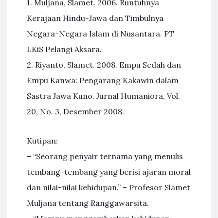
1. Muljana, Slamet. 2006. Runtuhnya
Kerajaan Hindu-Jawa dan Timbulnya
Negara-Negara Islam di Nusantara. PT
LKiS Pelangi Aksara.
2. Riyanto, Slamet. 2008. Empu Sedah dan
Empu Kanwa: Pengarang Kakawin dalam
Sastra Jawa Kuno. Jurnal Humaniora, Vol.
20, No. 3, Desember 2008.
Kutipan:
– “Seorang penyair ternama yang menulis
tembang-tembang yang berisi ajaran moral
dan nilai-nilai kehidupan.” – Profesor Slamet
Muljana tentang Ranggawarsita.