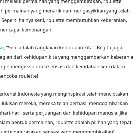
eni melalui permainan yang menggembirakan, roulette
alah permainan yang menarik dan mengasyikkan yang telah
 Seperti halnya seni, roulette membutuhkan keberanian,
 mencapai kemenangan.
so
, “Seni adalah rangkaian kehidupan kita.” Begitu juga
 bagian dari kehidupan kita yang menggambarkan keberani
 ingin mengeksplorasi sensasi dan keindahan seni dalam
encoba roulette!
erkenal Indonesia yang menginspirasi telah menciptakan
ui lukisan mereka, mereka telah berhasil menggambarkan
hari-hari, serta perjuangan dan kehidupan manusia. Jika
lam bentuk permainan, roulette adalah pilihan yang tepat.
oulette dan rasakan sensasi yang menggembirakan!