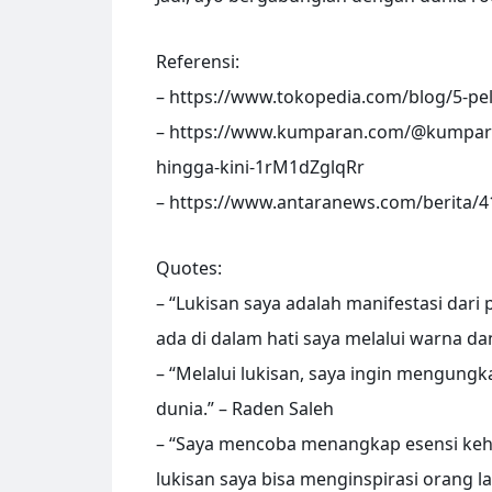
Referensi:
– https://www.tokopedia.com/blog/5-pel
– https://www.kumparan.com/@kumparanh
hingga-kini-1rM1dZglqRr
– https://www.antaranews.com/berita/4
Quotes:
– “Lukisan saya adalah manifestasi dar
ada di dalam hati saya melalui warna da
– “Melalui lukisan, saya ingin mengung
dunia.” – Raden Saleh
– “Saya mencoba menangkap esensi kehi
lukisan saya bisa menginspirasi orang la