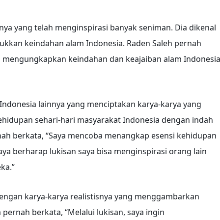
nnya yang telah menginspirasi banyak seniman. Dia dikenal
ukkan keindahan alam Indonesia. Raden Saleh pernah
gin mengungkapkan keindahan dan keajaiban alam Indonesi
l Indonesia lainnya yang menciptakan karya-karya yang
idupan sehari-hari masyarakat Indonesia dengan indah
ernah berkata, “Saya mencoba menangkap esensi kehidupan
aya berharap lukisan saya bisa menginspirasi orang lain
ka.”
 dengan karya-karya realistisnya yang menggambarkan
ernah berkata, “Melalui lukisan, saya ingin