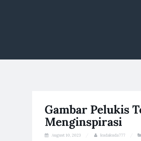
Gambar Pelukis T
Menginspirasi
August 10, 2023
kudakuda777