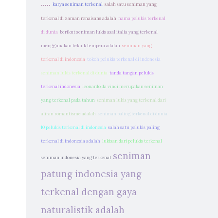
.....
karya seniman terkenal
salah satu seniman yang
terkenal di zaman renaisans adalah
nama pelukis terkenal
di dunia
berikut seniman lukis asal italia yang terkenal
menggunakan teknik tempera adalah
seniman yang
a
terkenal di indonesia
tokoh pelukis terkenal di indonesia
seniman lukis terkenal di dunia
tanda tangan pelukis
terkenal indonesia
leonardo da vinci merupakan seniman
yang terkenal pada tahun
seniman lukis yang terkenal dari
aliran romantisme adalah
seniman paling terkenal di dunia
10 pelukis terkenal di indonesia
salah satu pelukis paling
terkenal di indonesia adalah
lukisan dari pelukis terkenal
seniman
seniman indonesia yang terkenal
patung indonesia yang
terkenal dengan gaya
naturalistik adalah