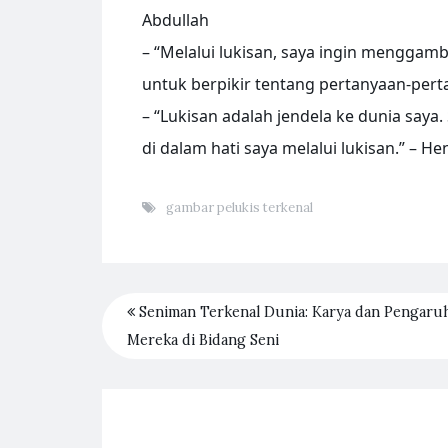
Abdullah
– “Melalui lukisan, saya ingin mengga
untuk berpikir tentang pertanyaan-per
– “Lukisan adalah jendela ke dunia sa
di dalam hati saya melalui lukisan.” – 
gambar pelukis terkenal
Seniman Terkenal Dunia: Karya dan Pengaru
Mereka di Bidang Seni