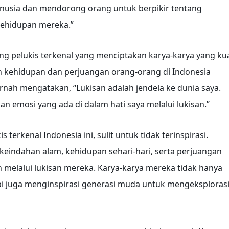
usia dan mendorong orang untuk berpikir tentang
kehidupan mereka.”
g pelukis terkenal yang menciptakan karya-karya yang ku
 kehidupan dan perjuangan orang-orang di Indonesia
nah mengatakan, “Lukisan adalah jendela ke dunia saya.
emosi yang ada di dalam hati saya melalui lukisan.”
s terkenal Indonesia ini, sulit untuk tidak terinspirasi.
eindahan alam, kehidupan sehari-hari, serta perjuangan
 melalui lukisan mereka. Karya-karya mereka tidak hanya
pi juga menginspirasi generasi muda untuk mengeksploras