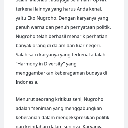
terkenal lainnya yang harus Anda kenal,
yaitu Eko Nugroho. Dengan karyanya yang
penuh warna dan penuh pernyataan politik,
Nugroho telah berhasil menarik perhatian
banyak orang di dalam dan luar negeri.
Salah satu karyanya yang terkenal adalah
“Harmony in Diversity” yang
menggambarkan keberagaman budaya di
Indonesia.
Menurut seorang kritikus seni, Nugroho
adalah “seniman yang menggabungkan
keberanian dalam mengekspresikan politik
dan keindahan dalam seninya. Karyanya