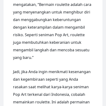
mengatakan, “Bermain roulette adalah cara
yang menyenangkan untuk menghibur diri
dan menggabungkan keberuntungan
dengan keterampilan dalam mengambil
risiko. Seperti seniman Pop Art, roulette
juga membutuhkan keberanian untuk
mengambil langkah dan mencoba sesuatu
yang baru.”
Jadi, jika Anda ingin menikmati kesenangan
dan kegembiraan seperti yang Anda
rasakan saat melihat karya-karya seniman
Pop Art terkenal dari Indonesia, cobalah
memainkan roulette. Ini adalah permainan