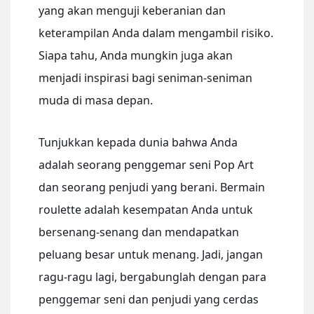
yang akan menguji keberanian dan
keterampilan Anda dalam mengambil risiko.
Siapa tahu, Anda mungkin juga akan
menjadi inspirasi bagi seniman-seniman
muda di masa depan.
Tunjukkan kepada dunia bahwa Anda
adalah seorang penggemar seni Pop Art
dan seorang penjudi yang berani. Bermain
roulette adalah kesempatan Anda untuk
bersenang-senang dan mendapatkan
peluang besar untuk menang. Jadi, jangan
ragu-ragu lagi, bergabunglah dengan para
penggemar seni dan penjudi yang cerdas