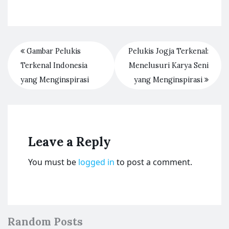
Gambar Pelukis
Pelukis Jogja Terkenal:
Terkenal Indonesia
Menelusuri Karya Seni
yang Menginspirasi
yang Menginspirasi
Leave a Reply
You must be
logged in
to post a comment.
Random Posts