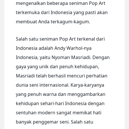
mengenalkan beberapa seniman Pop Art
terkemuka dari Indonesia yang pasti akan
membuat Anda terkagum-kagum.
Salah satu seniman Pop Art terkenal dari
Indonesia adalah Andy Warhol-nya
Indonesia, yaitu Nyoman Masriadi. Dengan
gaya yang unik dan penuh kehidupan,
Masriadi telah berhasil mencuri perhatian
dunia seni internasional. Karya-karyanya
yang penuh warna dan menggambarkan
kehidupan sehari-hari Indonesia dengan
sentuhan modern sangat memikat hati
banyak penggemar seni. Salah satu