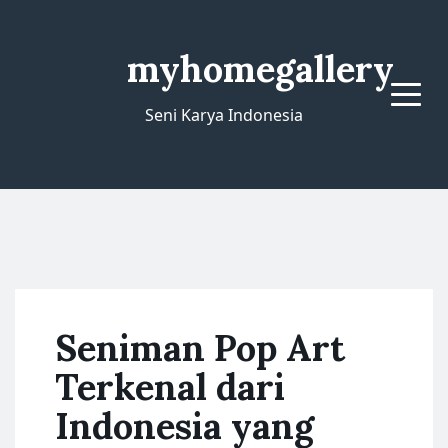
myhomegallery
Menu
Seni Karya Indonesia
Seniman Pop Art
Terkenal dari
Indonesia yang