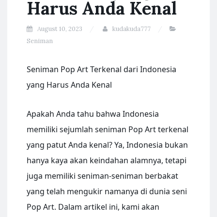
Harus Anda Kenal
August 10, 2023
kudakuda777
Seniman
Seniman Pop Art Terkenal dari Indonesia
yang Harus Anda Kenal
Apakah Anda tahu bahwa Indonesia
memiliki sejumlah seniman Pop Art terkenal
yang patut Anda kenal? Ya, Indonesia bukan
hanya kaya akan keindahan alamnya, tetapi
juga memiliki seniman-seniman berbakat
yang telah mengukir namanya di dunia seni
Pop Art. Dalam artikel ini, kami akan