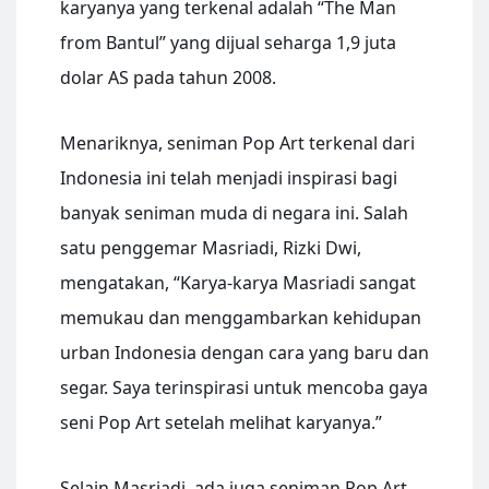
karyanya yang terkenal adalah “The Man
from Bantul” yang dijual seharga 1,9 juta
dolar AS pada tahun 2008.
Menariknya, seniman Pop Art terkenal dari
Indonesia ini telah menjadi inspirasi bagi
banyak seniman muda di negara ini. Salah
satu penggemar Masriadi, Rizki Dwi,
mengatakan, “Karya-karya Masriadi sangat
memukau dan menggambarkan kehidupan
urban Indonesia dengan cara yang baru dan
segar. Saya terinspirasi untuk mencoba gaya
seni Pop Art setelah melihat karyanya.”
Selain Masriadi, ada juga seniman Pop Art