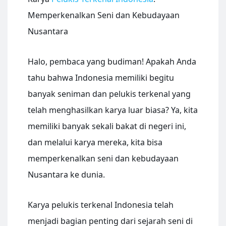
Memperkenalkan Seni dan Kebudayaan
Nusantara
Halo, pembaca yang budiman! Apakah Anda
tahu bahwa Indonesia memiliki begitu
banyak seniman dan pelukis terkenal yang
telah menghasilkan karya luar biasa? Ya, kita
memiliki banyak sekali bakat di negeri ini,
dan melalui karya mereka, kita bisa
memperkenalkan seni dan kebudayaan
Nusantara ke dunia.
Karya pelukis terkenal Indonesia telah
menjadi bagian penting dari sejarah seni di