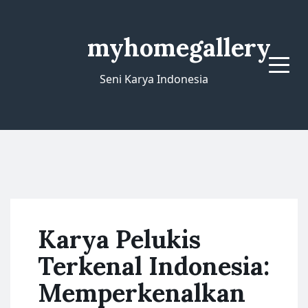
myhomegallery
Menu
Seni Karya Indonesia
Karya Pelukis
Terkenal Indonesia:
Memperkenalkan