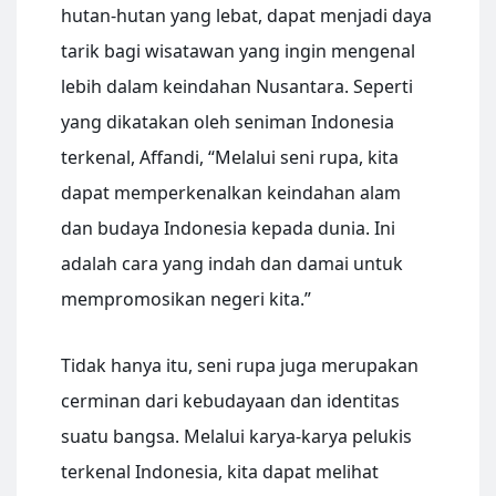
hutan-hutan yang lebat, dapat menjadi daya
tarik bagi wisatawan yang ingin mengenal
lebih dalam keindahan Nusantara. Seperti
yang dikatakan oleh seniman Indonesia
terkenal, Affandi, “Melalui seni rupa, kita
dapat memperkenalkan keindahan alam
dan budaya Indonesia kepada dunia. Ini
adalah cara yang indah dan damai untuk
mempromosikan negeri kita.”
Tidak hanya itu, seni rupa juga merupakan
cerminan dari kebudayaan dan identitas
suatu bangsa. Melalui karya-karya pelukis
terkenal Indonesia, kita dapat melihat