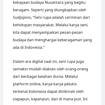
kekayaan budaya Nusantara yang begitu
beragam. Seperti yang diungkapkan oleh
Sudjojono, “Seni rupa adalah cerminan dari
kehidupan masyarakat. Melalui karya seni,
kita dapat menyampaikan pesan-pesan
budaya dan menghargai keberagaman yang
ada di Indonesia.”
Dalam era digital saat ini, seni rupa juga
semakin mudah diakses oleh orang-orang
dari berbagai belahan dunia. Melalui
platform online, karya-karya pelukis
terkenal Indonesia dapat dinikmati oleh
siapapun, kapanpun, dan di mana pun. Ini