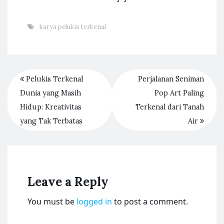
karya pelukis terkenal
Pelukis Terkenal
Perjalanan Seniman
Dunia yang Masih
Pop Art Paling
Hidup: Kreativitas
Terkenal dari Tanah
yang Tak Terbatas
Air
Leave a Reply
You must be
logged in
to post a comment.