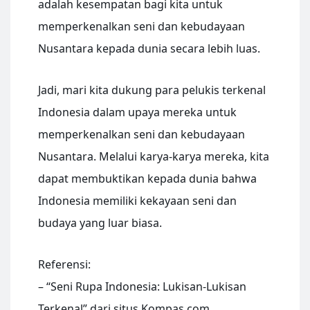
adalah kesempatan bagi kita untuk
memperkenalkan seni dan kebudayaan
Nusantara kepada dunia secara lebih luas.
Jadi, mari kita dukung para pelukis terkenal
Indonesia dalam upaya mereka untuk
memperkenalkan seni dan kebudayaan
Nusantara. Melalui karya-karya mereka, kita
dapat membuktikan kepada dunia bahwa
Indonesia memiliki kekayaan seni dan
budaya yang luar biasa.
Referensi:
– “Seni Rupa Indonesia: Lukisan-Lukisan
Terkenal” dari situs Kompas.com