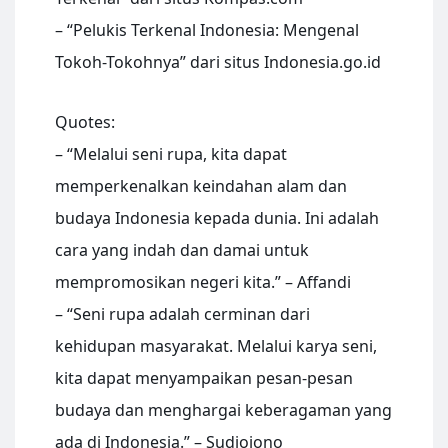
– “Pelukis Terkenal Indonesia: Mengenal
Tokoh-Tokohnya” dari situs Indonesia.go.id
Quotes:
– “Melalui seni rupa, kita dapat
memperkenalkan keindahan alam dan
budaya Indonesia kepada dunia. Ini adalah
cara yang indah dan damai untuk
mempromosikan negeri kita.” – Affandi
– “Seni rupa adalah cerminan dari
kehidupan masyarakat. Melalui karya seni,
kita dapat menyampaikan pesan-pesan
budaya dan menghargai keberagaman yang
ada di Indonesia.” – Sudjojono