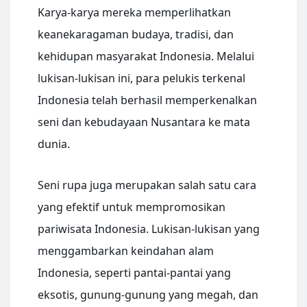
Karya-karya mereka memperlihatkan
keanekaragaman budaya, tradisi, dan
kehidupan masyarakat Indonesia. Melalui
lukisan-lukisan ini, para pelukis terkenal
Indonesia telah berhasil memperkenalkan
seni dan kebudayaan Nusantara ke mata
dunia.
Seni rupa juga merupakan salah satu cara
yang efektif untuk mempromosikan
pariwisata Indonesia. Lukisan-lukisan yang
menggambarkan keindahan alam
Indonesia, seperti pantai-pantai yang
eksotis, gunung-gunung yang megah, dan