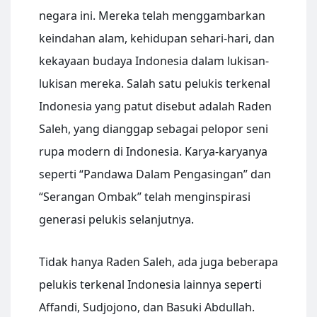
negara ini. Mereka telah menggambarkan
keindahan alam, kehidupan sehari-hari, dan
kekayaan budaya Indonesia dalam lukisan-
lukisan mereka. Salah satu pelukis terkenal
Indonesia yang patut disebut adalah Raden
Saleh, yang dianggap sebagai pelopor seni
rupa modern di Indonesia. Karya-karyanya
seperti “Pandawa Dalam Pengasingan” dan
“Serangan Ombak” telah menginspirasi
generasi pelukis selanjutnya.
Tidak hanya Raden Saleh, ada juga beberapa
pelukis terkenal Indonesia lainnya seperti
Affandi, Sudjojono, dan Basuki Abdullah.