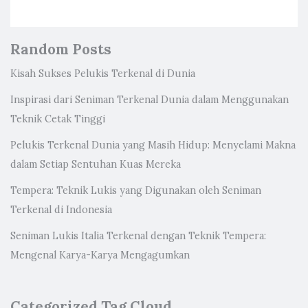
Random Posts
Kisah Sukses Pelukis Terkenal di Dunia
Inspirasi dari Seniman Terkenal Dunia dalam Menggunakan
Teknik Cetak Tinggi
Pelukis Terkenal Dunia yang Masih Hidup: Menyelami Makna
dalam Setiap Sentuhan Kuas Mereka
Tempera: Teknik Lukis yang Digunakan oleh Seniman
Terkenal di Indonesia
Seniman Lukis Italia Terkenal dengan Teknik Tempera:
Mengenal Karya-Karya Mengagumkan
Categorized Tag Cloud