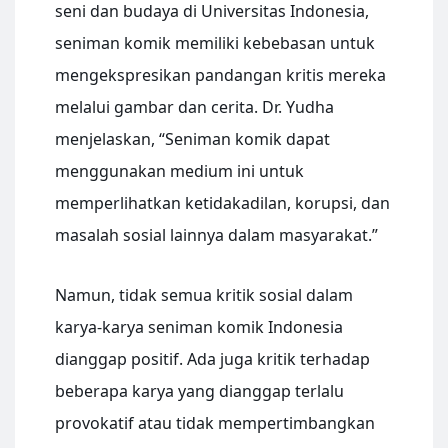
seni dan budaya di Universitas Indonesia,
seniman komik memiliki kebebasan untuk
mengekspresikan pandangan kritis mereka
melalui gambar dan cerita. Dr. Yudha
menjelaskan, “Seniman komik dapat
menggunakan medium ini untuk
memperlihatkan ketidakadilan, korupsi, dan
masalah sosial lainnya dalam masyarakat.”
Namun, tidak semua kritik sosial dalam
karya-karya seniman komik Indonesia
dianggap positif. Ada juga kritik terhadap
beberapa karya yang dianggap terlalu
provokatif atau tidak mempertimbangkan