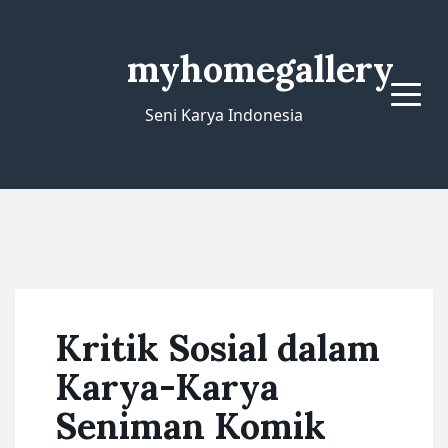
myhomegallery
Menu
Seni Karya Indonesia
Kritik Sosial dalam
Karya-Karya
Seniman Komik