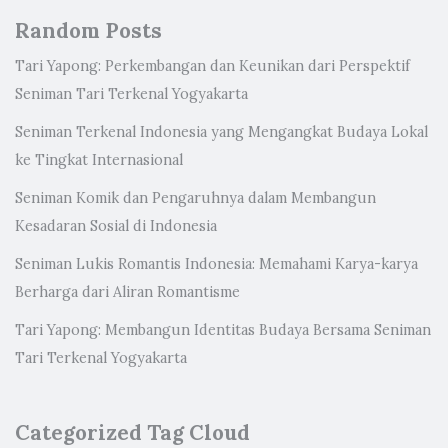
Random Posts
Tari Yapong: Perkembangan dan Keunikan dari Perspektif
Seniman Tari Terkenal Yogyakarta
Seniman Terkenal Indonesia yang Mengangkat Budaya Lokal
ke Tingkat Internasional
Seniman Komik dan Pengaruhnya dalam Membangun
Kesadaran Sosial di Indonesia
Seniman Lukis Romantis Indonesia: Memahami Karya-karya
Berharga dari Aliran Romantisme
Tari Yapong: Membangun Identitas Budaya Bersama Seniman
Tari Terkenal Yogyakarta
Categorized Tag Cloud