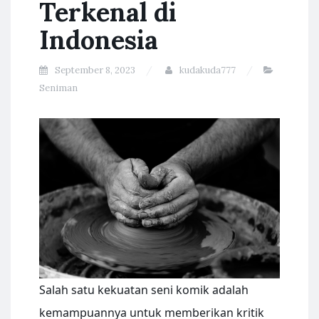
Terkenal di
Indonesia
September 8, 2023
kudakuda777
Seniman
Salah satu kekuatan seni komik adalah
kemampuannya untuk memberikan kritik