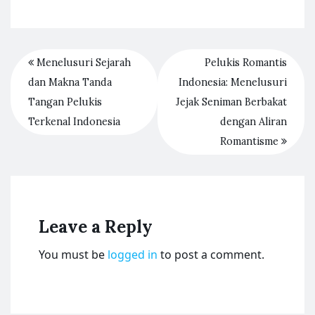
Menelusuri Sejarah
Pelukis Romantis
dan Makna Tanda
Indonesia: Menelusuri
Tangan Pelukis
Jejak Seniman Berbakat
Terkenal Indonesia
dengan Aliran
Romantisme
Leave a Reply
You must be
logged in
to post a comment.