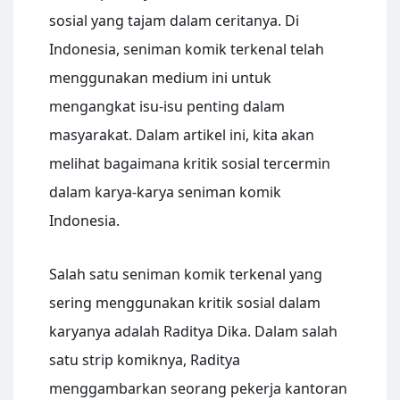
sosial yang tajam dalam ceritanya. Di
Indonesia, seniman komik terkenal telah
menggunakan medium ini untuk
mengangkat isu-isu penting dalam
masyarakat. Dalam artikel ini, kita akan
melihat bagaimana kritik sosial tercermin
dalam karya-karya seniman komik
Indonesia.
Salah satu seniman komik terkenal yang
sering menggunakan kritik sosial dalam
karyanya adalah Raditya Dika. Dalam salah
satu strip komiknya, Raditya
menggambarkan seorang pekerja kantoran