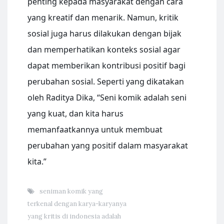
penting kepada masyarakat dengan cara
yang kreatif dan menarik. Namun, kritik
sosial juga harus dilakukan dengan bijak
dan memperhatikan konteks sosial agar
dapat memberikan kontribusi positif bagi
perubahan sosial. Seperti yang dikatakan
oleh Raditya Dika, “Seni komik adalah seni
yang kuat, dan kita harus
memanfaatkannya untuk membuat
perubahan yang positif dalam masyarakat
kita.”
seniman komik yang
terkenal dengan karya-karyanya
yang kritis di indonesia adalah