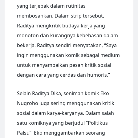
yang terjebak dalam rutinitas
membosankan. Dalam strip tersebut,
Raditya mengkritik budaya kerja yang
monoton dan kurangnya kebebasan dalam
bekerja. Raditya sendiri menyatakan, “Saya
ingin menggunakan komik sebagai medium
untuk menyampaikan pesan kritik sosial
dengan cara yang cerdas dan humoris.”
Selain Raditya Dika, seniman komik Eko
Nugroho juga sering menggunakan kritik
sosial dalam karya-karyanya. Dalam salah
satu komiknya yang berjudul “Politikus
Palsu”, Eko menggambarkan seorang