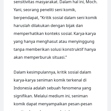
sensitivitas masyarakat. Dalam hal ini, Moch.
Yani, seorang peneliti seni komik,
berpendapat, “Kritik sosial dalam seni komik
haruslah dilakukan dengan bijak dan
memperhatikan konteks sosial. Karya-karya
yang hanya menghasut atau menyinggung
tanpa memberikan solusi konstruktif hanya
akan memperburuk situasi.”
Dalam kesimpulannya, kritik sosial dalam
karya-karya seniman komik terkenal di
Indonesia adalah sebuah fenomena yang
signifikan. Melalui medium ini, seniman
komik dapat menyampaikan pesan-pesan