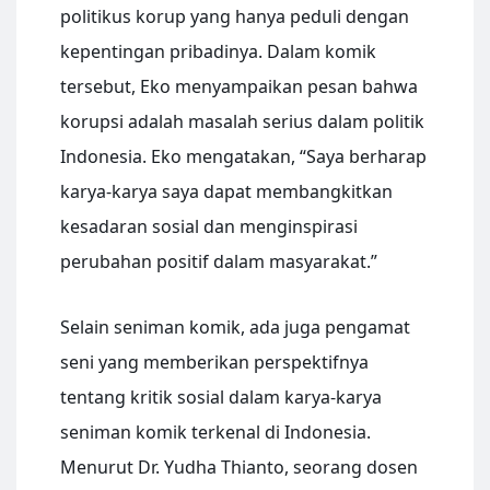
politikus korup yang hanya peduli dengan
kepentingan pribadinya. Dalam komik
tersebut, Eko menyampaikan pesan bahwa
korupsi adalah masalah serius dalam politik
Indonesia. Eko mengatakan, “Saya berharap
karya-karya saya dapat membangkitkan
kesadaran sosial dan menginspirasi
perubahan positif dalam masyarakat.”
Selain seniman komik, ada juga pengamat
seni yang memberikan perspektifnya
tentang kritik sosial dalam karya-karya
seniman komik terkenal di Indonesia.
Menurut Dr. Yudha Thianto, seorang dosen