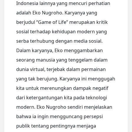
Indonesia lainnya yang mencuri perhatian
adalah Eko Nugroho. Karyanya yang
berjudul “Game of Life” merupakan kritik
sosial terhadap kehidupan modern yang
serba terhubung dengan media sosial.
Dalam karyanya, Eko menggambarkan
seorang manusia yang tenggelam dalam
dunia virtual, terjebak dalam permainan
yang tak berujung. Karyanya ini menggugah
kita untuk merenungkan dampak negatif
dari ketergantungan kita pada teknologi
modern. Eko Nugroho sendiri menjelaskan
bahwa ia ingin mengguncang persepsi
publik tentang pentingnya menjaga