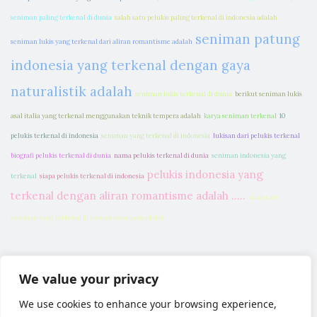
seniman paling terkenal di dunia
salah satu pelukis paling terkenal di indonesia adalah
seniman patung
seniman lukis yang terkenal dari aliran romantisme adalah
indonesia yang terkenal dengan gaya
naturalistik adalah
seniman lukis terkenal di dunia
berikut seniman lukis
asal italia yang terkenal menggunakan teknik tempera adalah
karya seniman terkenal
10
pelukis terkenal di indonesia
seniman yang terkenal di indonesia
lukisan dari pelukis terkenal
biografi pelukis terkenal di dunia
nama pelukis terkenal di dunia
seniman indonesia yang
pelukis indonesia yang
terkenal
siapa pelukis terkenal di indonesia
terkenal dengan aliran romantisme adalah .....
salah satu
seniman yang terkenal di zaman renaisans adalah
We value your privacy
We use cookies to enhance your browsing experience,