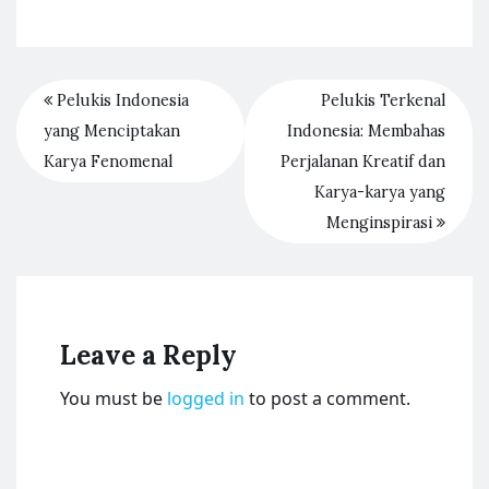
Pelukis Indonesia
Pelukis Terkenal
yang Menciptakan
Indonesia: Membahas
Karya Fenomenal
Perjalanan Kreatif dan
Karya-karya yang
Menginspirasi
Leave a Reply
You must be
logged in
to post a comment.