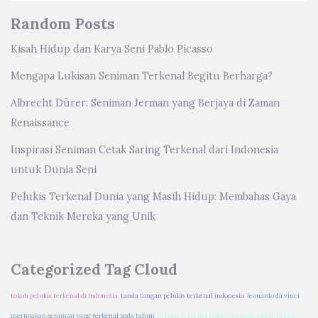
Random Posts
Kisah Hidup dan Karya Seni Pablo Picasso
Mengapa Lukisan Seniman Terkenal Begitu Berharga?
Albrecht Dürer: Seniman Jerman yang Berjaya di Zaman
Renaissance
Inspirasi Seniman Cetak Saring Terkenal dari Indonesia
untuk Dunia Seni
Pelukis Terkenal Dunia yang Masih Hidup: Membahas Gaya
dan Teknik Mereka yang Unik
Categorized Tag Cloud
tokoh pelukis terkenal di indonesia
tanda tangan pelukis terkenal indonesia
leonardo da vinci
merupakan seniman yang terkenal pada tahun
pelukis terkenal indonesia yang masih hidup