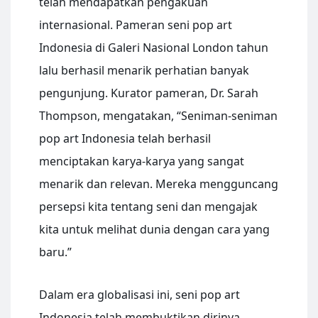
telah mendapatkan pengakuan
internasional. Pameran seni pop art
Indonesia di Galeri Nasional London tahun
lalu berhasil menarik perhatian banyak
pengunjung. Kurator pameran, Dr. Sarah
Thompson, mengatakan, “Seniman-seniman
pop art Indonesia telah berhasil
menciptakan karya-karya yang sangat
menarik dan relevan. Mereka mengguncang
persepsi kita tentang seni dan mengajak
kita untuk melihat dunia dengan cara yang
baru.”
Dalam era globalisasi ini, seni pop art
Indonesia telah membuktikan dirinya