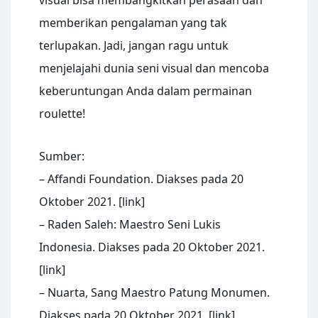
memberikan pengalaman yang tak
terlupakan. Jadi, jangan ragu untuk
menjelajahi dunia seni visual dan mencoba
keberuntungan Anda dalam permainan
roulette!
Sumber:
– Affandi Foundation. Diakses pada 20
Oktober 2021. [link]
– Raden Saleh: Maestro Seni Lukis
Indonesia. Diakses pada 20 Oktober 2021.
[link]
– Nuarta, Sang Maestro Patung Monumen.
Diakses pada 20 Oktober 2021. [link]