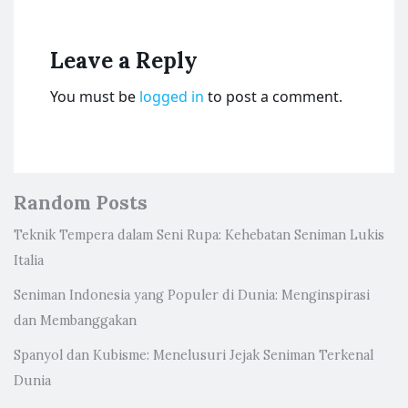
Leave a Reply
You must be
logged in
to post a comment.
Random Posts
Teknik Tempera dalam Seni Rupa: Kehebatan Seniman Lukis
Italia
Seniman Indonesia yang Populer di Dunia: Menginspirasi
dan Membanggakan
Spanyol dan Kubisme: Menelusuri Jejak Seniman Terkenal
Dunia