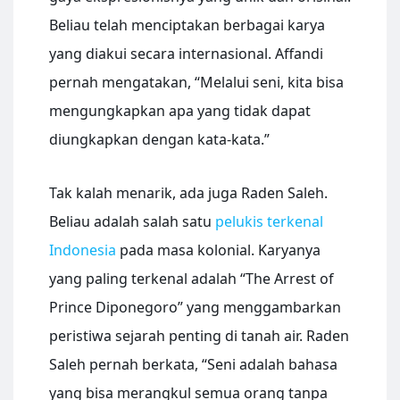
Beliau telah menciptakan berbagai karya
yang diakui secara internasional. Affandi
pernah mengatakan, “Melalui seni, kita bisa
mengungkapkan apa yang tidak dapat
diungkapkan dengan kata-kata.”
Tak kalah menarik, ada juga Raden Saleh.
Beliau adalah salah satu
pelukis terkenal
Indonesia
pada masa kolonial. Karyanya
yang paling terkenal adalah “The Arrest of
Prince Diponegoro” yang menggambarkan
peristiwa sejarah penting di tanah air. Raden
Saleh pernah berkata, “Seni adalah bahasa
yang bisa merangkul semua orang tanpa