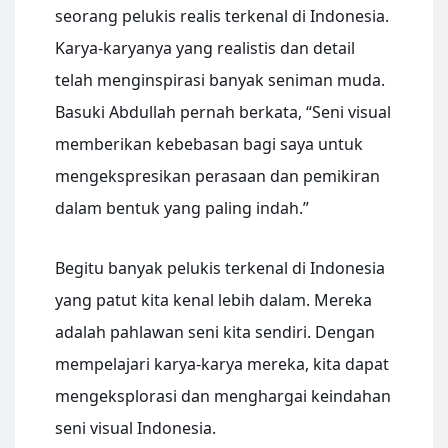
seorang pelukis realis terkenal di Indonesia.
Karya-karyanya yang realistis dan detail
telah menginspirasi banyak seniman muda.
Basuki Abdullah pernah berkata, “Seni visual
memberikan kebebasan bagi saya untuk
mengekspresikan perasaan dan pemikiran
dalam bentuk yang paling indah.”
Begitu banyak pelukis terkenal di Indonesia
yang patut kita kenal lebih dalam. Mereka
adalah pahlawan seni kita sendiri. Dengan
mempelajari karya-karya mereka, kita dapat
mengeksplorasi dan menghargai keindahan
seni visual Indonesia.