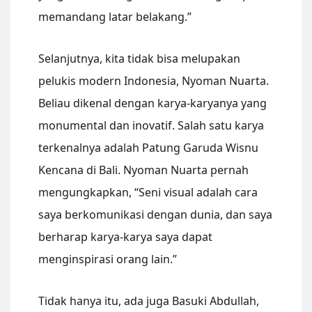
memandang latar belakang.”
Selanjutnya, kita tidak bisa melupakan
pelukis modern Indonesia, Nyoman Nuarta.
Beliau dikenal dengan karya-karyanya yang
monumental dan inovatif. Salah satu karya
terkenalnya adalah Patung Garuda Wisnu
Kencana di Bali. Nyoman Nuarta pernah
mengungkapkan, “Seni visual adalah cara
saya berkomunikasi dengan dunia, dan saya
berharap karya-karya saya dapat
menginspirasi orang lain.”
Tidak hanya itu, ada juga Basuki Abdullah,