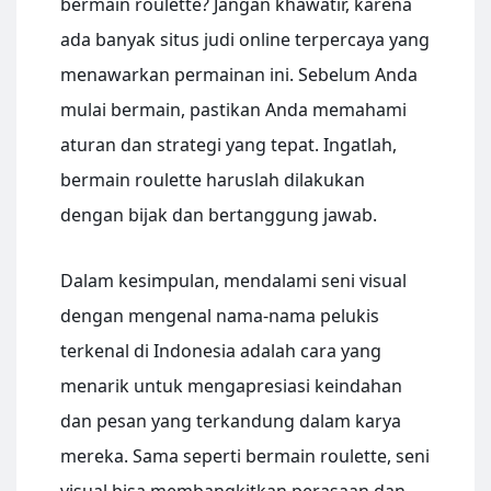
bermain roulette? Jangan khawatir, karena
ada banyak situs judi online terpercaya yang
menawarkan permainan ini. Sebelum Anda
mulai bermain, pastikan Anda memahami
aturan dan strategi yang tepat. Ingatlah,
bermain roulette haruslah dilakukan
dengan bijak dan bertanggung jawab.
Dalam kesimpulan, mendalami seni visual
dengan mengenal nama-nama pelukis
terkenal di Indonesia adalah cara yang
menarik untuk mengapresiasi keindahan
dan pesan yang terkandung dalam karya
mereka. Sama seperti bermain roulette, seni
visual bisa membangkitkan perasaan dan