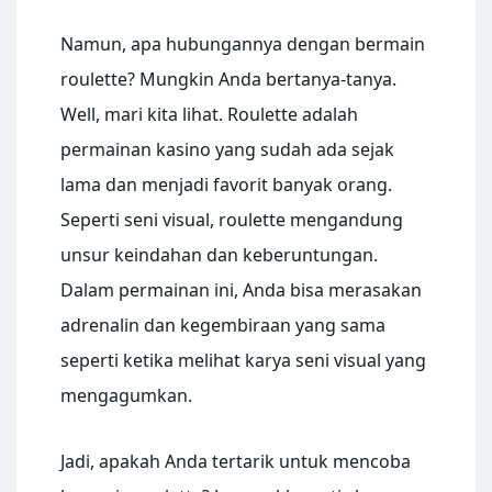
Namun, apa hubungannya dengan bermain
roulette? Mungkin Anda bertanya-tanya.
Well, mari kita lihat. Roulette adalah
permainan kasino yang sudah ada sejak
lama dan menjadi favorit banyak orang.
Seperti seni visual, roulette mengandung
unsur keindahan dan keberuntungan.
Dalam permainan ini, Anda bisa merasakan
adrenalin dan kegembiraan yang sama
seperti ketika melihat karya seni visual yang
mengagumkan.
Jadi, apakah Anda tertarik untuk mencoba