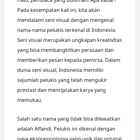
Pada kesempatan kali ini, kita akan
mendalami seni visual dengan mengenal
nama-nama pelukis terkenal di Indonesia.
Seni visual merupakan ungkapan kreativitas
yang bisa membangkitkan perasaan dan
memberikan pesan kepada pemirsa. Dalam
dunia seni visual, Indonesia memiliki
sejumlah pelukis yang telah mengukir
prestasi dan menciptakan karya yang
memukau.
Salah satu nama yang tidak bisa dilewatkan
adalah Affandi. Pelukis ini dikenal dengan
gaya ekspresionisnya yang unik dan orisinal.