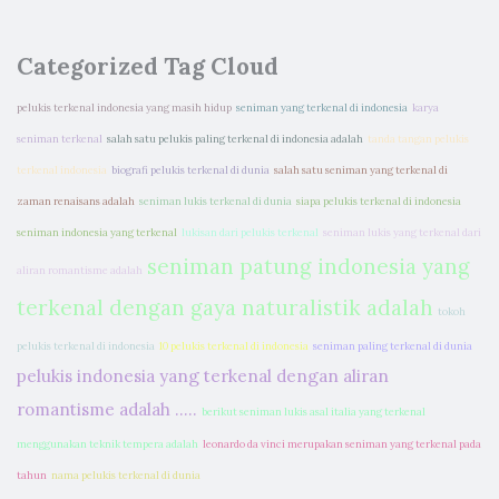
Categorized Tag Cloud
pelukis terkenal indonesia yang masih hidup
seniman yang terkenal di indonesia
karya
seniman terkenal
salah satu pelukis paling terkenal di indonesia adalah
tanda tangan pelukis
terkenal indonesia
biografi pelukis terkenal di dunia
salah satu seniman yang terkenal di
zaman renaisans adalah
seniman lukis terkenal di dunia
siapa pelukis terkenal di indonesia
seniman indonesia yang terkenal
lukisan dari pelukis terkenal
seniman lukis yang terkenal dari
seniman patung indonesia yang
aliran romantisme adalah
terkenal dengan gaya naturalistik adalah
tokoh
pelukis terkenal di indonesia
10 pelukis terkenal di indonesia
seniman paling terkenal di dunia
pelukis indonesia yang terkenal dengan aliran
romantisme adalah .....
berikut seniman lukis asal italia yang terkenal
menggunakan teknik tempera adalah
leonardo da vinci merupakan seniman yang terkenal pada
tahun
nama pelukis terkenal di dunia