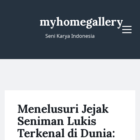
myhomegallery
Menu
Seni Karya Indonesia
Menelusuri Jejak
Seniman Lukis
Terkenal di Dunia: