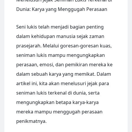
Dunia: Karya yang Menggugah Perasaan
Seni lukis telah menjadi bagian penting
dalam kehidupan manusia sejak zaman
prasejarah. Melalui goresan-goresan kuas,
seniman lukis mampu mengungkapkan
perasaan, emosi, dan pemikiran mereka ke
dalam sebuah karya yang memikat. Dalam
artikel ini, kita akan menelusuri jejak para
seniman lukis terkenal di dunia, serta
mengungkapkan betapa karya-karya
mereka mampu menggugah perasaan
penikmatnya.