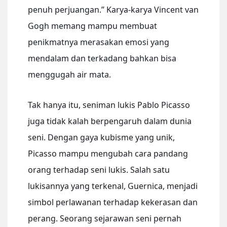
penuh perjuangan.” Karya-karya Vincent van
Gogh memang mampu membuat
penikmatnya merasakan emosi yang
mendalam dan terkadang bahkan bisa
menggugah air mata.
Tak hanya itu, seniman lukis Pablo Picasso
juga tidak kalah berpengaruh dalam dunia
seni. Dengan gaya kubisme yang unik,
Picasso mampu mengubah cara pandang
orang terhadap seni lukis. Salah satu
lukisannya yang terkenal, Guernica, menjadi
simbol perlawanan terhadap kekerasan dan
perang. Seorang sejarawan seni pernah