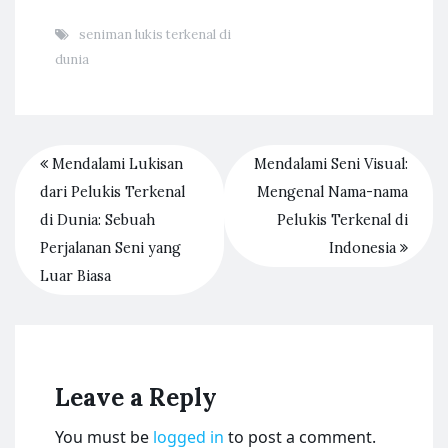
seniman lukis terkenal di
dunia
Mendalami Lukisan
Mendalami Seni Visual:
dari Pelukis Terkenal
Mengenal Nama-nama
di Dunia: Sebuah
Pelukis Terkenal di
Perjalanan Seni yang
Indonesia
Luar Biasa
Leave a Reply
You must be
logged in
to post a comment.