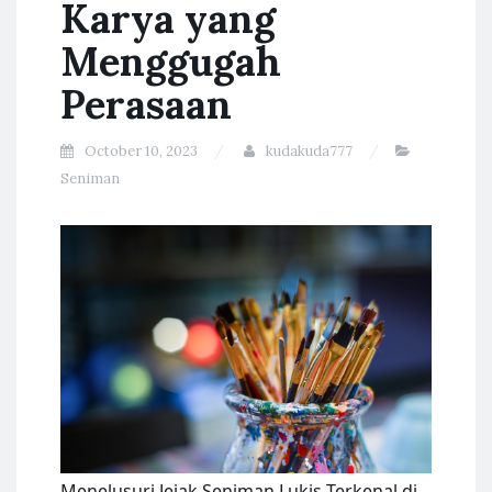
Karya yang
Menggugah
Perasaan
October 10, 2023
kudakuda777
Seniman
Menelusuri Jejak Seniman Lukis Terkenal di