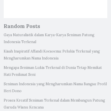
Random Posts
Gaya Naturalistik dalam Karya-Karya Seniman Patung
Indonesia Terkenal
Kisah Inspiratif Affandi Koesoema: Pelukis Terkenal yang
Mengharumkan Nama Indonesia
Mengapa Seniman Lukis Terkenal di Dunia Tetap Memikat
Hati Penikmat Seni
Seniman Indonesia yang Mengharumkan Nama Bangsa: Profil
Heri Dono
Proses Kreatif Seniman Terkenal dalam Membangun Patung
Garuda Wisnu Kencana