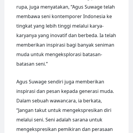
rupa, juga menyatakan, “Agus Suwage telah
membawa seni kontemporer Indonesia ke
tingkat yang lebih tinggi melalui karya-
karyanya yang inovatif dan berbeda. Ia telah
memberikan inspirasi bagi banyak seniman
muda untuk mengeksplorasi batasan-
batasan seni.”
Agus Suwage sendiri juga memberikan
inspirasi dan pesan kepada generasi muda.
Dalam sebuah wawancara, ia berkata,
“Jangan takut untuk mengekspresikan diri
melalui seni. Seni adalah sarana untuk
mengekspresikan pemikiran dan perasaan