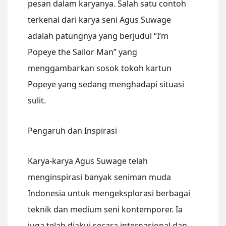
pesan dalam karyanya. Salah satu contoh
terkenal dari karya seni Agus Suwage
adalah patungnya yang berjudul “I’m
Popeye the Sailor Man” yang
menggambarkan sosok tokoh kartun
Popeye yang sedang menghadapi situasi
sulit.
Pengaruh dan Inspirasi
Karya-karya Agus Suwage telah
menginspirasi banyak seniman muda
Indonesia untuk mengeksplorasi berbagai
teknik dan medium seni kontemporer. Ia
juga telah diakui secara internasional dan