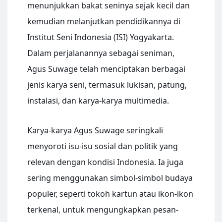
menunjukkan bakat seninya sejak kecil dan
kemudian melanjutkan pendidikannya di
Institut Seni Indonesia (ISI) Yogyakarta.
Dalam perjalanannya sebagai seniman,
Agus Suwage telah menciptakan berbagai
jenis karya seni, termasuk lukisan, patung,
instalasi, dan karya-karya multimedia.
Karya-karya Agus Suwage seringkali
menyoroti isu-isu sosial dan politik yang
relevan dengan kondisi Indonesia. Ia juga
sering menggunakan simbol-simbol budaya
populer, seperti tokoh kartun atau ikon-ikon
terkenal, untuk mengungkapkan pesan-