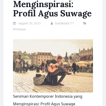
Menginspirasi:
Profil Agus Suwage
August 29, 2023
kudakuda777
Seniman
Seniman Kontemporer Indonesia yang
Menginspirasi: Profil Agus Suwage