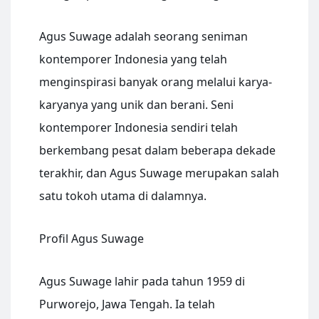
Agus Suwage adalah seorang seniman
kontemporer Indonesia yang telah
menginspirasi banyak orang melalui karya-
karyanya yang unik dan berani. Seni
kontemporer Indonesia sendiri telah
berkembang pesat dalam beberapa dekade
terakhir, dan Agus Suwage merupakan salah
satu tokoh utama di dalamnya.
Profil Agus Suwage
Agus Suwage lahir pada tahun 1959 di
Purworejo, Jawa Tengah. Ia telah