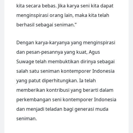
kita secara bebas. Jika karya seni kita dapat
menginspirasi orang lain, maka kita telah
berhasil sebagai seniman.”
Dengan karya-karyanya yang menginspirasi
dan pesan-pesannya yang kuat, Agus
Suwage telah membuktikan dirinya sebagai
salah satu seniman kontemporer Indonesia
yang patut diperhitungkan. Ia telah
memberikan kontribusi yang berarti dalam
perkembangan seni kontemporer Indonesia
dan menjadi teladan bagi generasi muda
seniman.