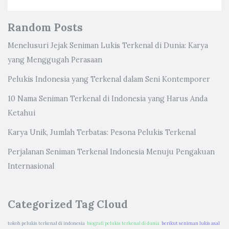
Random Posts
Menelusuri Jejak Seniman Lukis Terkenal di Dunia: Karya
yang Menggugah Perasaan
Pelukis Indonesia yang Terkenal dalam Seni Kontemporer
10 Nama Seniman Terkenal di Indonesia yang Harus Anda
Ketahui
Karya Unik, Jumlah Terbatas: Pesona Pelukis Terkenal
Perjalanan Seniman Terkenal Indonesia Menuju Pengakuan
Internasional
Categorized Tag Cloud
tokoh pelukis terkenal di indonesia
biografi pelukis terkenal di dunia
berikut seniman lukis asal