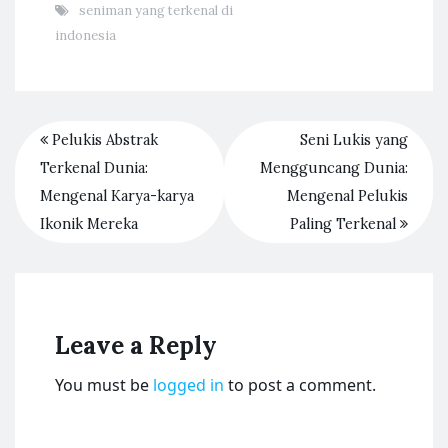
seniman yang terkenal di
indonesia
Pelukis Abstrak
Seni Lukis yang
Terkenal Dunia:
Mengguncang Dunia:
Mengenal Karya-karya
Mengenal Pelukis
Ikonik Mereka
Paling Terkenal
Leave a Reply
You must be
logged in
to post a comment.