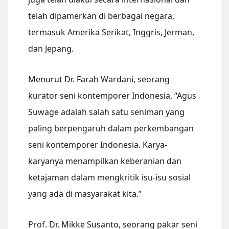
telah dipamerkan di berbagai negara,
termasuk Amerika Serikat, Inggris, Jerman,
dan Jepang.
Menurut Dr. Farah Wardani, seorang
kurator seni kontemporer Indonesia, “Agus
Suwage adalah salah satu seniman yang
paling berpengaruh dalam perkembangan
seni kontemporer Indonesia. Karya-
karyanya menampilkan keberanian dan
ketajaman dalam mengkritik isu-isu sosial
yang ada di masyarakat kita.”
Prof. Dr. Mikke Susanto, seorang pakar seni