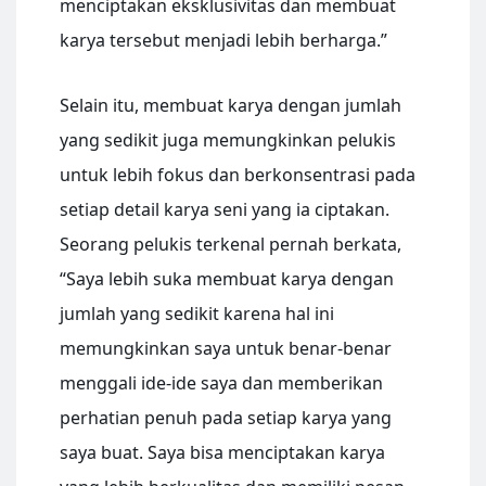
menciptakan eksklusivitas dan membuat
karya tersebut menjadi lebih berharga.”
Selain itu, membuat karya dengan jumlah
yang sedikit juga memungkinkan pelukis
untuk lebih fokus dan berkonsentrasi pada
setiap detail karya seni yang ia ciptakan.
Seorang pelukis terkenal pernah berkata,
“Saya lebih suka membuat karya dengan
jumlah yang sedikit karena hal ini
memungkinkan saya untuk benar-benar
menggali ide-ide saya dan memberikan
perhatian penuh pada setiap karya yang
saya buat. Saya bisa menciptakan karya