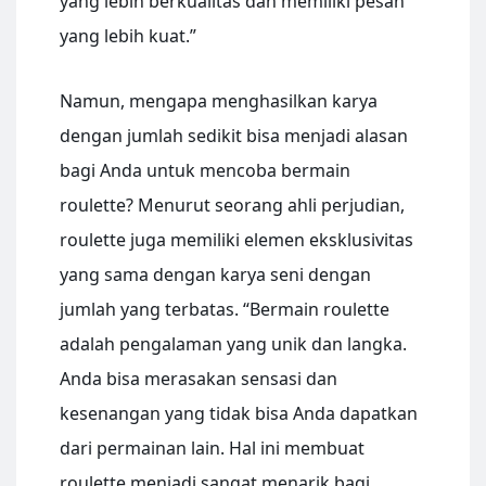
yang lebih berkualitas dan memiliki pesan
yang lebih kuat.”
Namun, mengapa menghasilkan karya
dengan jumlah sedikit bisa menjadi alasan
bagi Anda untuk mencoba bermain
roulette? Menurut seorang ahli perjudian,
roulette juga memiliki elemen eksklusivitas
yang sama dengan karya seni dengan
jumlah yang terbatas. “Bermain roulette
adalah pengalaman yang unik dan langka.
Anda bisa merasakan sensasi dan
kesenangan yang tidak bisa Anda dapatkan
dari permainan lain. Hal ini membuat
roulette menjadi sangat menarik bagi