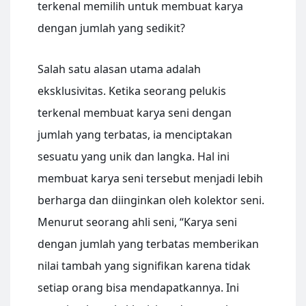
terkenal memilih untuk membuat karya
dengan jumlah yang sedikit?
Salah satu alasan utama adalah
eksklusivitas. Ketika seorang pelukis
terkenal membuat karya seni dengan
jumlah yang terbatas, ia menciptakan
sesuatu yang unik dan langka. Hal ini
membuat karya seni tersebut menjadi lebih
berharga dan diinginkan oleh kolektor seni.
Menurut seorang ahli seni, “Karya seni
dengan jumlah yang terbatas memberikan
nilai tambah yang signifikan karena tidak
setiap orang bisa mendapatkannya. Ini