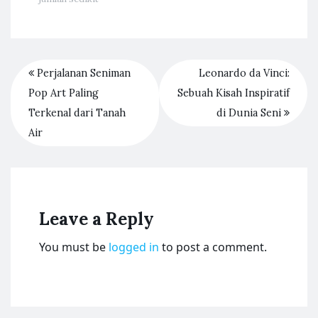
Perjalanan Seniman
Leonardo da Vinci:
Pop Art Paling
Sebuah Kisah Inspiratif
Terkenal dari Tanah
di Dunia Seni
Air
Leave a Reply
You must be
logged in
to post a comment.