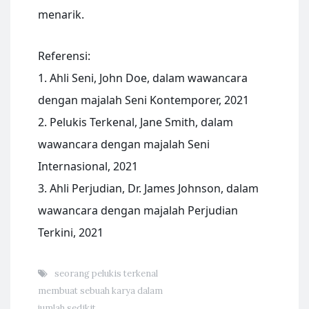
menarik.
Referensi:
1. Ahli Seni, John Doe, dalam wawancara
dengan majalah Seni Kontemporer, 2021
2. Pelukis Terkenal, Jane Smith, dalam
wawancara dengan majalah Seni
Internasional, 2021
3. Ahli Perjudian, Dr. James Johnson, dalam
wawancara dengan majalah Perjudian
Terkini, 2021
seorang pelukis terkenal
membuat sebuah karya dalam
jumlah sedikit