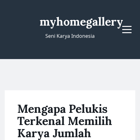
myhomegallery
Menu
Seni Karya Indonesia
Mengapa Pelukis
Terkenal Memilih
Karya Jumlah