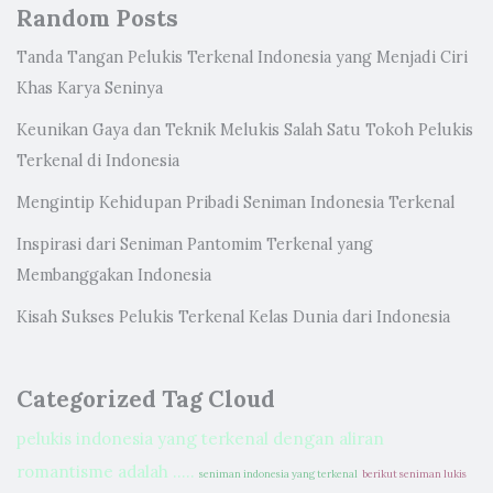
Random Posts
Tanda Tangan Pelukis Terkenal Indonesia yang Menjadi Ciri
Khas Karya Seninya
Keunikan Gaya dan Teknik Melukis Salah Satu Tokoh Pelukis
Terkenal di Indonesia
Mengintip Kehidupan Pribadi Seniman Indonesia Terkenal
Inspirasi dari Seniman Pantomim Terkenal yang
Membanggakan Indonesia
Kisah Sukses Pelukis Terkenal Kelas Dunia dari Indonesia
Categorized Tag Cloud
pelukis indonesia yang terkenal dengan aliran
romantisme adalah .....
seniman indonesia yang terkenal
berikut seniman lukis