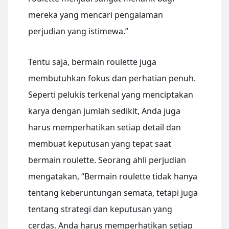
mereka yang mencari pengalaman
perjudian yang istimewa.”
Tentu saja, bermain roulette juga
membutuhkan fokus dan perhatian penuh.
Seperti pelukis terkenal yang menciptakan
karya dengan jumlah sedikit, Anda juga
harus memperhatikan setiap detail dan
membuat keputusan yang tepat saat
bermain roulette. Seorang ahli perjudian
mengatakan, “Bermain roulette tidak hanya
tentang keberuntungan semata, tetapi juga
tentang strategi dan keputusan yang
cerdas. Anda harus memperhatikan setiap