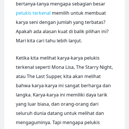
bertanya-tanya mengapa sebagian besar
pelukis terkenal
memilih untuk membuat
karya seni dengan jumlah yang terbatas?
Apakah ada alasan kuat di balik pilihan ini?
Mari kita cari tahu lebih lanjut.
Ketika kita melihat karya-karya pelukis
terkenal seperti Mona Lisa, The Starry Night,
atau The Last Supper, kita akan melihat
bahwa karya-karya ini sangat berharga dan
langka. Karya-karya ini memiliki daya tarik
yang luar biasa, dan orang-orang dari
seluruh dunia datang untuk melihat dan
mengaguminya. Tapi mengapa pelukis