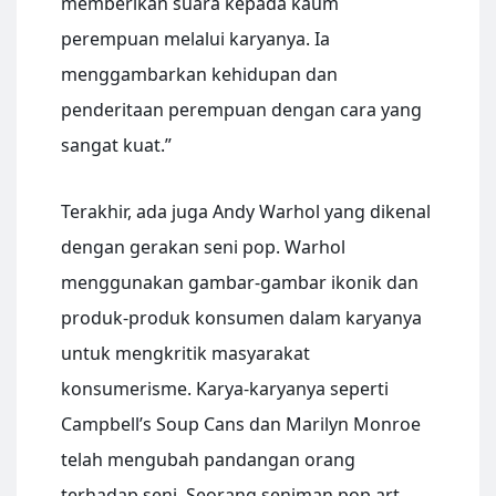
memberikan suara kepada kaum
perempuan melalui karyanya. Ia
menggambarkan kehidupan dan
penderitaan perempuan dengan cara yang
sangat kuat.”
Terakhir, ada juga Andy Warhol yang dikenal
dengan gerakan seni pop. Warhol
menggunakan gambar-gambar ikonik dan
produk-produk konsumen dalam karyanya
untuk mengkritik masyarakat
konsumerisme. Karya-karyanya seperti
Campbell’s Soup Cans dan Marilyn Monroe
telah mengubah pandangan orang
terhadap seni. Seorang seniman pop art