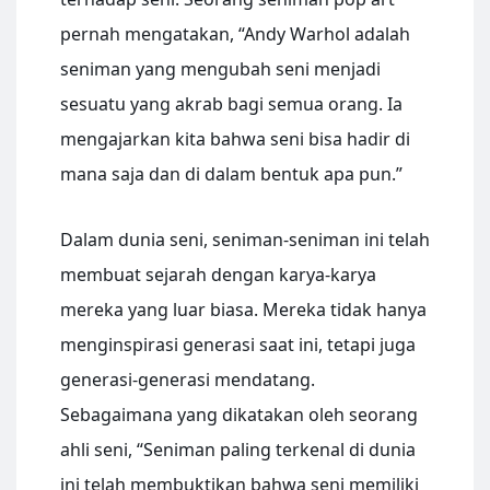
pernah mengatakan, “Andy Warhol adalah
seniman yang mengubah seni menjadi
sesuatu yang akrab bagi semua orang. Ia
mengajarkan kita bahwa seni bisa hadir di
mana saja dan di dalam bentuk apa pun.”
Dalam dunia seni, seniman-seniman ini telah
membuat sejarah dengan karya-karya
mereka yang luar biasa. Mereka tidak hanya
menginspirasi generasi saat ini, tetapi juga
generasi-generasi mendatang.
Sebagaimana yang dikatakan oleh seorang
ahli seni, “Seniman paling terkenal di dunia
ini telah membuktikan bahwa seni memiliki