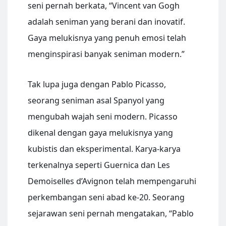
seni pernah berkata, “Vincent van Gogh
adalah seniman yang berani dan inovatif.
Gaya melukisnya yang penuh emosi telah
menginspirasi banyak seniman modern.”
Tak lupa juga dengan Pablo Picasso,
seorang seniman asal Spanyol yang
mengubah wajah seni modern. Picasso
dikenal dengan gaya melukisnya yang
kubistis dan eksperimental. Karya-karya
terkenalnya seperti Guernica dan Les
Demoiselles d’Avignon telah mempengaruhi
perkembangan seni abad ke-20. Seorang
sejarawan seni pernah mengatakan, “Pablo