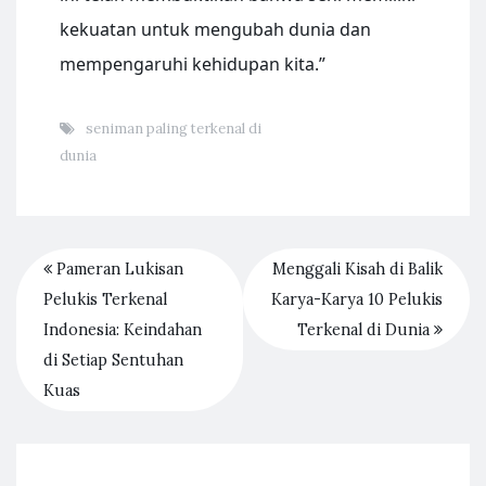
kekuatan untuk mengubah dunia dan
mempengaruhi kehidupan kita.”
seniman paling terkenal di
dunia
Pameran Lukisan
Menggali Kisah di Balik
Pelukis Terkenal
Karya-Karya 10 Pelukis
Indonesia: Keindahan
Terkenal di Dunia
di Setiap Sentuhan
Kuas