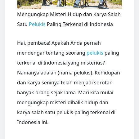
Mengungkap Misteri Hidup dan Karya Salah
Satu
Pelukis
Paling Terkenal di Indonesia
Hai, pembaca! Apakah Anda pernah
mendengar tentang seorang
pelukis
paling
terkenal di Indonesia yang misterius?
Namanya adalah (nama pelukis). Kehidupan
dan karya seninya telah menjadi sorotan
banyak orang sejak lama. Mari kita mulai
mengungkap misteri dibalik hidup dan
karya salah satu pelukis paling terkenal di
Indonesia ini.