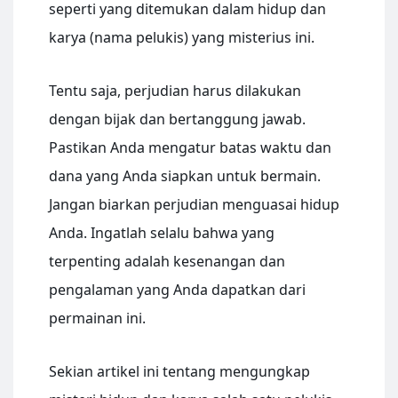
seperti yang ditemukan dalam hidup dan
karya (nama pelukis) yang misterius ini.
Tentu saja, perjudian harus dilakukan
dengan bijak dan bertanggung jawab.
Pastikan Anda mengatur batas waktu dan
dana yang Anda siapkan untuk bermain.
Jangan biarkan perjudian menguasai hidup
Anda. Ingatlah selalu bahwa yang
terpenting adalah kesenangan dan
pengalaman yang Anda dapatkan dari
permainan ini.
Sekian artikel ini tentang mengungkap