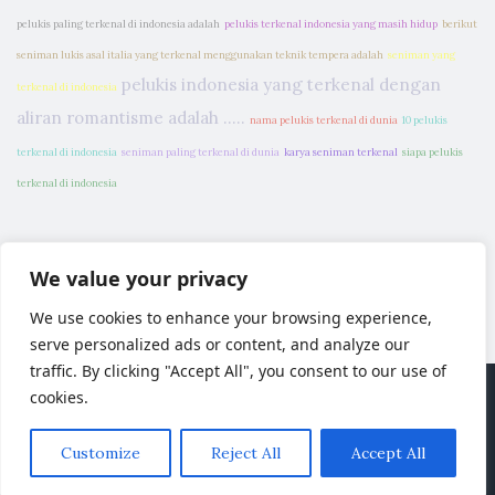
pelukis paling terkenal di indonesia adalah
pelukis terkenal indonesia yang masih hidup
berikut
seniman lukis asal italia yang terkenal menggunakan teknik tempera adalah
seniman yang
pelukis indonesia yang terkenal dengan
terkenal di indonesia
aliran romantisme adalah .....
nama pelukis terkenal di dunia
10 pelukis
terkenal di indonesia
seniman paling terkenal di dunia
karya seniman terkenal
siapa pelukis
terkenal di indonesia
We value your privacy
We use cookies to enhance your browsing experience,
serve personalized ads or content, and analyze our
traffic. By clicking "Accept All", you consent to our use of
cookies.
Proudly powered by WordPress
|
Theme: Blogi by
CantoThemes
.
Customize
Reject All
Accept All