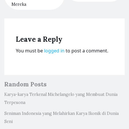
Mereka
Leave a Reply
You must be
logged in
to post a comment.
Random Posts
Karya-karya Terkenal Michelangelo yang Membuat Dunia
Terpesona
Seniman Indonesia yang Melahirkan Karya Ikonik di Dunia
Seni