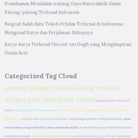
Pemahaman Mendalam tentang Gaya Naturalistik dalam
Patung-patung Terkenal Indonesia
Biografi Salah Satu Tokoh Pelukis Terkenal di Indonesia:
Mengenal Karya dan Perjalanan Hidupnya
Karya-karya Terkenal Vincent van Gogh yang Menginspirasi
Dunia Seni
Categorized Tag Cloud
seniman patung indonesia yang terkenal
dengan gaya naturalistik adalah
seniman lukis terkenal di
dunia
biografi pelukis terkenal di dunia
leonardo da vinci merupakan seniman yang terkenal
pada tahun
tokoh pelukis terkenal di indonesia
tanda tangan pelukis terkenal indonesia
salah
satu seniman yang terkenal di zaman renaisans adalah
seniman lukis yang terkenal dari aliran
romantisme adalah
lukisan dari pelukis terkenal
seniman indonesia yang terkenal
salah satu