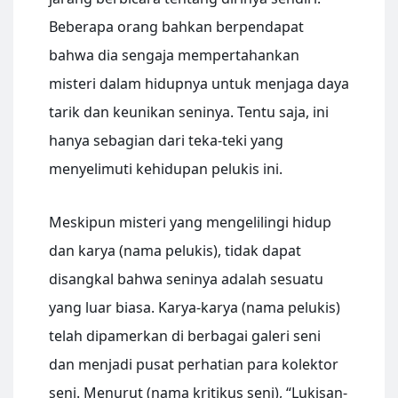
Beberapa orang bahkan berpendapat
bahwa dia sengaja mempertahankan
misteri dalam hidupnya untuk menjaga daya
tarik dan keunikan seninya. Tentu saja, ini
hanya sebagian dari teka-teki yang
menyelimuti kehidupan pelukis ini.
Meskipun misteri yang mengelilingi hidup
dan karya (nama pelukis), tidak dapat
disangkal bahwa seninya adalah sesuatu
yang luar biasa. Karya-karya (nama pelukis)
telah dipamerkan di berbagai galeri seni
dan menjadi pusat perhatian para kolektor
seni. Menurut (nama kritikus seni), “Lukisan-