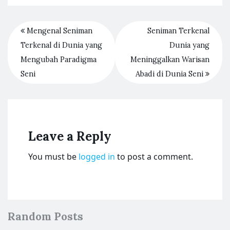
Mengenal Seniman
Seniman Terkenal
Terkenal di Dunia yang
Dunia yang
Mengubah Paradigma
Meninggalkan Warisan
Seni
Abadi di Dunia Seni
Leave a Reply
You must be
logged in
to post a comment.
Random Posts