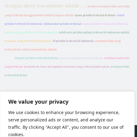
dengan aliran romantisme adalah .....
berikut seniman lukis asal italia
yang terkenal menggunakan teknik tempera adalah
nama pelukis terkenal di dunia
tokoh
pelukis terkenal di indonesia
lukisan dari pelukis terkenal
siapa pelukis terkenal di indonesia
tanda tangan pelukis terkenal indonesia
salah satu pelukis paling terkenal di indonesia adalah
seniman yang terkenal di indonesia
10 pelukis terkenal di indonesia
seniman lukis yang
terkenal dari aliran romantisme adalah
salah satu seniman yang terkenal di zaman renaisans
adalah
biografi pelukis terkenal di dunia
seniman paling terkenal di dunia
seniman indonesia
yang terkenal
leonardo da vinci merupakan seniman yang terkenal pada tahun
seniman lukis
terkenal di dunia
We value your privacy
We use cookies to enhance your browsing experience,
serve personalized ads or content, and analyze our
traffic. By clicking "Accept All", you consent to our use of
cookies.