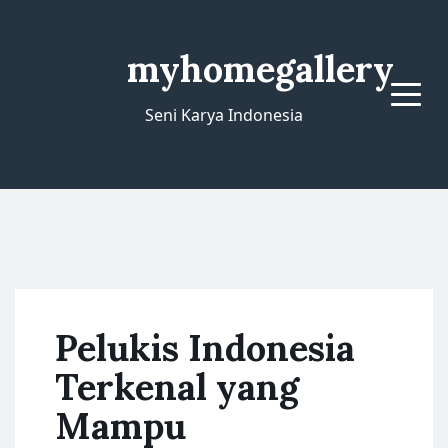
myhomegallery
Menu
Seni Karya Indonesia
Pelukis Indonesia
Terkenal yang
Mampu