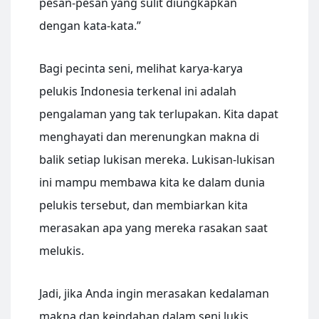
pesan-pesan yang sulit diungkapkan
dengan kata-kata.”
Bagi pecinta seni, melihat karya-karya
pelukis Indonesia terkenal ini adalah
pengalaman yang tak terlupakan. Kita dapat
menghayati dan merenungkan makna di
balik setiap lukisan mereka. Lukisan-lukisan
ini mampu membawa kita ke dalam dunia
pelukis tersebut, dan membiarkan kita
merasakan apa yang mereka rasakan saat
melukis.
Jadi, jika Anda ingin merasakan kedalaman
makna dan keindahan dalam seni lukis,