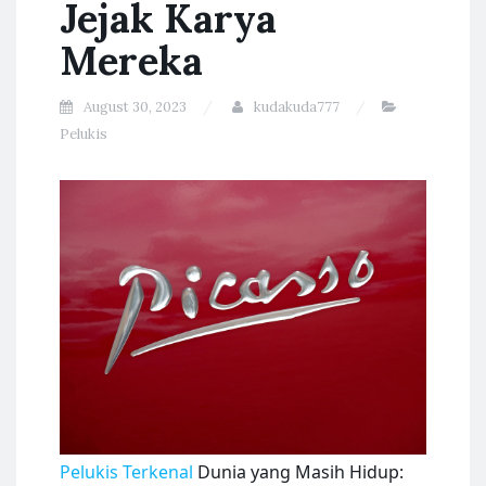
Jejak Karya
Mereka
August 30, 2023
kudakuda777
Pelukis
Pelukis Terkenal
Dunia yang Masih Hidup: