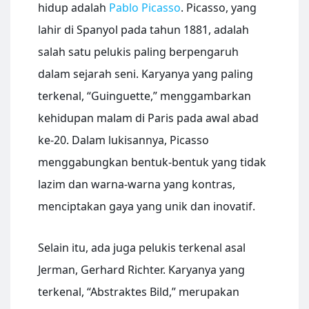
hidup adalah
Pablo Picasso
. Picasso, yang
lahir di Spanyol pada tahun 1881, adalah
salah satu pelukis paling berpengaruh
dalam sejarah seni. Karyanya yang paling
terkenal, “Guinguette,” menggambarkan
kehidupan malam di Paris pada awal abad
ke-20. Dalam lukisannya, Picasso
menggabungkan bentuk-bentuk yang tidak
lazim dan warna-warna yang kontras,
menciptakan gaya yang unik dan inovatif.
Selain itu, ada juga pelukis terkenal asal
Jerman, Gerhard Richter. Karyanya yang
terkenal, “Abstraktes Bild,” merupakan