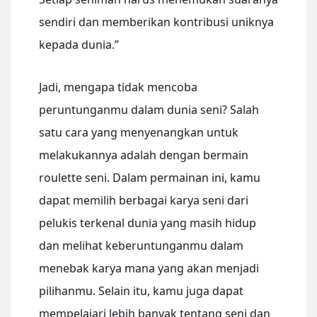
sendiri dan memberikan kontribusi uniknya
kepada dunia.”
Jadi, mengapa tidak mencoba
peruntunganmu dalam dunia seni? Salah
satu cara yang menyenangkan untuk
melakukannya adalah dengan bermain
roulette seni. Dalam permainan ini, kamu
dapat memilih berbagai karya seni dari
pelukis terkenal dunia yang masih hidup
dan melihat keberuntunganmu dalam
menebak karya mana yang akan menjadi
pilihanmu. Selain itu, kamu juga dapat
mempelajari lebih banyak tentang seni dan