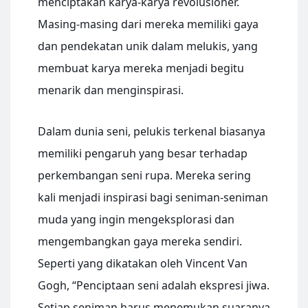
menciptakan karya-karya revolusioner.
Masing-masing dari mereka memiliki gaya
dan pendekatan unik dalam melukis, yang
membuat karya mereka menjadi begitu
menarik dan menginspirasi.
Dalam dunia seni, pelukis terkenal biasanya
memiliki pengaruh yang besar terhadap
perkembangan seni rupa. Mereka sering
kali menjadi inspirasi bagi seniman-seniman
muda yang ingin mengeksplorasi dan
mengembangkan gaya mereka sendiri.
Seperti yang dikatakan oleh Vincent Van
Gogh, “Penciptaan seni adalah ekspresi jiwa.
Setiap seniman harus menemukan suaranya