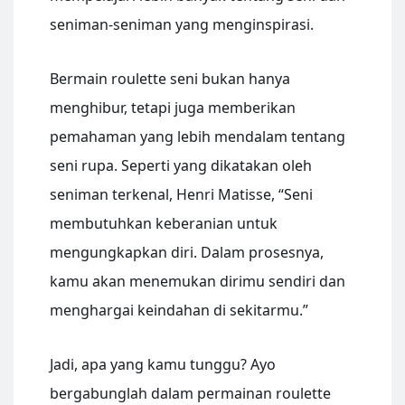
seniman-seniman yang menginspirasi.
Bermain roulette seni bukan hanya
menghibur, tetapi juga memberikan
pemahaman yang lebih mendalam tentang
seni rupa. Seperti yang dikatakan oleh
seniman terkenal, Henri Matisse, “Seni
membutuhkan keberanian untuk
mengungkapkan diri. Dalam prosesnya,
kamu akan menemukan dirimu sendiri dan
menghargai keindahan di sekitarmu.”
Jadi, apa yang kamu tunggu? Ayo
bergabunglah dalam permainan roulette