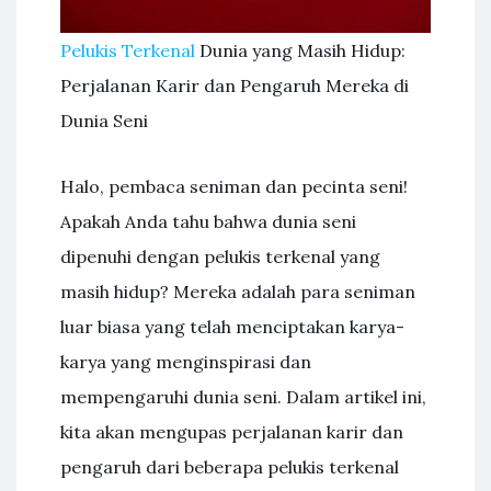
Pelukis Terkenal
Dunia yang Masih Hidup:
Perjalanan Karir dan Pengaruh Mereka di
Dunia Seni
Halo, pembaca seniman dan pecinta seni!
Apakah Anda tahu bahwa dunia seni
dipenuhi dengan pelukis terkenal yang
masih hidup? Mereka adalah para seniman
luar biasa yang telah menciptakan karya-
karya yang menginspirasi dan
mempengaruhi dunia seni. Dalam artikel ini,
kita akan mengupas perjalanan karir dan
pengaruh dari beberapa pelukis terkenal