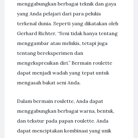
menggabungkan berbagai teknik dan gaya
yang Anda pelajari dari para pelukis
terkenal dunia. Seperti yang dikatakan oleh
Gerhard Richter, “Seni tidak hanya tentang
menggambar atau melukis, tetapi juga
tentang bereksperimen dan
mengekspresikan diri.” Bermain roulette
dapat menjadi wadah yang tepat untuk
mengasah bakat seni Anda.
Dalam bermain roulette, Anda dapat
menggabungkan berbagai warna, bentuk,
dan tekstur pada papan roulette. Anda
dapat menciptakan kombinasi yang unik