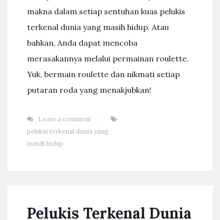
makna dalam setiap sentuhan kuas pelukis
terkenal dunia yang masih hidup. Atau
bahkan, Anda dapat mencoba
merasakannya melalui permainan roulette.
Yuk, bermain roulette dan nikmati setiap
putaran roda yang menakjubkan!
Leave a comment
pelukis terkenal dunia yang
masih hidup
Pelukis Terkenal Dunia