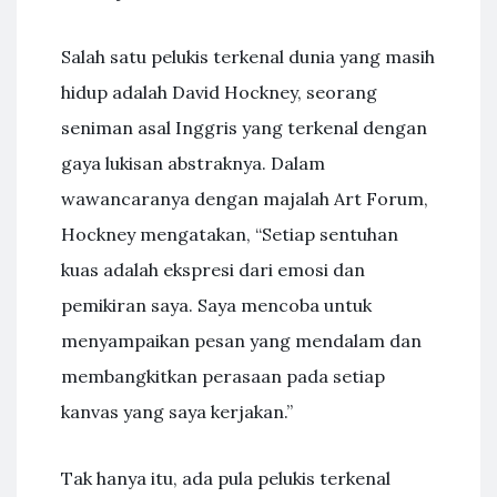
Salah satu pelukis terkenal dunia yang masih
hidup adalah David Hockney, seorang
seniman asal Inggris yang terkenal dengan
gaya lukisan abstraknya. Dalam
wawancaranya dengan majalah Art Forum,
Hockney mengatakan, “Setiap sentuhan
kuas adalah ekspresi dari emosi dan
pemikiran saya. Saya mencoba untuk
menyampaikan pesan yang mendalam dan
membangkitkan perasaan pada setiap
kanvas yang saya kerjakan.”
Tak hanya itu, ada pula pelukis terkenal