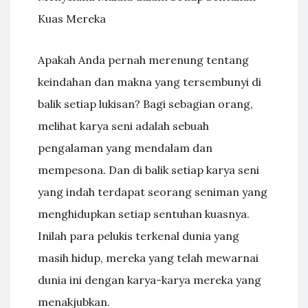
Kuas Mereka
Apakah Anda pernah merenung tentang
keindahan dan makna yang tersembunyi di
balik setiap lukisan? Bagi sebagian orang,
melihat karya seni adalah sebuah
pengalaman yang mendalam dan
mempesona. Dan di balik setiap karya seni
yang indah terdapat seorang seniman yang
menghidupkan setiap sentuhan kuasnya.
Inilah para pelukis terkenal dunia yang
masih hidup, mereka yang telah mewarnai
dunia ini dengan karya-karya mereka yang
menakjubkan.