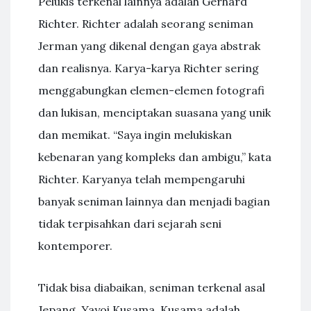
Pelukis terkenal lainnya adalah Gerhard
Richter. Richter adalah seorang seniman
Jerman yang dikenal dengan gaya abstrak
dan realisnya. Karya-karya Richter sering
menggabungkan elemen-elemen fotografi
dan lukisan, menciptakan suasana yang unik
dan memikat. “Saya ingin melukiskan
kebenaran yang kompleks dan ambigu,” kata
Richter. Karyanya telah mempengaruhi
banyak seniman lainnya dan menjadi bagian
tidak terpisahkan dari sejarah seni
kontemporer.
Tidak bisa diabaikan, seniman terkenal asal
Jepang, Yayoi Kusama. Kusama adalah