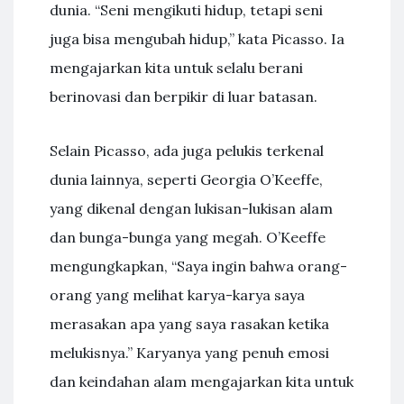
dunia. “Seni mengikuti hidup, tetapi seni
juga bisa mengubah hidup,” kata Picasso. Ia
mengajarkan kita untuk selalu berani
berinovasi dan berpikir di luar batasan.
Selain Picasso, ada juga pelukis terkenal
dunia lainnya, seperti Georgia O’Keeffe,
yang dikenal dengan lukisan-lukisan alam
dan bunga-bunga yang megah. O’Keeffe
mengungkapkan, “Saya ingin bahwa orang-
orang yang melihat karya-karya saya
merasakan apa yang saya rasakan ketika
melukisnya.” Karyanya yang penuh emosi
dan keindahan alam mengajarkan kita untuk