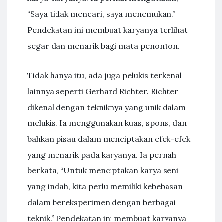
“Saya tidak mencari, saya menemukan.”
Pendekatan ini membuat karyanya terlihat
segar dan menarik bagi mata penonton.
Tidak hanya itu, ada juga pelukis terkenal
lainnya seperti Gerhard Richter. Richter
dikenal dengan tekniknya yang unik dalam
melukis. Ia menggunakan kuas, spons, dan
bahkan pisau dalam menciptakan efek-efek
yang menarik pada karyanya. Ia pernah
berkata, “Untuk menciptakan karya seni
yang indah, kita perlu memiliki kebebasan
dalam bereksperimen dengan berbagai
teknik.” Pendekatan ini membuat karyanya