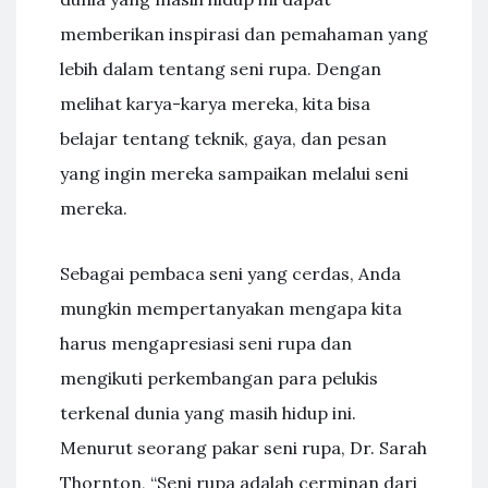
memberikan inspirasi dan pemahaman yang
lebih dalam tentang seni rupa. Dengan
melihat karya-karya mereka, kita bisa
belajar tentang teknik, gaya, dan pesan
yang ingin mereka sampaikan melalui seni
mereka.
Sebagai pembaca seni yang cerdas, Anda
mungkin mempertanyakan mengapa kita
harus mengapresiasi seni rupa dan
mengikuti perkembangan para pelukis
terkenal dunia yang masih hidup ini.
Menurut seorang pakar seni rupa, Dr. Sarah
Thornton, “Seni rupa adalah cerminan dari