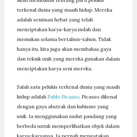
akan membahas tentang para pelukis
terkenal dunia yang masih hidup. Mereka
adalah seniman hebat yang telah
menciptakan karya-karya indah dan
memukau selama bertahun-tahun. Tidak
hanya itu, kita juga akan membahas gaya
dan teknik unik yang mereka gunakan dalam
menciptakan karya seni mereka.
Salah satu pelukis terkenal dunia yang masih
hidup adalah
Pablo Picasso
. Picasso dikenal
dengan gaya abstrak dan kubisme yang
unik. Ia menggunakan sudut pandang yang
berbeda untuk memperlihatkan objek dalam
karya-karyanya. Ia pernah mengatakan,