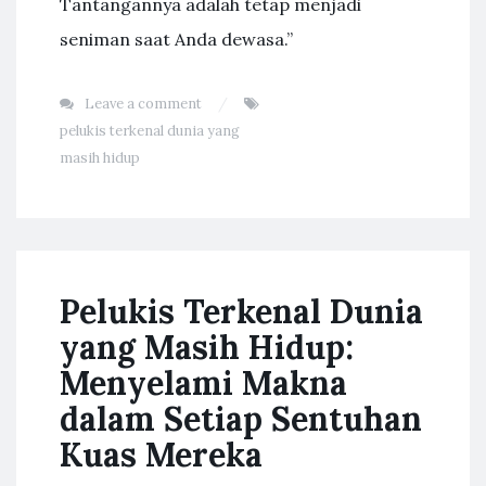
Tantangannya adalah tetap menjadi
seniman saat Anda dewasa.”
Leave a comment
pelukis terkenal dunia yang
masih hidup
Pelukis Terkenal Dunia
yang Masih Hidup:
Menyelami Makna
dalam Setiap Sentuhan
Kuas Mereka